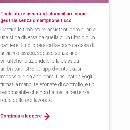
Timbrature assistenti domiciliari: come
gestirle senza smartphone fisso
Gestire le timbrature assistenti domiciliari è
una sfida diversa da quella di un ufficio o un
cantiere. I tuoi operatori lavorano a casa di
anziani o disabili, spesso senza uno
smartphone aziendale, e la classica
timbratura GPS da app diventa quasi
impossibile da applicare. Il risultato? Fogli
firmati a mano, telefonate di controllo, e un
responsabile che non ha mai la certezza
reale delle ore lavorate.
Continua a leggere