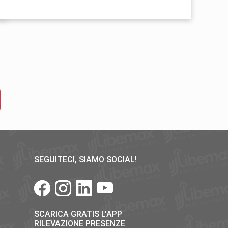
SEGUITECI, SIAMO SOCIAL!
SCARICA GRATIS L'APP
RILEVAZIONE PRESENZE