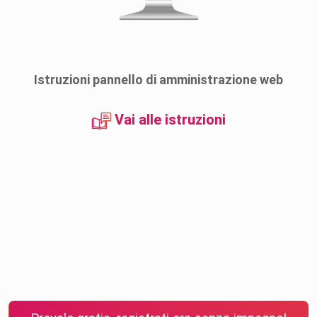
Istruzioni pannello di amministrazione web
Vai alle istruzioni