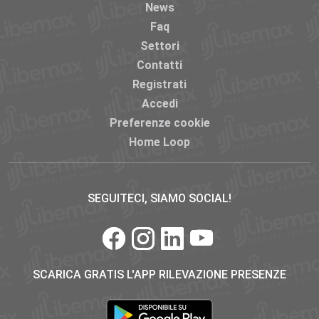
News
Faq
Settori
Contatti
Registrati
Accedi
Preferenze cookie
Home Loop
SEGUITECI, SIAMO SOCIAL!
SCARICA GRATIS L'APP RILEVAZIONE PRESENZE