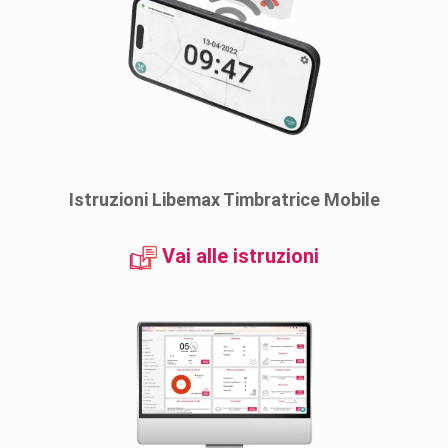
Istruzioni Libemax Timbratrice Mobile
Vai alle istruzioni