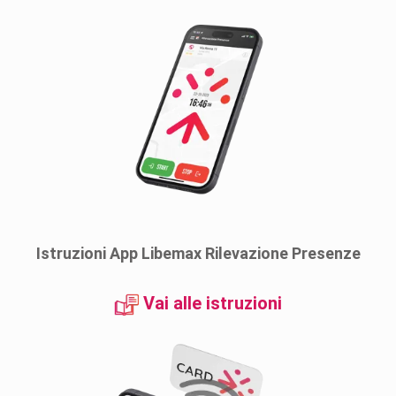
Istruzioni App Libemax Rilevazione Presenze
Vai alle istruzioni