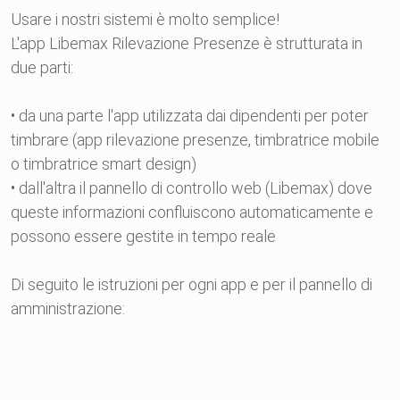
Usare i nostri sistemi è molto semplice!
L'app Libemax Rilevazione Presenze è strutturata in
due parti:
• da una parte l'app utilizzata dai dipendenti per poter
timbrare (app rilevazione presenze, timbratrice mobile
o timbratrice smart design)
• dall'altra il pannello di controllo web (Libemax) dove
queste informazioni confluiscono automaticamente e
possono essere gestite in tempo reale
Di seguito le istruzioni per ogni app e per il pannello di
amministrazione: