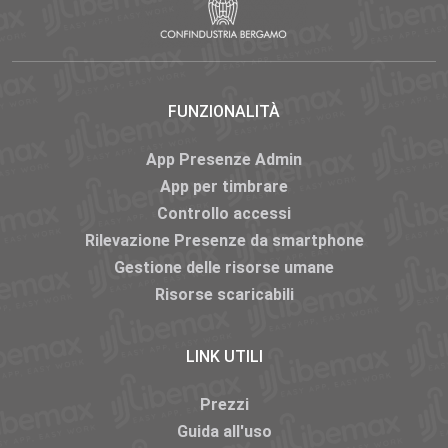
FUNZIONALITÀ
App Presenze Admin
App per timbrare
Controllo accessi
Rilevazione Presenze da smartphone
Gestione delle risorse umane
Risorse scaricabili
LINK UTILI
Prezzi
Guida all'uso