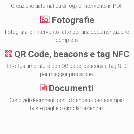
Creazione automatica di fogli di intervento in PDF.
Fotografie
Fotografare l'intervento fatto per una documentazione
completa.
QR Code, beacons e tag NFC
Effettua timbrature con QR code, beacons e tag NFC
per maggior precisione.
Documenti
Condividi documenti con i dipendenti, per esempio:
buste paghe o circolari aziendali.