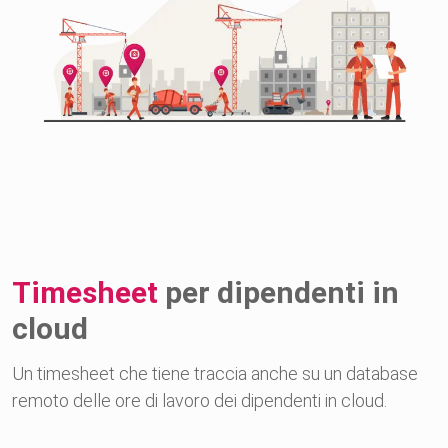
Timesheet
per dipendenti in
cloud
Un timesheet che tiene traccia anche su un database
remoto delle ore di lavoro dei dipendenti in cloud.