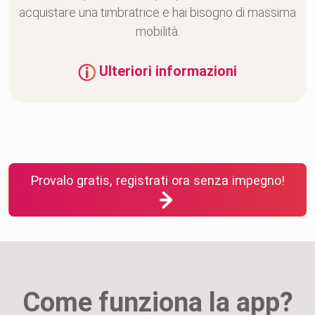
acquistare una timbratrice e hai bisogno di massima
mobilità.
Ulteriori informazioni
Provalo gratis, registrati ora senza impegno!
Come funziona la app?