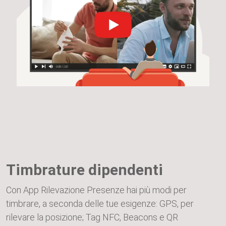
Timbrature dipendenti
Con App Rilevazione Presenze hai più modi per
timbrare, a seconda delle tue esigenze: GPS, per
rilevare la posizione; Tag NFC, Beacons e QR