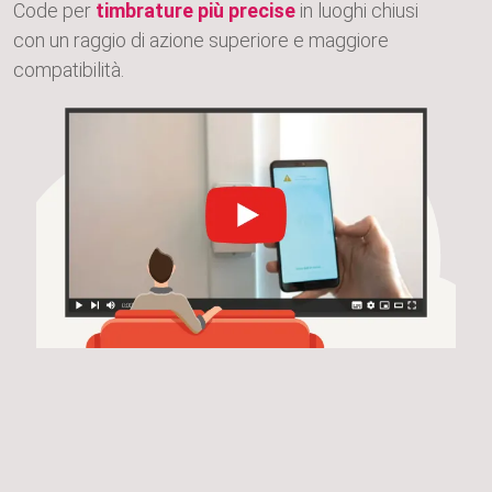
Code per
timbrature più precise
in luoghi chiusi
con un raggio di azione superiore e maggiore
compatibilità.