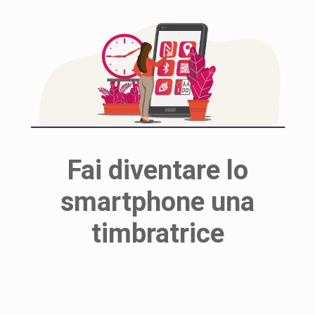
Fai diventare lo
smartphone una
timbratrice