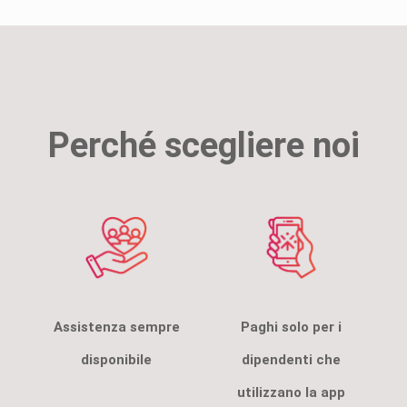
Perché scegliere noi