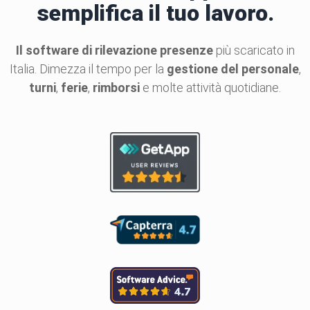
semplifica il tuo lavoro.
Il software di rilevazione presenze
più scaricato in
Italia. Dimezza il tempo per la
gestione del personale
,
turni
,
ferie
,
rimborsi
e molte attività quotidiane.