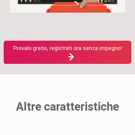
Provalo gratis, registrati ora senza impegno!
Altre caratteristiche