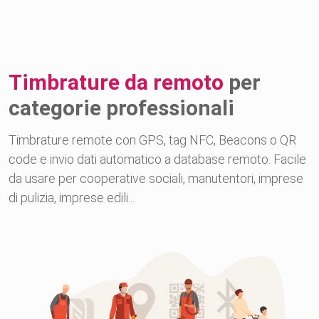
Timbrature da remoto
per
categorie professionali
Timbrature remote con GPS, tag NFC, Beacons o QR
code e invio dati automatico a database remoto. Facile
da usare per cooperative sociali, manutentori, imprese
di pulizia, imprese edili...