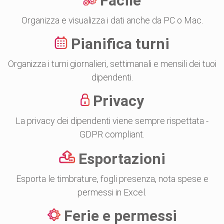
Facile
Organizza e visualizza i dati anche da PC o Mac.
Pianifica turni
Organizza i turni giornalieri, settimanali e mensili dei tuoi
dipendenti.
Privacy
La privacy dei dipendenti viene sempre rispettata -
GDPR compliant.
Esportazioni
Esporta le timbrature, fogli presenza, nota spese e
permessi in Excel.
Ferie e permessi