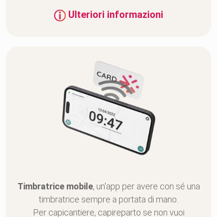
Ulteriori informazioni
Timbratrice mobile
, un'app per avere con sé una
timbratrice sempre a portata di mano.
Per capicantiere, capireparto se non vuoi