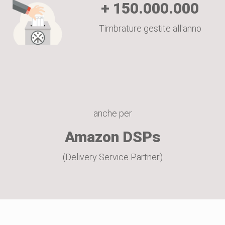
+
150.000.000
Timbrature gestite all'anno
anche per
Amazon DSPs
(Delivery Service Partner)