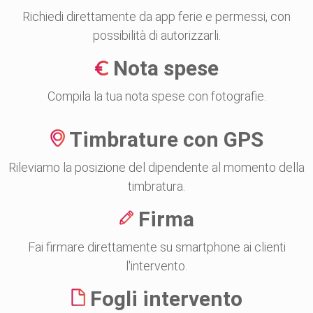
Richiedi direttamente da app ferie e permessi, con
possibilità di autorizzarli.
Nota spese
Compila la tua nota spese con fotografie.
Timbrature con GPS
Rileviamo la posizione del dipendente al momento della
timbratura.
Firma
Fai firmare direttamente su smartphone ai clienti
l'intervento.
Fogli intervento