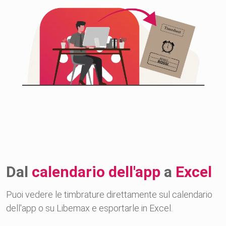
Dal
calendario dell'app
a
Excel
Puoi vedere le timbrature direttamente sul calendario
dell'app o su Libemax e esportarle in Excel.