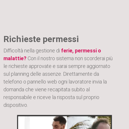
Richieste permessi
Difficoltà nella gestione di
ferie, permessi o
malattie?
Con il nostro sistema non scorderai più
le richieste approvate e sarai sempre aggiornato
sul planning delle assenze. Direttamente da
telefono o pannello web ogni lavoratore invia la
domanda che viene recapitata subito al
responsabile e riceve la risposta sul proprio
dispositivo.