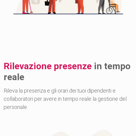
Rilevazione presenze
in tempo
reale
Rileva la presenza e gli orari dei tuoi dipendenti e
collaboratori per avere in tempo reale la gestione del
personale.