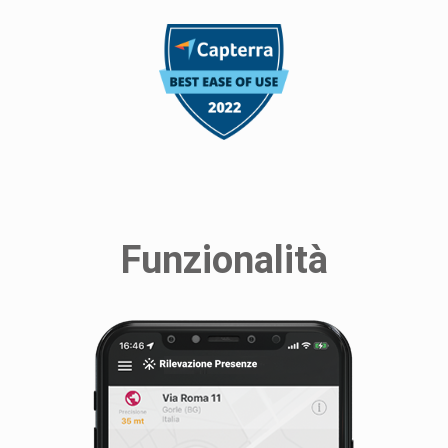
Funzionalità