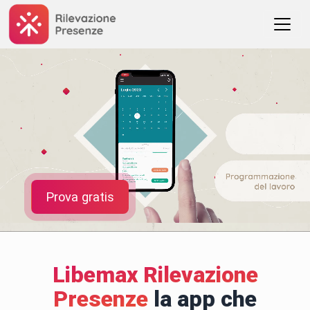
Prova gratis
Libemax Rilevazione
Presenze
la app che