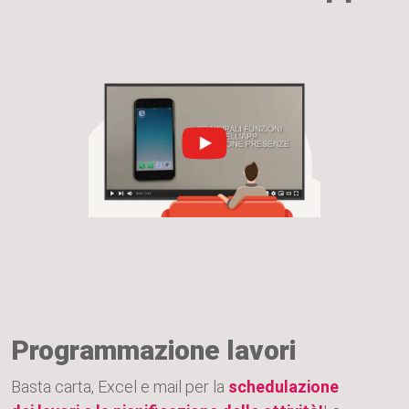
Programmazione lavori
Basta carta, Excel e mail per la
schedulazione