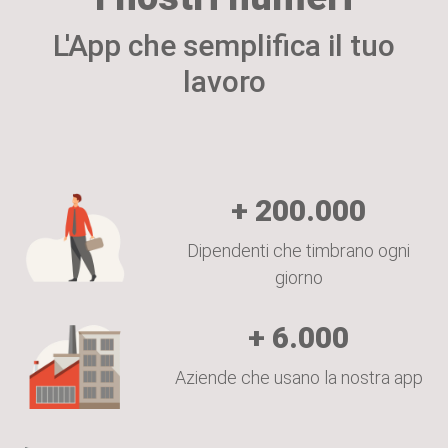
L'App che semplifica il tuo
lavoro
+
200.000
Dipendenti che timbrano ogni
giorno
+
6.000
Aziende che usano la nostra app