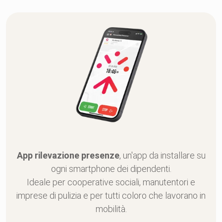
App rilevazione presenze
, un'app da installare su
ogni smartphone dei dipendenti.
Ideale per cooperative sociali, manutentori e
imprese di pulizia e per tutti coloro che lavorano in
mobilità.