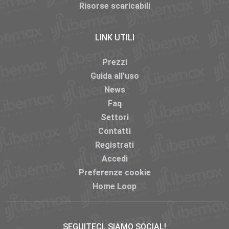
Risorse scaricabili
LINK UTILI
Prezzi
Guida all'uso
News
Faq
Settori
Contatti
Registrati
Accedi
Preferenze cookie
Home Loop
SEGUITECI, SIAMO SOCIAL!