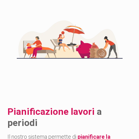
Pianificazione lavori
a
periodi
Il nostro sistema permette di
pianificare la