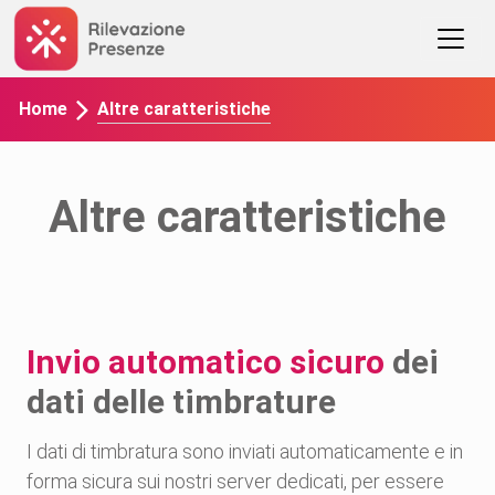
Altre caratteristiche
Home
Altre caratteristiche
Invio automatico sicuro
dei
dati delle timbrature
I dati di timbratura sono inviati automaticamente e in
forma sicura sui nostri server dedicati, per essere