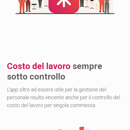
Costo del lavoro
sempre
sotto controllo
L'app oltre ad essere utile per la gestione del
personale risulta vincente anche per il controllo del
costo del lavoro per singola commessa.