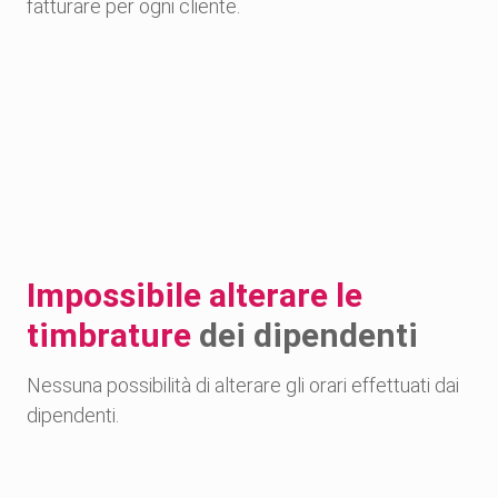
fatturare per ogni cliente.
Impossibile alterare le
timbrature
dei dipendenti
Nessuna possibilità di alterare gli orari effettuati dai
dipendenti.