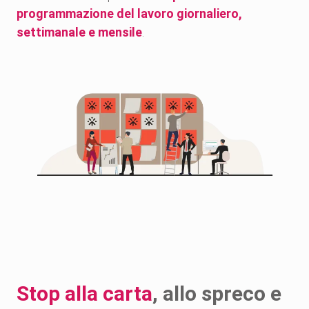
programmazione del lavoro giornaliero,
settimanale e mensile
.
Stop alla carta
, allo spreco e