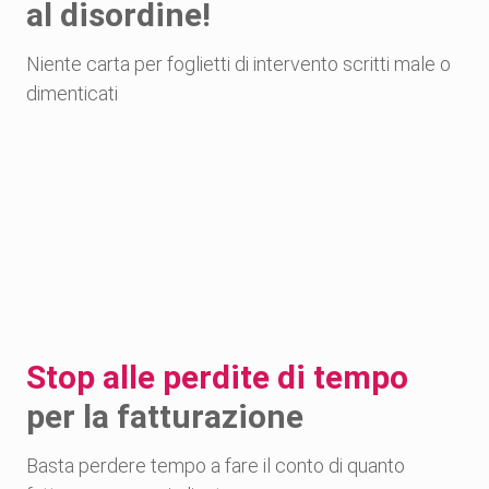
al disordine!
Niente carta per foglietti di intervento scritti male o
dimenticati
Stop alle perdite di tempo
per la fatturazione
Basta perdere tempo a fare il conto di quanto