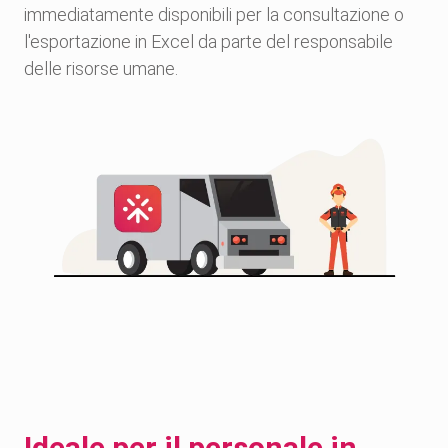
immediatamente disponibili per la consultazione o
l'esportazione in Excel da parte del responsabile
delle risorse umane.
Ideale per il personale in