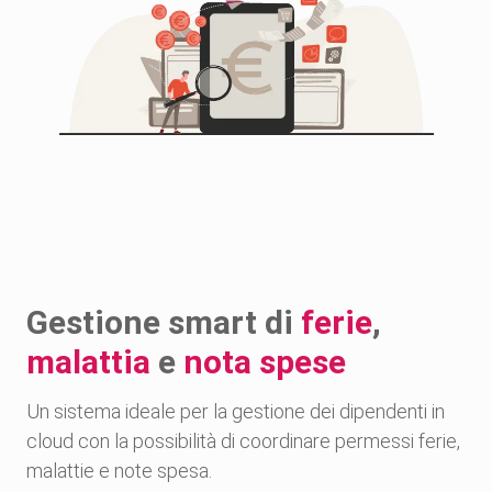
Gestione smart di
ferie
,
malattia
e
nota spese
Un sistema ideale per la gestione dei dipendenti in
cloud con la possibilità di coordinare permessi ferie,
malattie e note spesa.