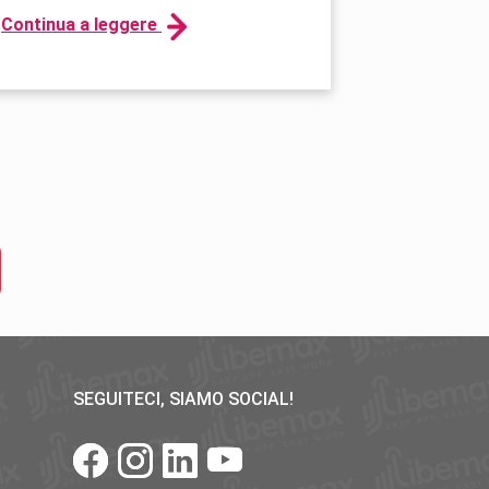
Continua a leggere
SEGUITECI, SIAMO SOCIAL!