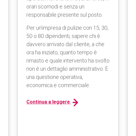
orari scomodi e senza un
responsabile presente sul posto.
Per un’impresa di pulizie con 15, 30,
50 o 80 dipendenti, sapere chi è
davvero arrivato dal cliente, a che
ora ha iniziato, quanto tempo è
rimasto e quale intervento ha svolto
non è un dettaglio amministrativo. È
una questione operativa,
economica e commerciale.
Continua a leggere