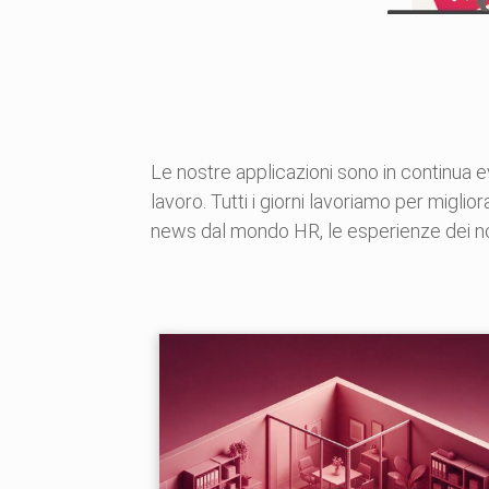
Le nostre applicazioni sono in continua e
lavoro. Tutti i giorni lavoriamo per miglior
news dal mondo HR, le esperienze dei nost