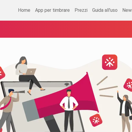
Home
App per timbrare
Prezzi
Guida all'uso
New