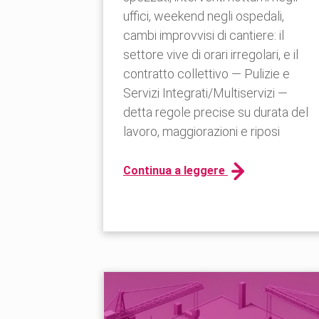
uffici, weekend negli ospedali,
cambi improvvisi di cantiere: il
settore vive di orari irregolari, e il
contratto collettivo — Pulizie e
Servizi Integrati/Multiservizi —
detta regole precise su durata del
lavoro, maggiorazioni e riposi
Continua a leggere