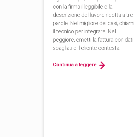
con la firma illeggibile e la
descrizione del lavoro ridotta a tre
parole. Nel migliore dei casi, chiami
il tecnico per integrare. Nel
peggiore, emetti la fattura con dati
sbagliati e il cliente contesta.
Continua a leggere