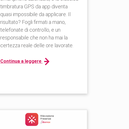
timbratura GPS da app diventa
quasi impossibile da applicare. Il
risultato? Fogli firmati a mano,
telefonate di controllo, e un
responsabile che non ha mai la
certezza reale delle ore lavorate.
Continua a leggere