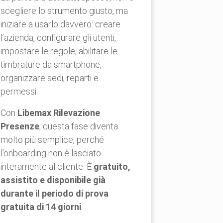
scegliere lo strumento giusto, ma
iniziare a usarlo davvero: creare
l’azienda, configurare gli utenti,
impostare le regole, abilitare le
timbrature da smartphone,
organizzare sedi, reparti e
permessi.
Con
Libemax Rilevazione
Presenze
, questa fase diventa
molto più semplice, perché
l’onboarding non è lasciato
interamente al cliente. È
gratuito,
assistito e disponibile già
durante il periodo di prova
gratuita di 14 giorni
.