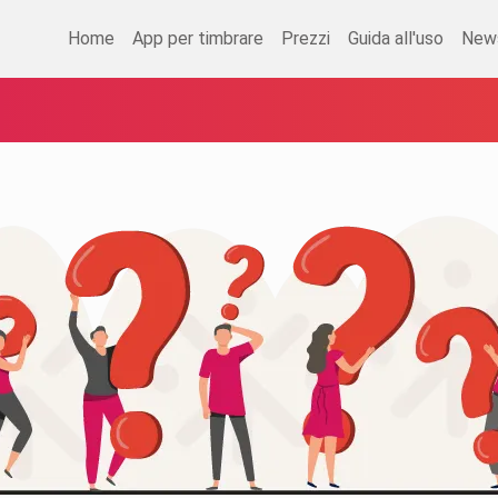
Home
App per timbrare
Prezzi
Guida all'uso
New