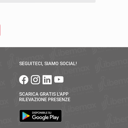
SEGUITECI, SIAMO SOCIAL!
SCARICA GRATIS L'APP
RILEVAZIONE PRESENZE