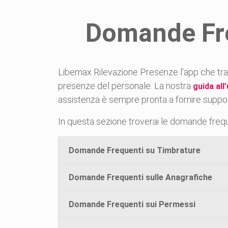
Domande Fre
Libemax Rilevazione Presenze l’app che tra
presenze del personale. La nostra
guida all
assistenza è sempre pronta a fornire support
In questa sezione troverai le domande freque
Domande Frequenti su Timbrature
Domande Frequenti sulle Anagrafiche
Domande Frequenti sui Permessi