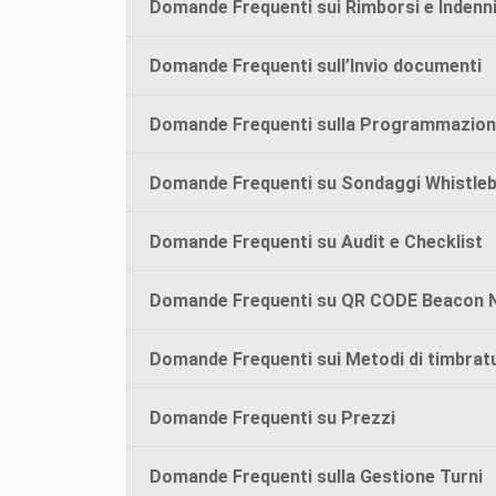
Domande Frequenti sui Rimborsi e Indenn
Domande Frequenti sull’Invio documenti
Domande Frequenti sulla Programmazion
Domande Frequenti su Sondaggi Whistle
Domande Frequenti su Audit e Checklist
Domande Frequenti su QR CODE Beacon 
Domande Frequenti sui Metodi di timbrat
Domande Frequenti su Prezzi
Domande Frequenti sulla Gestione Turni