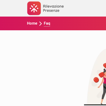
Faq
Home