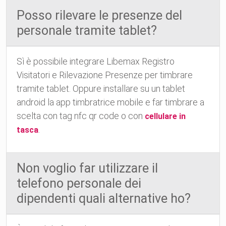
Posso rilevare le presenze del
personale tramite tablet?
Sì è possibile integrare Libemax Registro
Visitatori e Rilevazione Presenze per timbrare
tramite tablet. Oppure installare su un tablet
android la app timbratrice mobile e far timbrare a
scelta con tag nfc qr code o con
cellulare in
.
tasca
Non voglio far utilizzare il
telefono personale dei
dipendenti quali alternative ho?