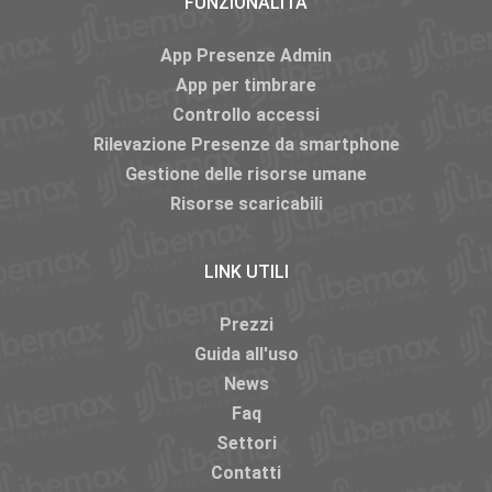
FUNZIONALITÀ
App Presenze Admin
App per timbrare
Controllo accessi
Rilevazione Presenze da smartphone
Gestione delle risorse umane
Risorse scaricabili
LINK UTILI
Prezzi
Guida all'uso
News
Faq
Settori
Contatti