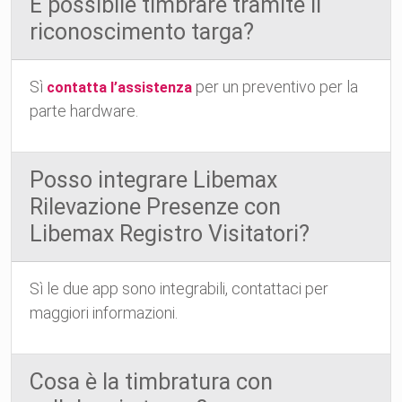
È possibile timbrare tramite il
riconoscimento targa?
Sì
per un preventivo per la
contatta l’assistenza
parte hardware.
Posso integrare Libemax
Rilevazione Presenze con
Libemax Registro Visitatori?
Sì le due app sono integrabili, contattaci per
maggiori informazioni.
Cosa è la timbratura con