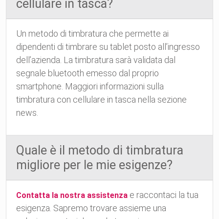
cellulare in tasca?
Un metodo di timbratura che permette ai
dipendenti di timbrare su tablet posto all’ingresso
dell’azienda. La timbratura sarà validata dal
segnale bluetooth emesso dal proprio
smartphone. Maggiori informazioni sulla
timbratura con cellulare in tasca nella sezione
news.
Quale è il metodo di timbratura
migliore per le mie esigenze?
e raccontaci la tua
Contatta la nostra assistenza
esigenza. Sapremo trovare assieme una