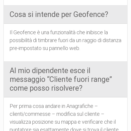
Cosa si intende per Geofence?
Il Geofence è una funzionalità che inibisce la
possibilità di timbrare fuori da un raggio di distanza
pre-impostato su pannello web.
Al mio dipendente esce il
messaggio “Cliente fuori range”
come posso risolvere?
Per prima cosa andare in Anagrafiche –
clienti/commesse – modifica sul cliente –
visualizza posizione su mappa e verificare che il
puntatore sia esattamente dove si trova il cliente.