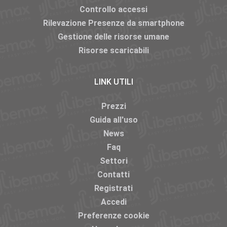
Controllo accessi
Rilevazione Presenze da smartphone
Gestione delle risorse umane
Risorse scaricabili
LINK UTILI
Prezzi
Guida all'uso
News
Faq
Settori
Contatti
Registrati
Accedi
Preferenze cookie