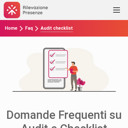
Audit checklist
Home
Faq
Domande Frequenti su