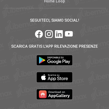
Home Loop
SEGUITECI, SIAMO SOCIAL!
SCARICA GRATIS L'APP RILEVAZIONE PRESENZE