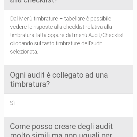
Dal Menù timbrature – tabellare è possibile
vedere le risposte alla checklist relativa alla
timbratura fatta oppure dal menù Audit/Checklist
cliccando sul tasto timbrature dell’audit
selezionata.
Ogni audit è collegato ad una
timbratura?
Sì.
Come posso creare degli audit
molto simili ma non uguali per