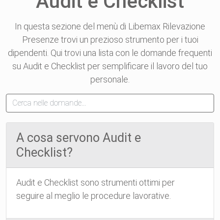
Audit e Checklist
In questa sezione del menù di Libemax Rilevazione
Presenze trovi un prezioso strumento per i tuoi
dipendenti. Qui trovi una lista con le domande frequenti
su Audit e Checklist per semplificare il lavoro del tuo
personale.
A cosa servono Audit e
Checklist?
Audit e Checklist sono strumenti ottimi per
seguire al meglio le procedure lavorative.