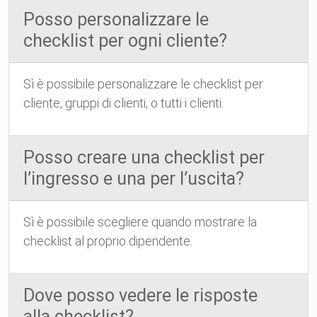
Posso personalizzare le
checklist per ogni cliente?
Sì è possibile personalizzare le checklist per
cliente, gruppi di clienti, o tutti i clienti.
Posso creare una checklist per
l’ingresso e una per l’uscita?
Sì è possibile scegliere quando mostrare la
checklist al proprio dipendente.
Dove posso vedere le risposte
alla checklist?