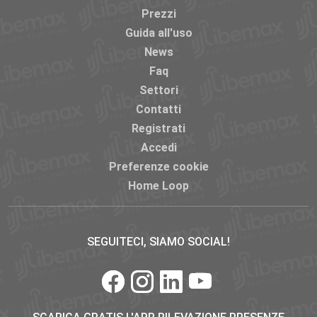
Prezzi
Guida all'uso
News
Faq
Settori
Contatti
Registrati
Accedi
Preferenze cookie
Home Loop
SEGUITECI, SIAMO SOCIAL!