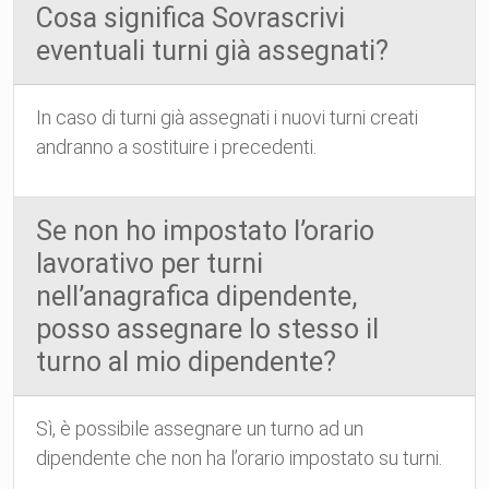
Cosa significa Sovrascrivi
eventuali turni già assegnati?
In caso di turni già assegnati i nuovi turni creati
andranno a sostituire i precedenti.
Se non ho impostato l’orario
lavorativo per turni
nell’anagrafica dipendente,
posso assegnare lo stesso il
turno al mio dipendente?
Sì, è possibile assegnare un turno ad un
dipendente che non ha l’orario impostato su turni.