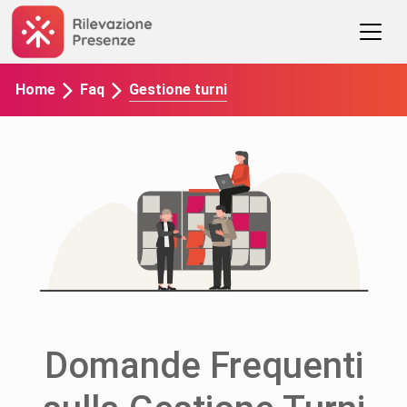
Gestione turni
Home
Faq
Domande Frequenti