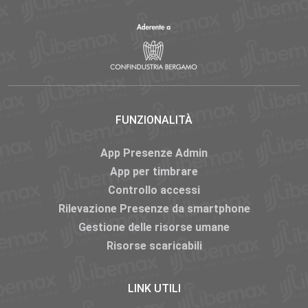
FUNZIONALITÀ
App Presenze Admin
App per timbrare
Controllo accessi
Rilevazione Presenze da smartphone
Gestione delle risorse umane
Risorse scaricabili
LINK UTILI