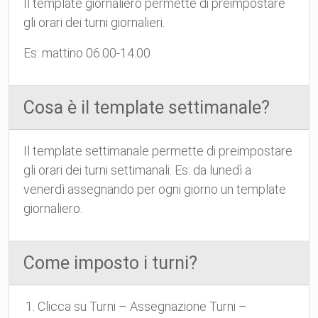
Il template giornaliero permette di preimpostare
gli orari dei turni giornalieri.
Es: mattino 06.00-14.00
Cosa è il template settimanale?
Il template settimanale permette di preimpostare
gli orari dei turni settimanali: Es: da lunedì a
venerdì assegnando per ogni giorno un template
giornaliero.
Come imposto i turni?
Clicca su Turni – Assegnazione Turni –