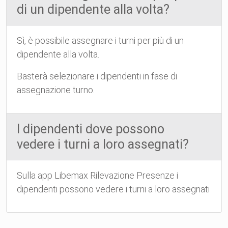
di un dipendente alla volta?
Sì, è possibile assegnare i turni per più di un
dipendente alla volta.
Basterà selezionare i dipendenti in fase di
assegnazione turno.
I dipendenti dove possono
vedere i turni a loro assegnati?
Sulla app Libemax Rilevazione Presenze i
dipendenti possono vedere i turni a loro assegnati