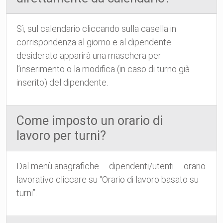
Sì, sul calendario cliccando sulla casella in
corrispondenza al giorno e al dipendente
desiderato apparirà una maschera per
l’inserimento o la modifica (in caso di turno già
inserito) del dipendente.
Come imposto un orario di
lavoro per turni?
Dal menù anagrafiche – dipendenti/utenti – orario
lavorativo cliccare su “Orario di lavoro basato su
turni”.