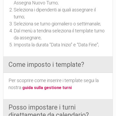
Assegna Nuovo Turno;
Seleziona i dipendenti ai quali assegnare il
turno;
Seleziona se turno giornaliero o settimanale;
Dal menù a tendina seleziona il template turno
da assegnare;
Imposta la durata “Data Inizio” e “Data Fine”;
Come imposto i template?
Per scoprire come inserire i template segui la
nostra
guida sulla gestione turni
Posso impostare i turni
direttamente da calendario?