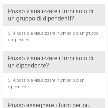
Posso visualizzare i turni solo di
un gruppo di dipendenti?
Sì, è possibile visualizzare i turni solo di un gruppo
di dipendenti
Posso visualizzare i turni solo di
un dipendente?
Sì, è possibile visualizzare i turni solo di un
dipendente
Posso assegnare i turni per più