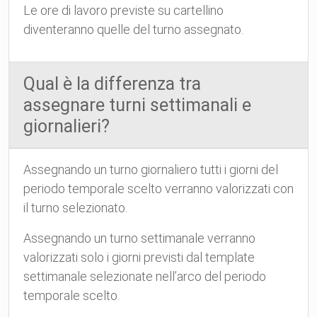
Le ore di lavoro previste su cartellino
diventeranno quelle del turno assegnato.
Qual è la differenza tra
assegnare turni settimanali e
giornalieri?
Assegnando un turno giornaliero tutti i giorni del
periodo temporale scelto verranno valorizzati con
il turno selezionato.
Assegnando un turno settimanale verranno
valorizzati solo i giorni previsti dal template
settimanale selezionate nell’arco del periodo
temporale scelto.