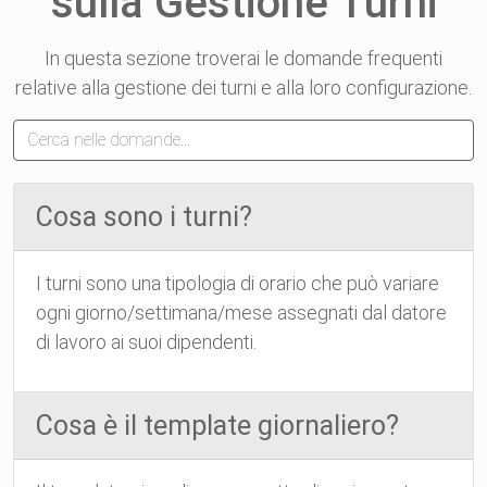
sulla Gestione Turni
In questa sezione troverai le domande frequenti
relative alla gestione dei turni e alla loro configurazione.
Cosa sono i turni?
I turni sono una tipologia di orario che può variare
ogni giorno/settimana/mese assegnati dal datore
di lavoro ai suoi dipendenti.
Cosa è il template giornaliero?