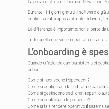
La prova gratuita di Libemax Rilevazione Pr
Durante i 14 giorni gratuiti, il software è gi
configurare il proprio ambiente di lavoro, tes
La differenza è importante: non si parte da
Tutto quello che viene impostato durante la
L’onboarding è spess
Quando un’azienda cambia sistema di gestion
dubbi:
Come si inseriscono i dipendenti?
Come si configurano le timbrature da cellul
Come si gestiscono sedi, orari, reparti o aut
Come si controllano le presenze?
Come si fa a rendere operativo il sistema 