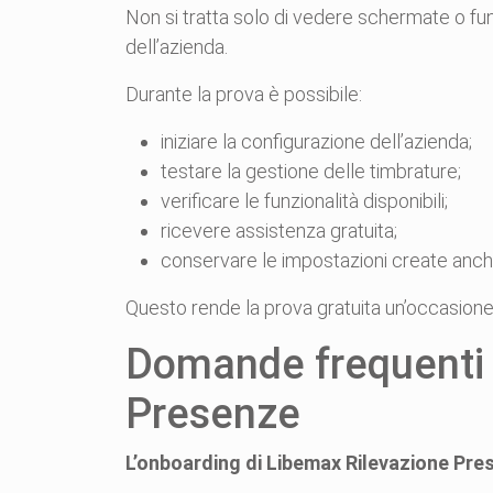
Non si tratta solo di vedere schermate o fu
dell’azienda.
Durante la prova è possibile:
iniziare la configurazione dell’azienda;
testare la gestione delle timbrature;
verificare le funzionalità disponibili;
ricevere assistenza gratuita;
conservare le impostazioni create anc
Questo rende la prova gratuita un’occasione 
Domande frequenti 
Presenze
L’onboarding di Libemax Rilevazione Pre