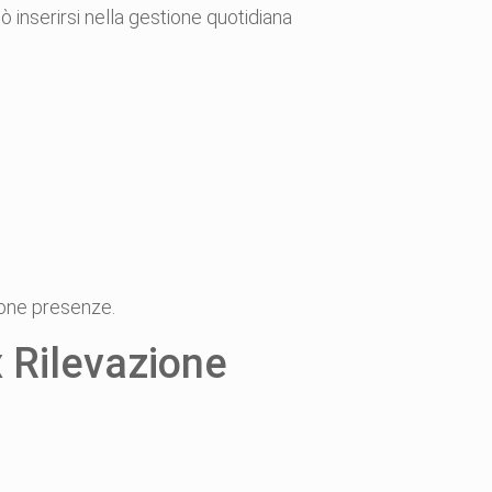
inserirsi nella gestione quotidiana
ione presenze.
 Rilevazione