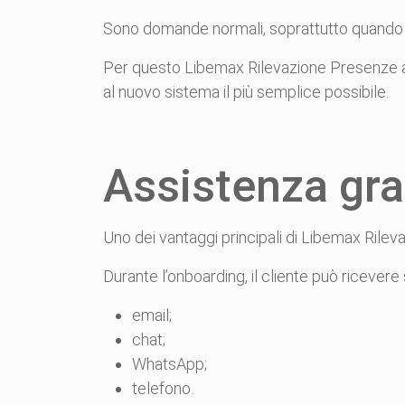
Sono domande normali, soprattutto quando il
Per questo Libemax Rilevazione Presenze acco
al nuovo sistema il più semplice possibile.
Assistenza gra
Uno dei vantaggi principali di Libemax Rileva
Durante l’onboarding, il cliente può ricevere 
email;
chat;
WhatsApp;
telefono.