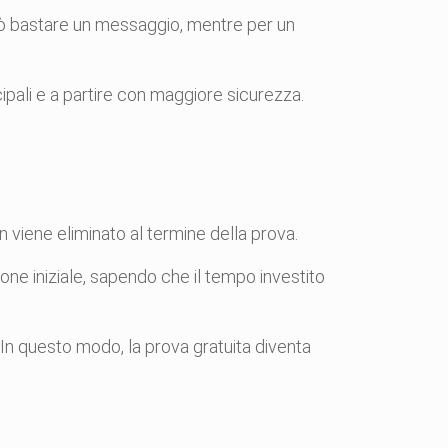
uò bastare un messaggio, mentre per un
ipali e a partire con maggiore sicurezza.
 viene eliminato al termine della prova.
ione iniziale, sapendo che il tempo investito
 In questo modo, la prova gratuita diventa