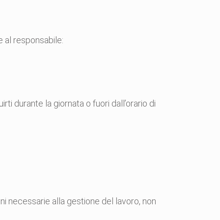
 al responsabile:
ti durante la giornata o fuori dall’orario di
i necessarie alla gestione del lavoro, non