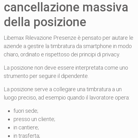
cancellazione massiva
della posizione
Libemax Rilevazione Presenze è pensato per aiutare le
aziende a gestire la timbratura da smartphone in modo
chiaro, ordinato e rispettoso dei principi di privacy.
La posizione non deve essere interpretata come uno
strumento per seguire il dipendente.
La posizione serve a collegare una timbratura a un
luogo preciso, ad esempio quando il lavoratore opera:
fuori sede;
presso un cliente;
in cantiere;
in trasferta;