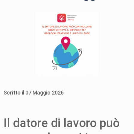
Scritto il
07
Maggio
2026
Il datore di lavoro può