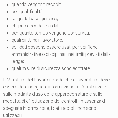
quando vengono raccolti;
per quali finalità;
su quale base giuridica;
chi può accedere ai dati;
per quanto tempo vengono conservati;
quali diritti ha il lavoratore;
se i dati possono essere usati per verifiche
amministrative o disciplinari, nei limiti previsti dalla
legge;
quali misure di sicurezza sono adottate.
Il Ministero del Lavoro ricorda che al lavoratore deve
essere data adeguata informazione sull’esistenza e
sulle modalità d’uso delle apparecchiature e sulle
modalità di effettuazione dei controlli. In assenza di
adeguata informazione, i dati raccolti non sono
utilizzabili.