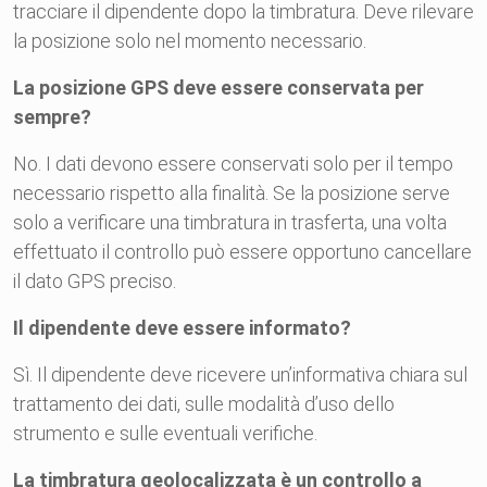
tracciare il dipendente dopo la timbratura. Deve rilevare
la posizione solo nel momento necessario.
La posizione GPS deve essere conservata per
sempre?
No. I dati devono essere conservati solo per il tempo
necessario rispetto alla finalità. Se la posizione serve
solo a verificare una timbratura in trasferta, una volta
effettuato il controllo può essere opportuno cancellare
il dato GPS preciso.
Il dipendente deve essere informato?
Sì. Il dipendente deve ricevere un’informativa chiara sul
trattamento dei dati, sulle modalità d’uso dello
strumento e sulle eventuali verifiche.
La timbratura geolocalizzata è un controllo a