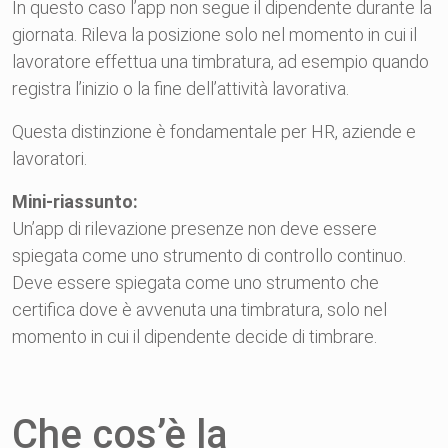
In questo caso l’app non segue il dipendente durante la
giornata. Rileva la posizione solo nel momento in cui il
lavoratore effettua una timbratura, ad esempio quando
registra l’inizio o la fine dell’attività lavorativa.
Questa distinzione è fondamentale per HR, aziende e
lavoratori.
Mini-riassunto:
Un’app di rilevazione presenze non deve essere
spiegata come uno strumento di controllo continuo.
Deve essere spiegata come uno strumento che
certifica dove è avvenuta una timbratura, solo nel
momento in cui il dipendente decide di timbrare.
Che cos’è la