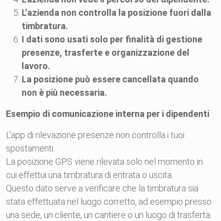
L’azienda non controlla la posizione fuori dalla
timbratura.
I dati sono usati solo per finalità di gestione
presenze, trasferte e organizzazione del
lavoro.
La posizione può essere cancellata quando
non è più necessaria.
Esempio di comunicazione interna per i dipendenti
L’app di rilevazione presenze non controlla i tuoi
spostamenti.
La posizione GPS viene rilevata solo nel momento in
cui effettui una timbratura di entrata o uscita.
Questo dato serve a verificare che la timbratura sia
stata effettuata nel luogo corretto, ad esempio presso
una sede, un cliente, un cantiere o un luogo di trasferta.