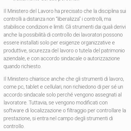
Il Ministero del Lavoro ha precisato che la disciplina sui
controlli a distanza non “liberalizza” i controlli, ma
stabilisce condizioni e limiti. Gli strumenti dai quali derivi
anche la possibilità di controllo dei lavoratori possono
essere installati solo per esigenze organizzative e
produttive, sicurezza del lavoro o tutela del patrimonio
aziendale, e con accordo sindacale o autorizzazione
quando richiesto.
Il Ministero chiarisce anche che gli strumenti di lavoro,
come pc, tablet e cellulari, non richiedono di per sé un
accordo sindacale solo perché vengono assegnati al
lavoratore. Tuttavia, se vengono modificati con
software di localizzazione o filtraggio per controllare la
prestazione, si entra nel campo degli strumenti di
controllo.