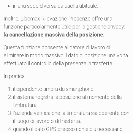
in una sede diversa da quella abituale.
Inoltre, Libemax Rilevazione Presenze offre una
funzione particolarmente utile per la gestione privacy:
la cancellazione massiva della posizione
.
Questa funzione consente al datore di lavoro di
eliminare in modo massivo il dato di posizione una volta
effettuato il controllo della presenza in trasferta.
In pratica:
il dipendente timbra da smartphone;
il sistema registra la posizione al momento della
timbratura;
l’azienda verifica che la timbratura sia coerente con
il luogo di lavoro o di trasferta;
quando il dato GPS preciso non è più necessario,