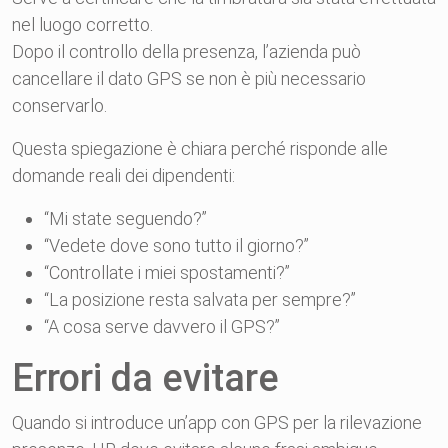
nel luogo corretto.
Dopo il controllo della presenza, l’azienda può
cancellare il dato GPS se non è più necessario
conservarlo.
Questa spiegazione è chiara perché risponde alle
domande reali dei dipendenti:
“Mi state seguendo?”
“Vedete dove sono tutto il giorno?”
“Controllate i miei spostamenti?”
“La posizione resta salvata per sempre?”
“A cosa serve davvero il GPS?”
Errori da evitare
Quando si introduce un’app con GPS per la rilevazione