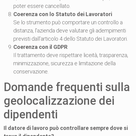
poter essere cancellato.
Coerenza con lo Statuto dei Lavoratori
Se lo strumento può comportare un controllo a
distanza, l’azienda deve valutare gli adempimenti
previsti dall’articolo 4 dello Statuto dei Lavoratori.
Coerenza con il GDPR
Il trattamento deve rispettare liceità, trasparenza,
minimizzazione, sicurezza e limitazione della
conservazione.
Domande frequenti sulla
geolocalizzazione dei
dipendenti
Il datore di lavoro può controllare sempre dove si