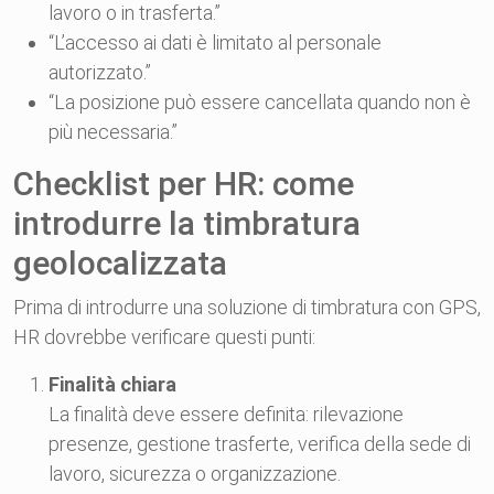
lavoro o in trasferta.”
“L’accesso ai dati è limitato al personale
autorizzato.”
“La posizione può essere cancellata quando non è
più necessaria.”
Checklist per HR: come
introdurre la timbratura
geolocalizzata
Prima di introdurre una soluzione di timbratura con GPS,
HR dovrebbe verificare questi punti:
Finalità chiara
La finalità deve essere definita: rilevazione
presenze, gestione trasferte, verifica della sede di
lavoro, sicurezza o organizzazione.