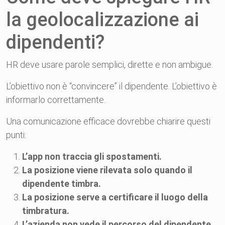
la geolocalizzazione ai
dipendenti?
HR deve usare parole semplici, dirette e non ambigue.
L’obiettivo non è “convincere” il dipendente. L’obiettivo è
informarlo correttamente.
Una comunicazione efficace dovrebbe chiarire questi
punti:
L’app non traccia gli spostamenti.
La posizione viene rilevata solo quando il
dipendente timbra.
La posizione serve a certificare il luogo della
timbratura.
L’azienda non vede il percorso del dipendente.