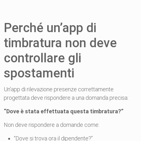
Perché un’app di
timbratura non deve
controllare gli
spostamenti
Un’app di rilevazione presenze correttamente
progettata deve rispondere a una domanda precisa:
“Dove è stata effettuata questa timbratura?”
Non deve rispondere a domande come:
“Dove si trova ora il dipendente?”