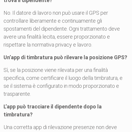
trova il dipendente?
No. Il datore di lavoro non può usare il GPS per
controllare liberamente e continuamente gli
spostamenti del dipendente. Ogni trattamento deve
avere una finalità lecita, essere proporzionato e
rispettare la normativa privacy e lavoro.
Un’app di timbratura può rilevare la posizione GPS?
Sì, se la posizione viene rilevata per una finalità
specifica, come certificare il luogo della timbratura, e
se il sistema è configurato in modo proporzionato e
trasparente.
L’app può tracciare il dipendente dopo la
timbratura?
Una corretta app di rilevazione presenze non deve