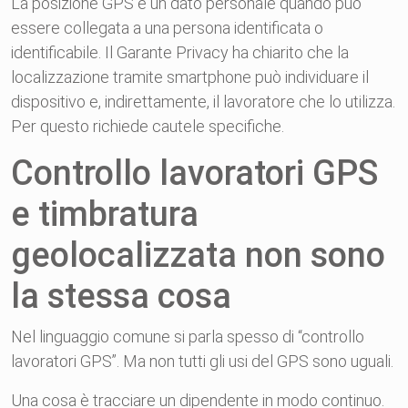
La posizione GPS è un dato personale quando può
essere collegata a una persona identificata o
identificabile. Il Garante Privacy ha chiarito che la
localizzazione tramite smartphone può individuare il
dispositivo e, indirettamente, il lavoratore che lo utilizza.
Per questo richiede cautele specifiche.
Controllo lavoratori GPS
e timbratura
geolocalizzata non sono
la stessa cosa
Nel linguaggio comune si parla spesso di “controllo
lavoratori GPS”. Ma non tutti gli usi del GPS sono uguali.
Una cosa è tracciare un dipendente in modo continuo.