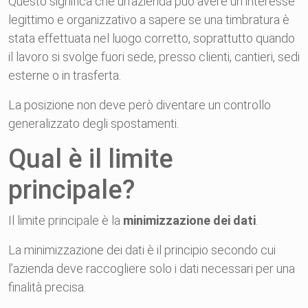
Questo significa che un’azienda può avere un interesse
legittimo e organizzativo a sapere se una timbratura è
stata effettuata nel luogo corretto, soprattutto quando
il lavoro si svolge fuori sede, presso clienti, cantieri, sedi
esterne o in trasferta.
La posizione non deve però diventare un controllo
generalizzato degli spostamenti.
Qual è il limite
principale?
Il limite principale è la
minimizzazione dei dati
.
La minimizzazione dei dati è il principio secondo cui
l’azienda deve raccogliere solo i dati necessari per una
finalità precisa.