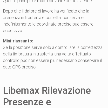
Questo principio è molto rilevante per le aziende.
Dopo che il datore di lavoro ha verificato che la
presenza in trasferta è corretta, conservare
indefinitamente le coordinate precise può essere
eccessivo.
Mini-riassunto:
Se la posizione serve solo a controllare la correttezza
della timbratura in trasferta, una volta effettuato il
controllo può non essere più necessario conservare il
dato GPS preciso.
Libemax Rilevazione
Presenze e