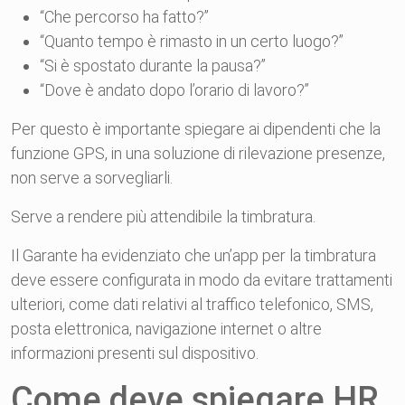
“Che percorso ha fatto?”
“Quanto tempo è rimasto in un certo luogo?”
“Si è spostato durante la pausa?”
“Dove è andato dopo l’orario di lavoro?”
Per questo è importante spiegare ai dipendenti che la
funzione GPS, in una soluzione di rilevazione presenze,
non serve a sorvegliarli.
Serve a rendere più attendibile la timbratura.
Il Garante ha evidenziato che un’app per la timbratura
deve essere configurata in modo da evitare trattamenti
ulteriori, come dati relativi al traffico telefonico, SMS,
posta elettronica, navigazione internet o altre
informazioni presenti sul dispositivo.
Come deve spiegare HR