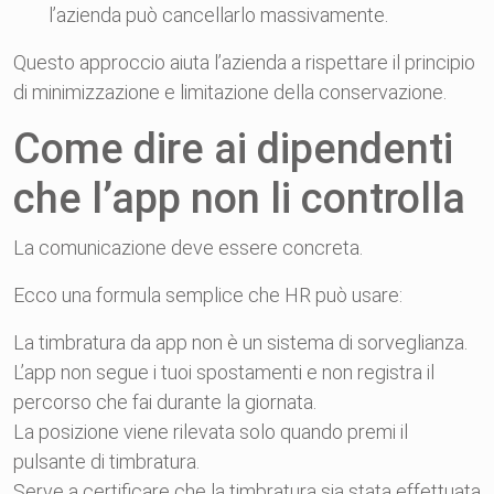
l’azienda può cancellarlo massivamente.
Questo approccio aiuta l’azienda a rispettare il principio
di minimizzazione e limitazione della conservazione.
Come dire ai dipendenti
che l’app non li controlla
La comunicazione deve essere concreta.
Ecco una formula semplice che HR può usare:
La timbratura da app non è un sistema di sorveglianza.
L’app non segue i tuoi spostamenti e non registra il
percorso che fai durante la giornata.
La posizione viene rilevata solo quando premi il
pulsante di timbratura.
Serve a certificare che la timbratura sia stata effettuata