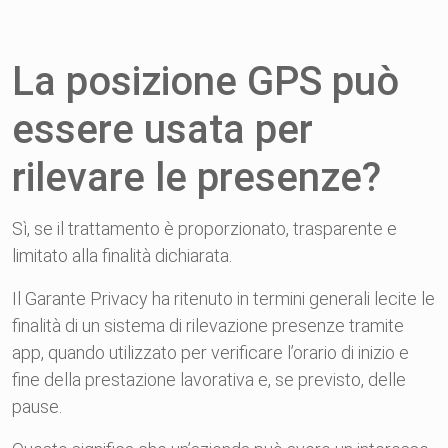
La posizione GPS può
essere usata per
rilevare le presenze?
Sì, se il trattamento è proporzionato, trasparente e
limitato alla finalità dichiarata.
Il Garante Privacy ha ritenuto in termini generali lecite le
finalità di un sistema di rilevazione presenze tramite
app, quando utilizzato per verificare l’orario di inizio e
fine della prestazione lavorativa e, se previsto, delle
pause.