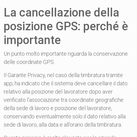
La cancellazione della
posizione GPS: perché è
importante
Un punto molto importante riguarda la conservazione
delle coordinate GPS.
Il Garante Privacy, nel caso della timbratura tramite
app, ha indicato che il sistema deve cancellare il dato
relativo alla posizione del lavoratore dopo aver
verificato l’associazione tra coordinate geografiche
della sede di lavoro e posizione del lavoratore,
conservando eventualmente solo il dato relativo alla
sede di lavoro, alla data e all’orario della timbratura.