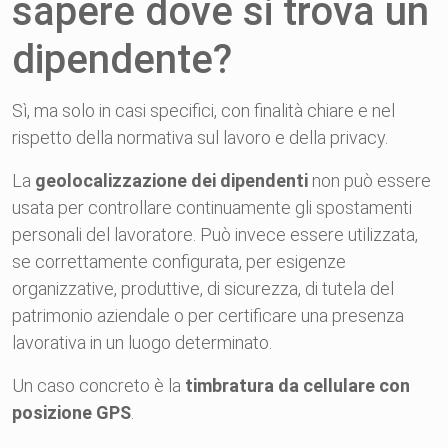
sapere dove si trova un
dipendente?
Sì, ma solo in casi specifici, con finalità chiare e nel
rispetto della normativa sul lavoro e della privacy.
La
geolocalizzazione dei dipendenti
non può essere
usata per controllare continuamente gli spostamenti
personali del lavoratore. Può invece essere utilizzata,
se correttamente configurata, per esigenze
organizzative, produttive, di sicurezza, di tutela del
patrimonio aziendale o per certificare una presenza
lavorativa in un luogo determinato.
Un caso concreto è la
timbratura da cellulare con
posizione GPS
.