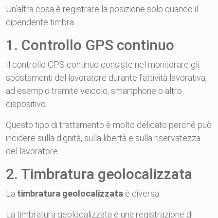
Un’altra cosa è registrare la posizione solo quando il
dipendente timbra.
1. Controllo GPS continuo
Il controllo GPS continuo consiste nel monitorare gli
spostamenti del lavoratore durante l’attività lavorativa,
ad esempio tramite veicolo, smartphone o altro
dispositivo.
Questo tipo di trattamento è molto delicato perché può
incidere sulla dignità, sulla libertà e sulla riservatezza
del lavoratore.
2. Timbratura geolocalizzata
La
timbratura geolocalizzata
è diversa.
La timbratura geolocalizzata è una registrazione di