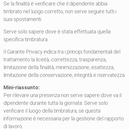
Se la finalità è verificare che il dipendente abbia
timbrato nel luogo corretto, non serve seguire tutti i
suoi spostamenti.
Serve solo sapere dove è stata effettuata quella
specifica timbratura.
Il Garante Privacy indica tra i principi fondamentali del
trattamento la liceità, correttezza, trasparenza,
limitazione della finalità, minimizzazione, esattezza,
limitazione della conservazione, integrità e riservatezza.
Mini-riassunto:
Per rilevare una presenza non serve sapere dove va il
dipendente durante tutta la giornata. Serve solo
verificare il luogo della timbratura, se questa
informazione è necessaria per la gestione del rapporto
di lavoro.