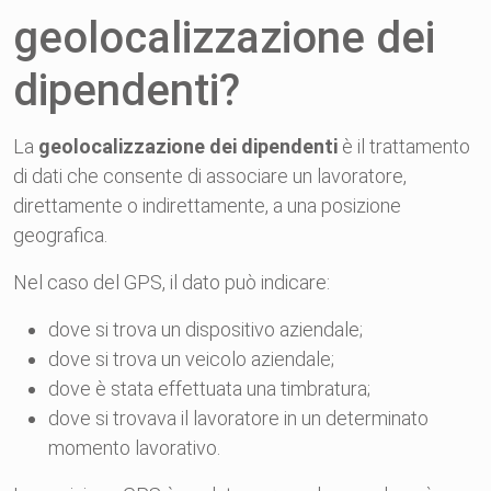
geolocalizzazione dei
dipendenti?
La
geolocalizzazione dei dipendenti
è il trattamento
di dati che consente di associare un lavoratore,
direttamente o indirettamente, a una posizione
geografica.
Nel caso del GPS, il dato può indicare:
dove si trova un dispositivo aziendale;
dove si trova un veicolo aziendale;
dove è stata effettuata una timbratura;
dove si trovava il lavoratore in un determinato
momento lavorativo.