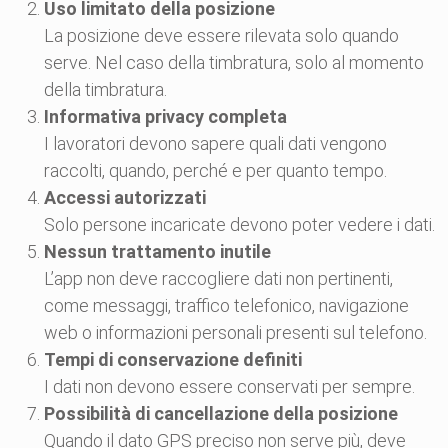
Uso limitato della posizione
La posizione deve essere rilevata solo quando
serve. Nel caso della timbratura, solo al momento
della timbratura.
Informativa privacy completa
I lavoratori devono sapere quali dati vengono
raccolti, quando, perché e per quanto tempo.
Accessi autorizzati
Solo persone incaricate devono poter vedere i dati.
Nessun trattamento inutile
L’app non deve raccogliere dati non pertinenti,
come messaggi, traffico telefonico, navigazione
web o informazioni personali presenti sul telefono.
Tempi di conservazione definiti
I dati non devono essere conservati per sempre.
Possibilità di cancellazione della posizione
Quando il dato GPS preciso non serve più, deve