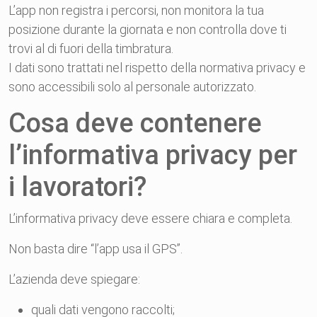
L’app non registra i percorsi, non monitora la tua
posizione durante la giornata e non controlla dove ti
trovi al di fuori della timbratura.
I dati sono trattati nel rispetto della normativa privacy e
sono accessibili solo al personale autorizzato.
Cosa deve contenere
l’informativa privacy per
i lavoratori?
L’informativa privacy deve essere chiara e completa.
Non basta dire “l’app usa il GPS”.
L’azienda deve spiegare:
quali dati vengono raccolti;