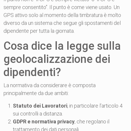
sempre consentito”. Il punto è come viene usato. Un
GPS attivo solo al momento della timbratura è molto
diverso da un sistema che segue gli spostamenti del
dipendente per tutta la giornata.
Cosa dice la legge sulla
geolocalizzazione dei
dipendenti?
La normativa da considerare è composta
principalmente da due ambiti:
Statuto dei Lavoratori
, in particolare l’articolo 4
sui controlli a distanza.
GDPR e normativa privacy
, che regolano il
trattamento dei dati personali.