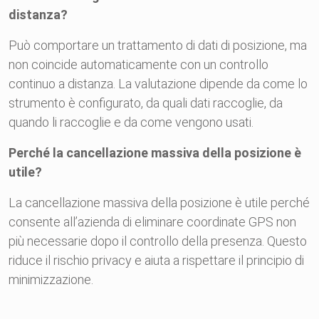
distanza?
Può comportare un trattamento di dati di posizione, ma
non coincide automaticamente con un controllo
continuo a distanza. La valutazione dipende da come lo
strumento è configurato, da quali dati raccoglie, da
quando li raccoglie e da come vengono usati.
Perché la cancellazione massiva della posizione è
utile?
La cancellazione massiva della posizione è utile perché
consente all’azienda di eliminare coordinate GPS non
più necessarie dopo il controllo della presenza. Questo
riduce il rischio privacy e aiuta a rispettare il principio di
minimizzazione.