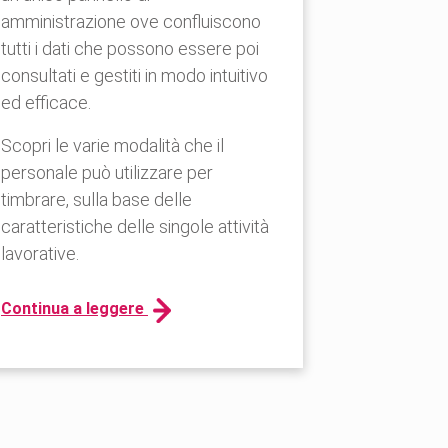
amministrazione ove confluiscono
tutti i dati che possono essere poi
consultati e gestiti in modo intuitivo
ed efficace.
Scopri le varie modalità che il
personale può utilizzare per
timbrare, sulla base delle
caratteristiche delle singole attività
lavorative.
Continua a leggere