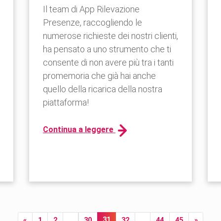
Il team di App Rilevazione
Presenze, raccogliendo le
numerose richieste dei nostri clienti,
ha pensato a uno strumento che ti
consente di non avere più tra i tanti
promemoria che già hai anche
quello della ricarica della nostra
piattaforma!
Continua a leggere