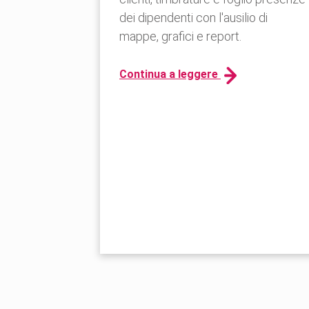
dei dipendenti con l'ausilio di
mappe, grafici e report.
Continua a leggere