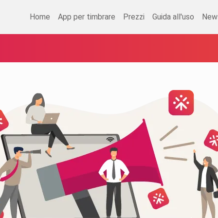
Home
App per timbrare
Prezzi
Guida all'uso
New