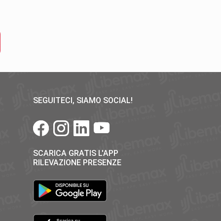
SEGUITECI, SIAMO SOCIAL!
45
»
SCARICA GRATIS L'APP
RILEVAZIONE PRESENZE