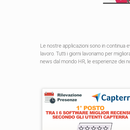
Le nostre applicazioni sono in continua e
lavoro. Tutti i giorni lavoriamo per miglior
news dal mondo HR, le esperienze dei nost