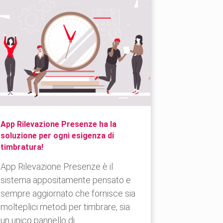
App Rilevazione Presenze ha la
soluzione per ogni esigenza di
timbratura!
App Rilevazione Presenze è il
sistema appositamente pensato e
sempre aggiornato che fornisce sia
molteplici metodi per timbrare, sia
un unico pannello di