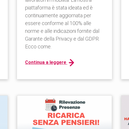
piattaforma è stata ideata ed è
continuamente aggiornata per
essere conforme al 100% alle
norme e alle indicazioni fornite dal
Garante della Privacy e dal GDPR.
Ecco come.
Continua a leggere