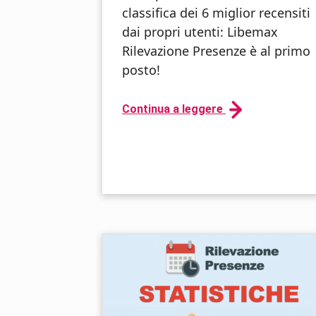
classifica dei 6 miglior recensiti
dai propri utenti:
Libemax
Rilevazione Presenze è al primo
posto
!
Continua a leggere