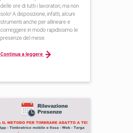
delle ore di tutti i lavoratori, ma non
solo! A disposizione, infatti, alcuni
strumenti anche per allineare e
correggere in modo rapidissimo le
presenze del mese.
Continua a leggere