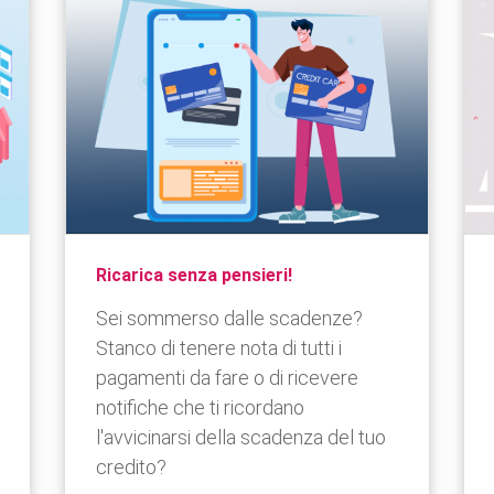
Ricarica senza pensieri!
Sei sommerso dalle scadenze?
Stanco di tenere nota di tutti i
pagamenti da fare o di ricevere
notifiche che ti ricordano
l'avvicinarsi della scadenza del tuo
credito?