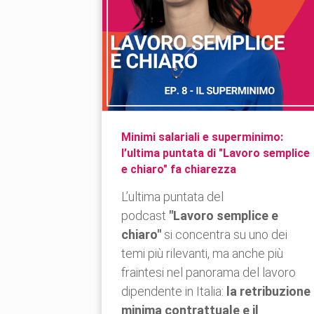
Minimi salariali e superminimo:
l’ultima puntata di "Lavoro semplice
e chiaro" fa chiarezza
L’ultima puntata del
podcast
"Lavoro semplice e
chiaro"
si concentra su uno dei
temi più rilevanti, ma anche più
fraintesi nel panorama del lavoro
dipendente in Italia:
la retribuzione
minima contrattuale e il