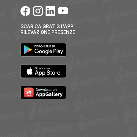
45
»
SCARICA GRATIS L'APP
RILEVAZIONE PRESENZE