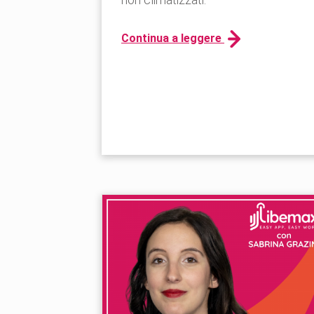
Continua a leggere