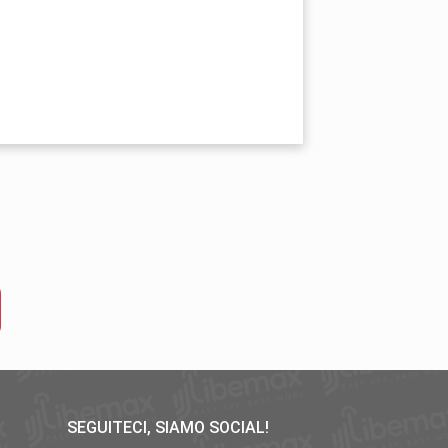
SEGUITECI, SIAMO SOCIAL!