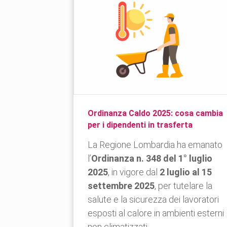
Ordinanza Caldo 2025: cosa cambia
per i dipendenti in trasferta
La Regione Lombardia ha emanato
l’
Ordinanza n. 348 del 1° luglio
2025
, in vigore dal
2 luglio al 15
settembre 2025
, per tutelare la
salute e la sicurezza dei lavoratori
esposti al calore in ambienti esterni
non climatizzati.