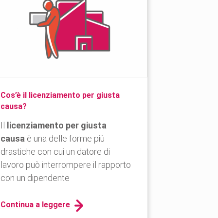
Cos’è il licenziamento per giusta
causa?
Il
licenziamento per giusta
causa
è una delle forme più
drastiche con cui un datore di
lavoro può interrompere il rapporto
con un dipendente
Continua a leggere