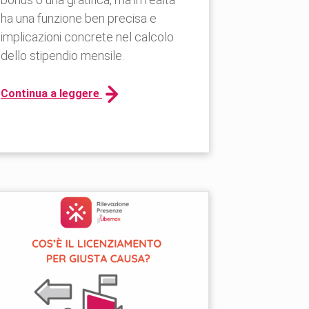
ha una funzione ben precisa e
implicazioni concrete nel calcolo
dello stipendio mensile.
Continua a leggere