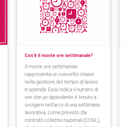
Cos'è il monte ore settimanale?
Il monte ore settimanale
rappresenta un concetto chiave
nella gestione del tempo di lavoro
in azienda. Esso indica il numero di
ore che un dipendente è tenuto a
svolgere nell’arco di una settimana
lavorativa, come previsto dai
contratti collettivi nazionali (CCNL),