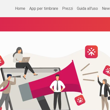
Home
App per timbrare
Prezzi
Guida all'uso
New