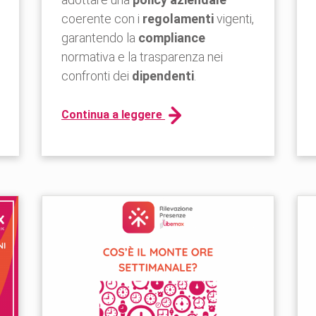
coerente con i
regolamenti
vigenti,
garantendo la
compliance
normativa e la trasparenza nei
confronti dei
dipendenti
.
Continua a leggere