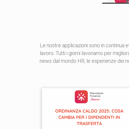
Le nostre applicazioni sono in continua e
lavoro. Tutti i giorni lavoriamo per miglior
news dal mondo HR, le esperienze dei nost