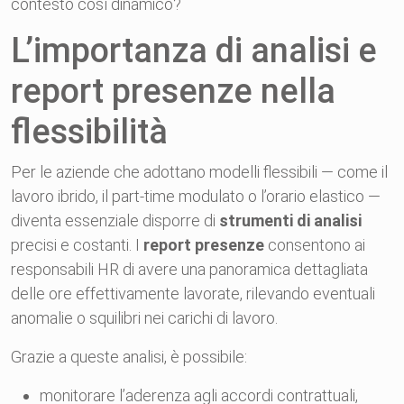
contesto così dinamico?
L’importanza di analisi e
report presenze nella
flessibilità
Per le aziende che adottano modelli flessibili — come il
lavoro ibrido, il part-time modulato o l’orario elastico —
diventa essenziale disporre di
strumenti di analisi
precisi e costanti. I
report presenze
consentono ai
responsabili HR di avere una panoramica dettagliata
delle ore effettivamente lavorate, rilevando eventuali
anomalie o squilibri nei carichi di lavoro.
Grazie a queste analisi, è possibile:
monitorare l’aderenza agli accordi contrattuali,