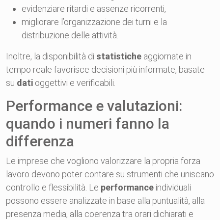
evidenziare ritardi e assenze ricorrenti,
migliorare l’organizzazione dei turni e la
distribuzione delle attività.
Inoltre, la disponibilità di
statistiche
aggiornate in
tempo reale favorisce decisioni più informate, basate
su
dati
oggettivi e verificabili.
Performance e valutazioni:
quando i numeri fanno la
differenza
Le imprese che vogliono valorizzare la propria forza
lavoro devono poter contare su strumenti che uniscano
controllo e flessibilità. Le
performance
individuali
possono essere analizzate in base alla puntualità, alla
presenza media, alla coerenza tra orari dichiarati e