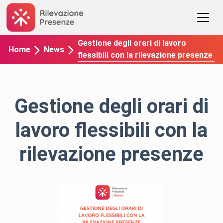
Gestione degli orari di lavoro
Home
News
flessibili con la rilevazione presenze
Gestione degli orari di
lavoro flessibili con la
rilevazione presenze