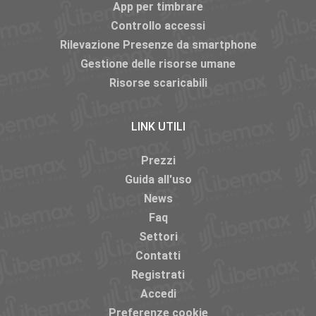
App per timbrare
Controllo accessi
Rilevazione Presenze da smartphone
Gestione delle risorse umane
Risorse scaricabili
LINK UTILI
Prezzi
Guida all'uso
News
Faq
Settori
Contatti
Registrati
Accedi
Preferenze cookie