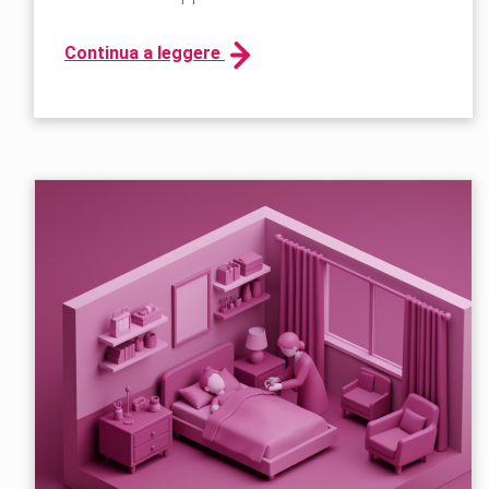
Continua a leggere