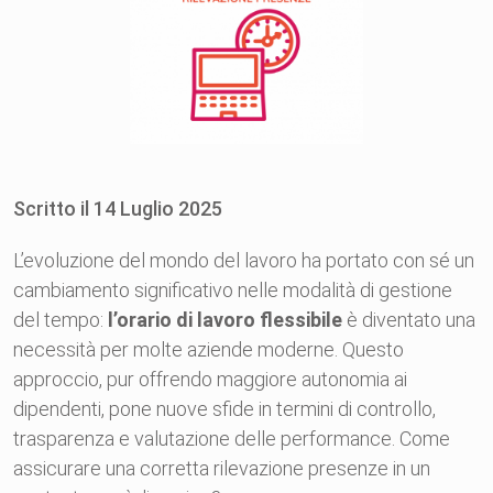
Scritto il
14
Luglio
2025
L’evoluzione del mondo del lavoro ha portato con sé un
cambiamento significativo nelle modalità di gestione
del tempo:
l’orario di lavoro flessibile
è diventato una
necessità per molte aziende moderne. Questo
approccio, pur offrendo maggiore autonomia ai
dipendenti, pone nuove sfide in termini di controllo,
trasparenza e valutazione delle performance. Come
assicurare una corretta rilevazione presenze in un