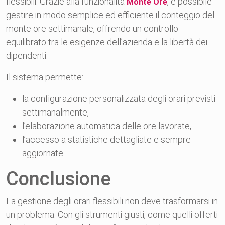
flessibili. Grazie alla funzionalità
, è possibile
Monte Ore
gestire in modo semplice ed efficiente il conteggio del
monte ore settimanale, offrendo un controllo
equilibrato tra le esigenze dell’azienda e la libertà dei
dipendenti.
Il sistema permette:
la configurazione personalizzata degli orari previsti
settimanalmente,
l’elaborazione automatica delle ore lavorate,
l’accesso a statistiche dettagliate e sempre
aggiornate.
Conclusione
La gestione degli orari flessibili non deve trasformarsi in
un problema. Con gli strumenti giusti, come quelli offerti