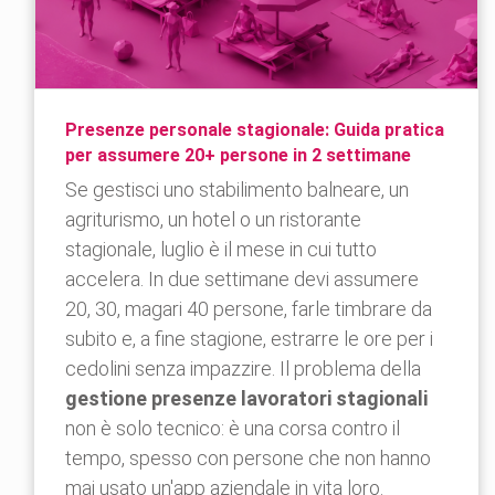
Presenze personale stagionale: Guida pratica
per assumere 20+ persone in 2 settimane
Se gestisci uno stabilimento balneare, un
agriturismo, un hotel o un ristorante
stagionale, luglio è il mese in cui tutto
accelera. In due settimane devi assumere
20, 30, magari 40 persone, farle timbrare da
subito e, a fine stagione, estrarre le ore per i
cedolini senza impazzire. Il problema della
gestione presenze lavoratori stagionali
non è solo tecnico: è una corsa contro il
tempo, spesso con persone che non hanno
mai usato un'app aziendale in vita loro.