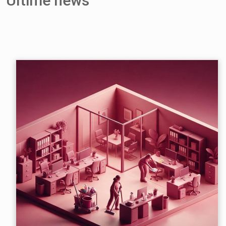
Ultime news