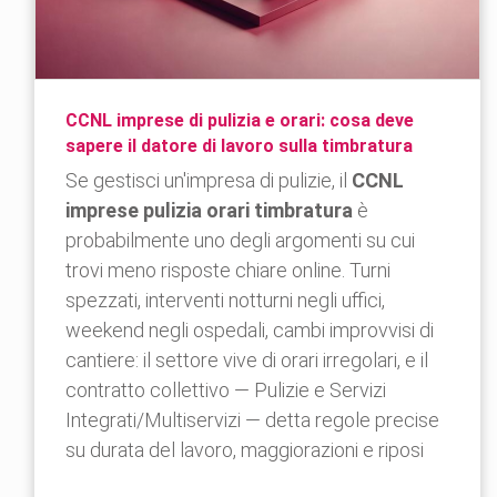
CCNL imprese di pulizia e orari: cosa deve
sapere il datore di lavoro sulla timbratura
Se gestisci un'impresa di pulizie, il
CCNL
imprese pulizia orari timbratura
è
probabilmente uno degli argomenti su cui
trovi meno risposte chiare online. Turni
spezzati, interventi notturni negli uffici,
weekend negli ospedali, cambi improvvisi di
cantiere: il settore vive di orari irregolari, e il
contratto collettivo — Pulizie e Servizi
Integrati/Multiservizi — detta regole precise
su durata del lavoro, maggiorazioni e riposi