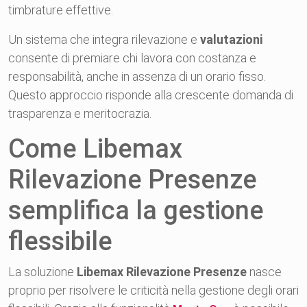
timbrature effettive.
Un sistema che integra rilevazione e
valutazioni
consente di premiare chi lavora con costanza e
responsabilità, anche in assenza di un orario fisso.
Questo approccio risponde alla crescente domanda di
trasparenza e meritocrazia.
Come Libemax
Rilevazione Presenze
semplifica la gestione
flessibile
La soluzione
Libemax Rilevazione Presenze
nasce
proprio per risolvere le criticità nella gestione degli orari