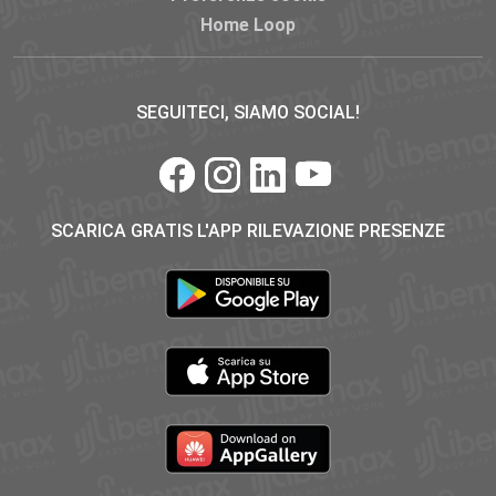
Home Loop
SEGUITECI, SIAMO SOCIAL!
SCARICA GRATIS L'APP RILEVAZIONE PRESENZE