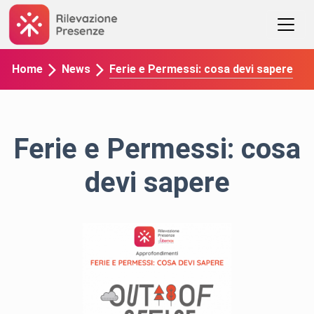
Ferie e Permessi: cosa devi sapere
Home
News
Ferie e Permessi: cosa
devi sapere