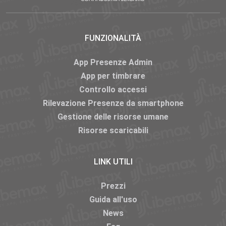
FUNZIONALITÀ
App Presenze Admin
App per timbrare
Controllo accessi
Rilevazione Presenze da smartphone
Gestione delle risorse umane
Risorse scaricabili
LINK UTILI
Prezzi
Guida all'uso
News