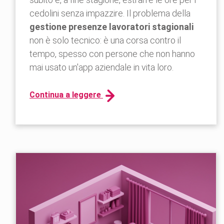
cedolini senza impazzire. Il problema della
gestione presenze lavoratori stagionali
non è solo tecnico: è una corsa contro il
tempo, spesso con persone che non hanno
mai usato un'app aziendale in vita loro.
Continua a leggere