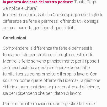
"Busta Paga
la puntata dedicata del nostro podcast
Semplice e Chiara".
In questo episodio, Sabrina Grazini spiega in dettaglio le
differenze tra ferie e permessi, offrendo utili consigli
per una corretta gestione di questi diritti.
Conclusioni
Comprendere la differenza tra ferie e permessi è
fondamentale per sfruttare al meglio questi diritti.
Mentre le ferie servono principalmente per il riposo, i
permessi aiutano a gestire esigenze personali o
familiari senza compromettere il proprio lavoro. Con
soluzioni come quelle offerte da Libemax, la gestione
di ferie e permessi diventa più semplice ed efficiente,
sia per i dipendenti che per i datori di lavoro.
Per ulteriori informazioni su come gestire le ferie e i