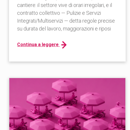
cantiere: il settore vive di orari irregolari, e il
contratto collettivo — Pulizie e Servizi
Integrati/Multiservizi — detta regole precise
su durata del lavoro, maggiorazioni e riposi
Continua a leggere