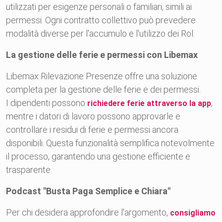
utilizzati per esigenze personali o familiari, simili ai
permessi. Ogni contratto collettivo può prevedere
modalità diverse per l'accumulo e l'utilizzo dei Rol.
La gestione delle ferie e permessi con Libemax
Libemax Rilevazione Presenze offre una soluzione
completa per la gestione delle ferie e dei permessi.
I dipendenti possono
,
richiedere ferie attraverso la app
mentre i datori di lavoro possono approvarle e
controllare i residui di ferie e permessi ancora
disponibili. Questa funzionalità semplifica notevolmente
il processo, garantendo una gestione efficiente e
trasparente.
Podcast "Busta Paga Semplice e Chiara"
Per chi desidera approfondire l'argomento,
consigliamo