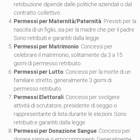
retribuzione dipende dalle politiche aziendali o dal
contratto collettivo.
Permessi per Maternità/Paternità
: Previsti per la
nascita di un figlio, sia per la madre che per il padre.
Sono retribuiti e garantiti dalla legge.
Permessi per Matrimonio
: Concessi per
celebrare il matrimonio, solitamente da 3 a 15
giorni di permesso retribuito.
Permessi per Lutto
: Concessi per la morte di un
familiare stretto, generalmente 3 giorni di
permesso retribuito.
Permessi Elettorali
: Concessi per svolgere
attività di scrutatore, presidente di seggio o
rappresentante di lista durante le elezioni. Sono
retribuiti e garantiti dalla legge.
Permessi per Donazione Sangue
: Concessi per
donare sangue o emocomponenti. Generalmente