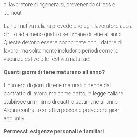
al lavoratore di rigenerarsi, prevenendo stress e
burnout.
La normativa italiana prevede che ogni lavoratore abbia
diritto ad almeno quattro settimane di ferie all'anno.
Queste devono essere concordate con il datore di
lavoro, ma solitamente includono periodi come le
vacanze estive o le festività natalizie.
Quanti giorni di ferie maturano all'anno?
Il numero di giorni di ferie maturati dipende dal
contratto di lavoro, ma come detto, la legge italiana
stabilisce un minimo di quattro settimane all'anno.
Alcuni contratti collettivi possono prevedere giorni
aggiuntivi.
Permessi: esigenze personali e familiari