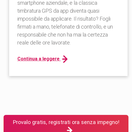
smartphone aziendale, e la classica
timbratura GPS da app diventa quasi
impossibile da applicare. Il risultato? Fogli
firmati a mano, telefonate di controllo, e un
responsabile che non ha mai la certezza
reale delle ore lavorate.
Continua a leggere
Provalo gratis, registrati ora senza impegno!