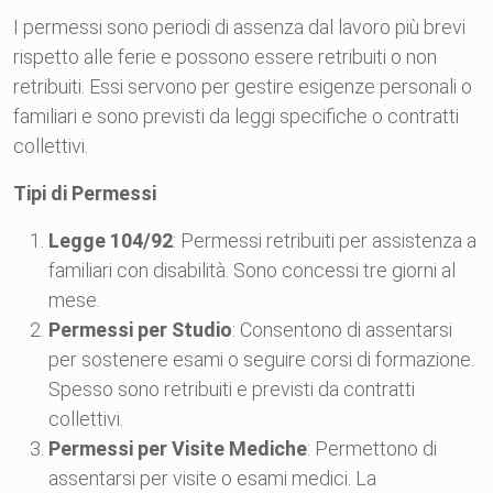
I permessi sono periodi di assenza dal lavoro più brevi
rispetto alle ferie e possono essere retribuiti o non
retribuiti. Essi servono per gestire esigenze personali o
familiari e sono previsti da leggi specifiche o contratti
collettivi.
Tipi di Permessi
Legge 104/92
: Permessi retribuiti per assistenza a
familiari con disabilità. Sono concessi tre giorni al
mese.
Permessi per Studio
: Consentono di assentarsi
per sostenere esami o seguire corsi di formazione.
Spesso sono retribuiti e previsti da contratti
collettivi.
Permessi per Visite Mediche
: Permettono di
assentarsi per visite o esami medici. La