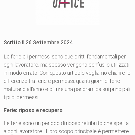
Scritto il
26
Settembre
2024
Le ferie e i permessi sono due diritti fondamentali per
ogni lavoratore, ma spesso vengono confusi o utilizzati
in modo errato. Con questo articolo vogliamo chiarire le
differenze tra ferie e permessi, quanti giorni di ferie
maturano all'anno e offrire una panoramica sui principali
tipi di permessi.
Ferie: riposo e recupero
Le ferie sono un periodo di riposo retribuito che spetta
a ogni lavoratore. Il loro scopo principale è permettere