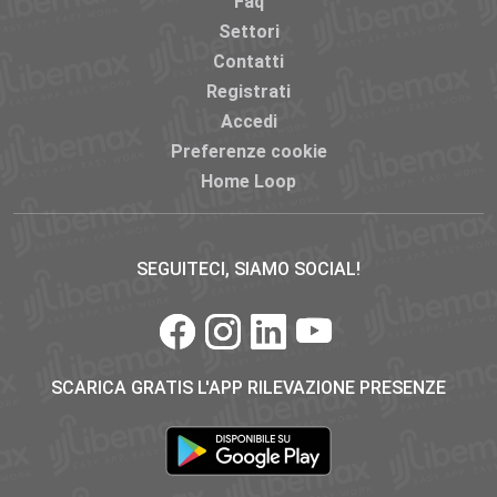
Faq
Settori
Contatti
Registrati
Accedi
Preferenze cookie
Home Loop
SEGUITECI, SIAMO SOCIAL!
SCARICA GRATIS L'APP RILEVAZIONE PRESENZE