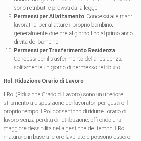
sono retribuiti e previsti dalla legge.
Permessi per Allattamento
: Concessi alle madri
lavoratrici per allattare il proprio bambino,
generalmente due ore al giorno fino al primo anno
di vita del bambino.
Permessi per Trasferimento Residenza
:
Concessi per il trasferimento della residenza,
solitamente un giorno di permesso retribuito.
Rol: Riduzione Orario di Lavoro
I Rol (Riduzione Orario di Lavoro) sono un ulteriore
strumento a disposizione dei lavoratori per gestire il
proprio tempo. I Rol consentono di ridurre l'orario di
lavoro senza perdita di retribuzione, offrendo una
maggiore flessibilità nella gestione del tempo. I Rol
maturano in base alle ore lavorate e possono essere