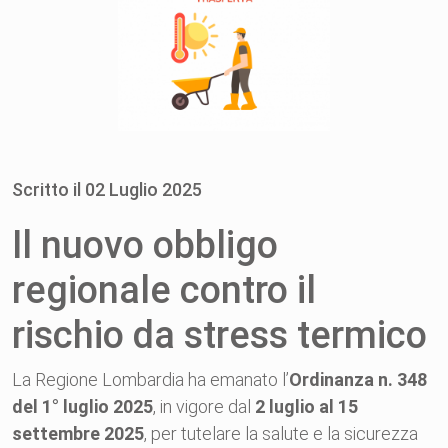
Scritto il
02
Luglio
2025
Il nuovo obbligo
regionale contro il
rischio da stress termico
La Regione Lombardia ha emanato l’
Ordinanza n. 348
del 1° luglio 2025
, in vigore dal
2 luglio al 15
settembre 2025
, per tutelare la salute e la sicurezza