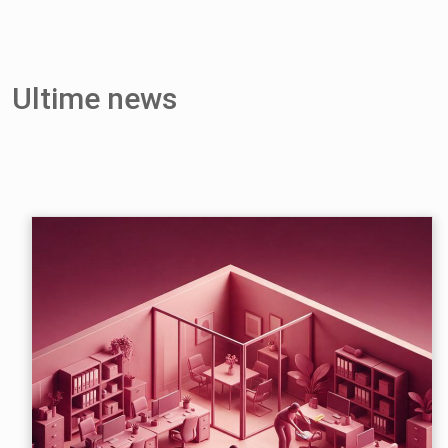
Ultime news