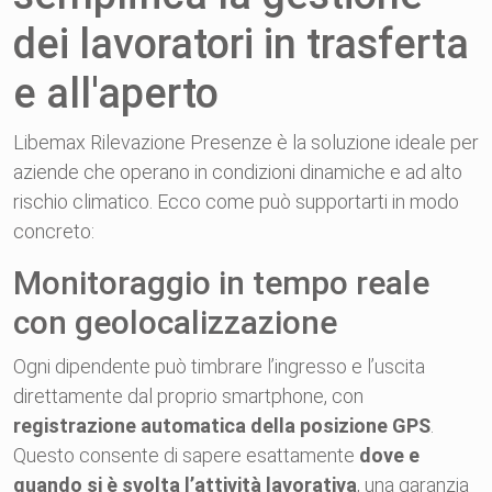
dei lavoratori in trasferta
e all'aperto
Libemax Rilevazione Presenze è la soluzione ideale per
aziende che operano in condizioni dinamiche e ad alto
rischio climatico. Ecco come può supportarti in modo
concreto:
Monitoraggio in tempo reale
con geolocalizzazione
Ogni dipendente può timbrare l’ingresso e l’uscita
direttamente dal proprio smartphone, con
registrazione automatica della posizione GPS
.
Questo consente di sapere esattamente
dove e
quando si è svolta l’attività lavorativa
, una garanzia