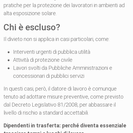
pratiche per la protezione dei lavoratori in ambienti ad
alta esposizione solare.
Chi è escluso?
Il divieto non si applica in casi particolari, come:
Interventi urgenti di pubblica utilità
Attività di protezione civile
Lavori svolti da Pubbliche Amministrazioni e
concessionari di pubblici servizi
In questi casi, però, il datore di lavoro è comunque
tenuto ad adottare misure preventive, come previsto
dal Decreto Legislativo 81/2008, per abbassare il
livello di rischio a standard accettabili.
Dipendenti in trasferta: perché diventa essenziale