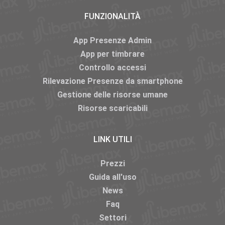
FUNZIONALITÀ
App Presenze Admin
App per timbrare
Controllo accessi
Rilevazione Presenze da smartphone
Gestione delle risorse umane
Risorse scaricabili
LINK UTILI
Prezzi
Guida all'uso
News
Faq
Settori