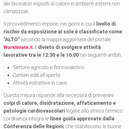
dei lavoratori esposti al calore in ambienti esterni non
climatizzati.
Il provvedimento impone, nei giorni in cui il
livello di
rischio da esposizione al sole è classificato come
"ALTO"
secondo la mappa aggiornata del portale
, il
divieto di svolgere attività
Worklimate.it
lavorative tra le 12:30 e le 16:00
nei seguenti ambiti:
Settore agricolo e florovivaistico
Cantieri edili all’aperto
Attività estrattive in cave
Questa misura risponde alla necessità di prevenire
colpi di calore, disidratazione, affaticamento e
patologie cardiovascolari
legate allo stress termico.
L’ordinanza integra le
linee guida approvate dalla
Conferenza delle Regioni
, che stabiliscono le buone