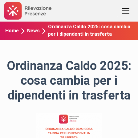
Ordinanza Caldo 2025: cosa cambia
Home
News
per i dipendenti in trasferta
Ordinanza Caldo 2025:
cosa cambia per i
dipendenti in trasferta