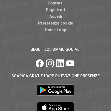
Contatti
Registrati
Accedi
Preferenze cookie
Home Loop
SEGUITECI, SIAMO SOCIAL!
SCARICA GRATIS L'APP RILEVAZIONE PRESENZE