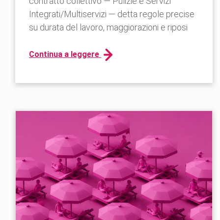
contratto collettivo — Pulizie e Servizi
Integrati/Multiservizi — detta regole precise
su durata del lavoro, maggiorazioni e riposi
Continua a leggere