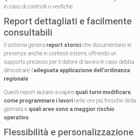
in caso di controlli o verifiche.
Report dettagliati e facilmente
consultabili
Il sistema genera
report storici
che documentano le
presenze anche in contesti esterni, offrendo un
supporto prezioso per il datore di lavoro in caso debba
dimostrare l’
adeguata applicazione dell’ordinanza
regionale
.
Questi report aiutano a capire
quali turni modificare
,
come programmare i lavori
nelle ore più fresche della
giornata e
quali aree sono a maggior rischio
operativo
.
Flessibilità e personalizzazione