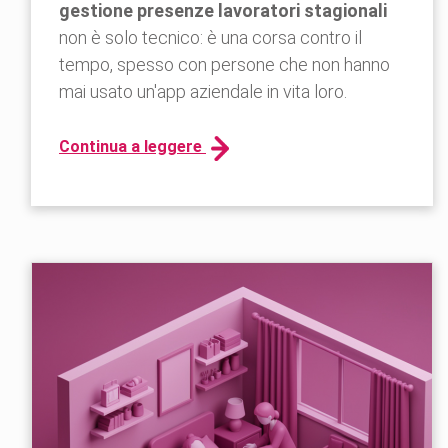
gestione presenze lavoratori stagionali
non è solo tecnico: è una corsa contro il
tempo, spesso con persone che non hanno
mai usato un'app aziendale in vita loro.
Continua a leggere