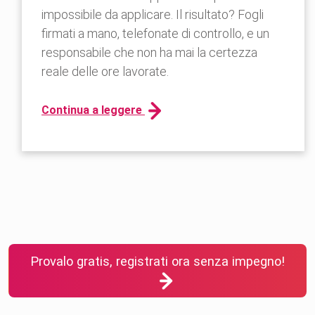
impossibile da applicare. Il risultato? Fogli
firmati a mano, telefonate di controllo, e un
responsabile che non ha mai la certezza
reale delle ore lavorate.
Continua a leggere
Provalo gratis, registrati ora senza impegno!