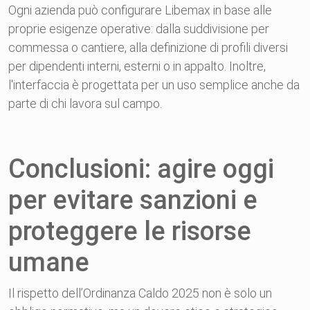
Ogni azienda può configurare Libemax in base alle
proprie esigenze operative: dalla suddivisione per
commessa o cantiere, alla definizione di profili diversi
per dipendenti interni, esterni o in appalto. Inoltre,
l'interfaccia è progettata per un uso semplice anche da
parte di chi lavora sul campo.
Conclusioni: agire oggi
per evitare sanzioni e
proteggere le risorse
umane
Il rispetto dell’Ordinanza Caldo 2025 non è solo un