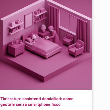
Timbrature assistenti domiciliari: come
gestirle senza smartphone fisso