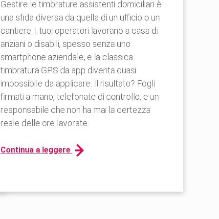
Gestire le timbrature assistenti domiciliari è
una sfida diversa da quella di un ufficio o un
cantiere. I tuoi operatori lavorano a casa di
anziani o disabili, spesso senza uno
smartphone aziendale, e la classica
timbratura GPS da app diventa quasi
impossibile da applicare. Il risultato? Fogli
firmati a mano, telefonate di controllo, e un
responsabile che non ha mai la certezza
reale delle ore lavorate.
Continua a leggere