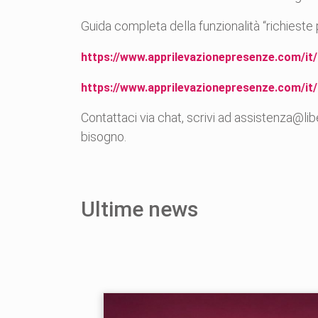
Guida completa della funzionalità “richieste
https://www.apprilevazionepresenze.com/it/
https://www.apprilevazionepresenze.com/it/
Contattaci via chat, scrivi ad assistenza@li
bisogno.
Ultime news