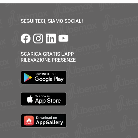
SEGUITECI, SIAMO SOCIAL!
SCARICA GRATIS L'APP
RILEVAZIONE PRESENZE