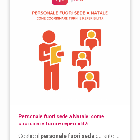
Personale fuori sede a Natale: come
coordinare turni e reperibilità
Gestire il
personale fuori sede
durante le