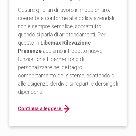
Gestire gli orari di lavoro in modo chiaro,
coerente e conforme alle policy aziendali
non è sempre semplice, soprattutto
quando si parla di arrotondamenti. Per
questo in
Libemax Rilevazione
Presenze
abbiamo introdotto nuove
funzioni che ti permettono di
personalizzare nel dettaglio il
comportamento del sistema, adattandolo
alle esigenze dei diversi reparti e dei singoli
dipendenti.
Continua a leggere