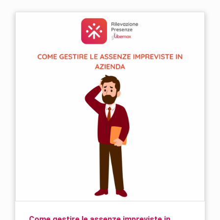
Come gestire le assenze impreviste in