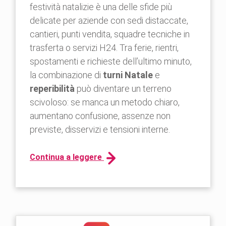
festività natalizie è una delle sfide più
delicate per aziende con sedi distaccate,
cantieri, punti vendita, squadre tecniche in
trasferta o servizi H24. Tra ferie, rientri,
spostamenti e richieste dell’ultimo minuto,
la combinazione di
turni Natale
e
reperibilità
può diventare un terreno
scivoloso: se manca un metodo chiaro,
aumentano confusione, assenze non
previste, disservizi e tensioni interne.
Continua a leggere