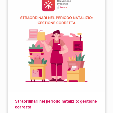
Straordinari nel periodo natalizio: gestione
corretta