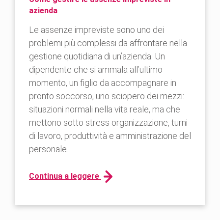
azienda
Le assenze impreviste sono uno dei
problemi più complessi da affrontare nella
gestione quotidiana di un’azienda. Un
dipendente che si ammala all’ultimo
momento, un figlio da accompagnare in
pronto soccorso, uno sciopero dei mezzi:
situazioni normali nella vita reale, ma che
mettono sotto stress organizzazione, turni
di lavoro, produttività e amministrazione del
personale.
Continua a leggere