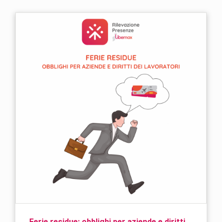
Ferie residue: obblighi per aziende e diritti