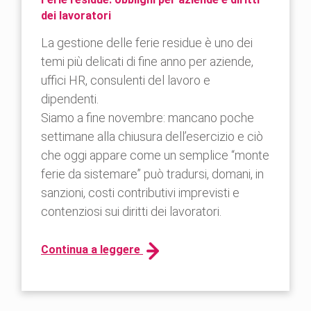
dei lavoratori
La gestione delle ferie residue è uno dei
temi più delicati di fine anno per aziende,
uffici HR, consulenti del lavoro e
dipendenti.
Siamo a fine novembre: mancano poche
settimane alla chiusura dell’esercizio e ciò
che oggi appare come un semplice “monte
ferie da sistemare” può tradursi, domani, in
sanzioni, costi contributivi imprevisti e
contenziosi sui diritti dei lavoratori.
Continua a leggere