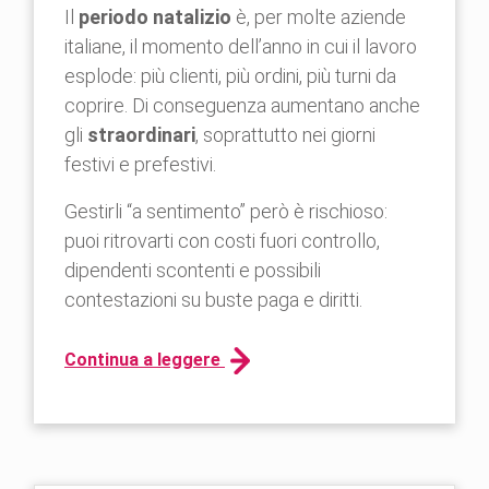
Il
periodo natalizio
è, per molte aziende
italiane, il momento dell’anno in cui il lavoro
esplode: più clienti, più ordini, più turni da
coprire. Di conseguenza aumentano anche
gli
straordinari
, soprattutto nei giorni
festivi e prefestivi.
Gestirli “a sentimento” però è rischioso:
puoi ritrovarti con costi fuori controllo,
dipendenti scontenti e possibili
contestazioni su buste paga e diritti.
Continua a leggere