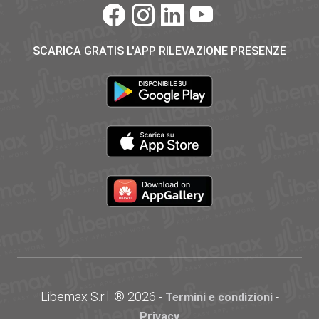
SCARICA GRATIS L'APP RILEVAZIONE PRESENZE
Libemax S.r.l. ® 2026 -
-
Termini e condizioni
Privacy