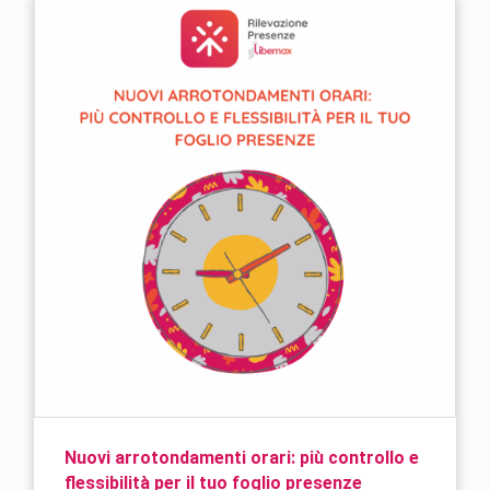
Nuovi arrotondamenti orari: più controllo e
flessibilità per il tuo foglio presenze