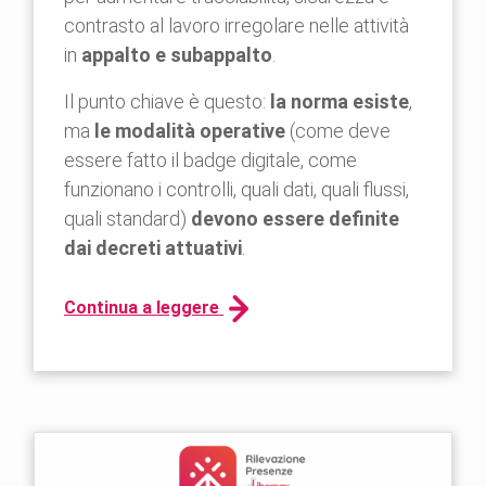
contrasto al lavoro irregolare nelle attività
in
appalto e subappalto
.
Il punto chiave è questo:
la norma esiste
,
ma
le modalità operative
(come deve
essere fatto il badge digitale, come
funzionano i controlli, quali dati, quali flussi,
quali standard)
devono essere definite
dai decreti attuativi
.
Continua a leggere