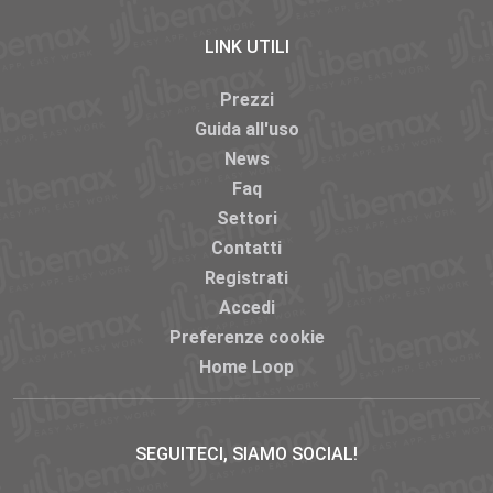
LINK UTILI
Prezzi
Guida all'uso
News
Faq
Settori
Contatti
Registrati
Accedi
Preferenze cookie
Home Loop
SEGUITECI, SIAMO SOCIAL!