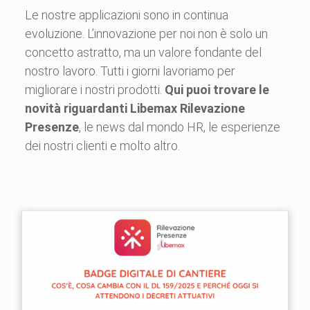
Le nostre applicazioni sono in continua
evoluzione. L’innovazione per noi non è solo un
concetto astratto, ma un valore fondante del
nostro lavoro. Tutti i giorni lavoriamo per
migliorare i nostri prodotti.
Qui puoi trovare le
novità riguardanti Libemax Rilevazione
Presenze
, le news dal mondo HR, le esperienze
dei nostri clienti e molto altro.