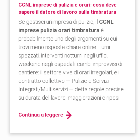
CCNL imprese di pulizia e orari: cosa deve
sapere il datore di lavoro sulla timbratura
Se gestisci un'impresa di pulizie, il
CCNL
imprese pulizia orari timbratura
è
probabilmente uno degli argomenti su cui
trovi meno risposte chiare online. Turni
spezzati, interventi notturni negli uffici,
weekend negli ospedali, cambi improvvisi di
cantiere: il settore vive di orari irregolari, e il
contratto collettivo — Pulizie e Servizi
Integrati/Multiservizi — detta regole precise
su durata del lavoro, maggiorazioni e riposi
Continua a leggere