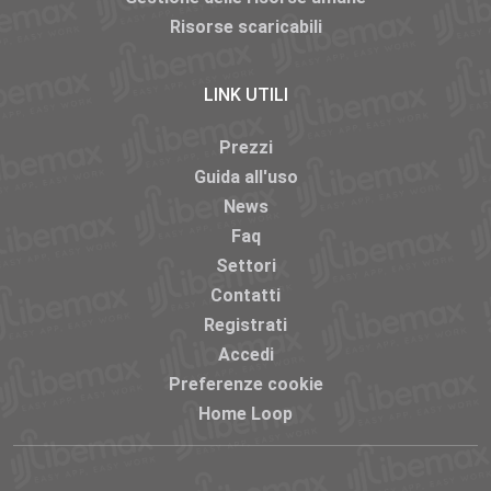
Risorse scaricabili
LINK UTILI
Prezzi
Guida all'uso
News
Faq
Settori
Contatti
Registrati
Accedi
Preferenze cookie
Home Loop