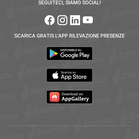
SEGUITECI, SIAMO SOCIAL!
SCARICA GRATIS L'APP RILEVAZIONE PRESENZE