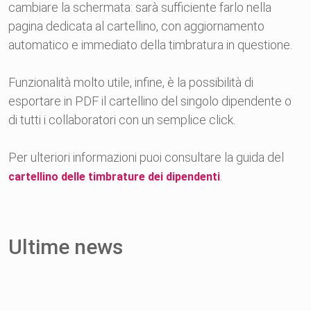
cambiare la schermata: sarà sufficiente farlo nella
pagina dedicata al cartellino, con aggiornamento
automatico e immediato della timbratura in questione.
Funzionalità molto utile, infine, è la possibilità di
esportare in PDF il cartellino del singolo dipendente o
di tutti i collaboratori con un semplice click.
Per ulteriori informazioni puoi consultare la guida del
.
cartellino delle timbrature dei dipendenti
Ultime news