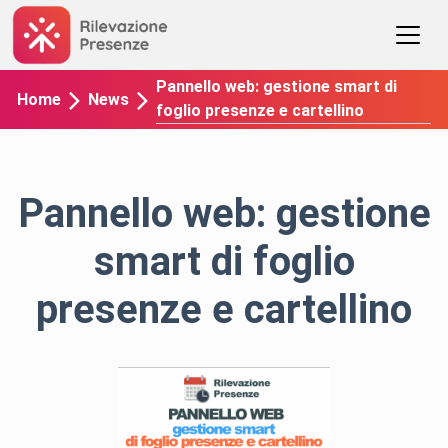
Pannello web: gestione smart di
Home
News
foglio presenze e cartellino
Pannello web: gestione
smart di foglio
presenze e cartellino