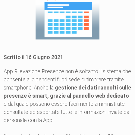
Scritto il
16
Giugno
2021
App Rilevazione Presenze non è soltanto il sistema che
consente ai dipendenti fuori sede di timbrare tramite
smartphone. Anche la
gestione dei dati raccolti sulle
presenze è smart, grazie al pannello web dedicato
e dal quale possono essere facilmente amministrate,
consultate ed esportate tutte le informazioni inviate dal
personale con la App.