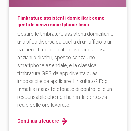
Timbrature assistenti domiciliari: come
gestirle senza smartphone fisso
Gestire le timbrature assistenti domiciliari è
una sfida diversa da quella di un ufficio o un
cantiere. I tuoi operatori lavorano a casa di
anziani o disabili, spesso senza uno
smartphone aziendale, e la classica
timbratura GPS da app diventa quasi
impossibile da applicare. Il risultato? Fogli
firmati a mano, telefonate di controllo, e un
responsabile che non ha mai la certezza
reale delle ore lavorate.
Continua a leggere