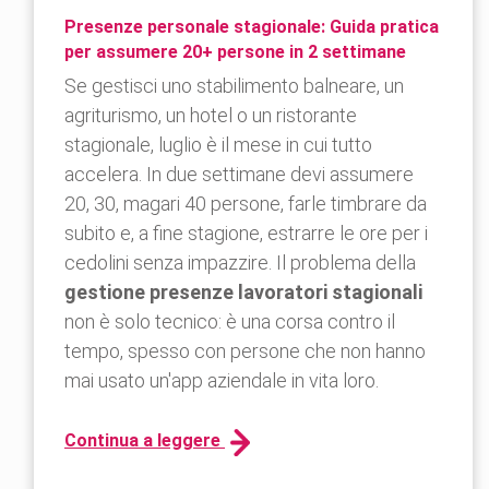
Presenze personale stagionale: Guida pratica
per assumere 20+ persone in 2 settimane
Se gestisci uno stabilimento balneare, un
agriturismo, un hotel o un ristorante
stagionale, luglio è il mese in cui tutto
accelera. In due settimane devi assumere
20, 30, magari 40 persone, farle timbrare da
subito e, a fine stagione, estrarre le ore per i
cedolini senza impazzire. Il problema della
gestione presenze lavoratori stagionali
non è solo tecnico: è una corsa contro il
tempo, spesso con persone che non hanno
mai usato un'app aziendale in vita loro.
Continua a leggere