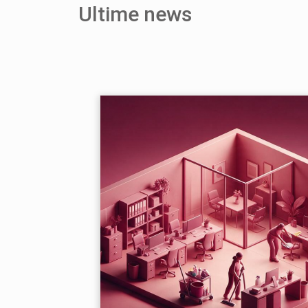
Ultime news