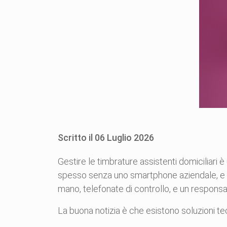
Scritto il
06
Luglio
2026
Gestire le timbrature assistenti domiciliari è 
spesso senza uno smartphone aziendale, e la 
mano, telefonate di controllo, e un responsa
La buona notizia è che esistono soluzioni t