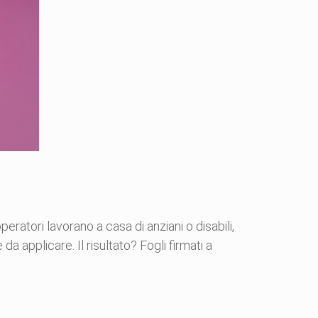
operatori lavorano a casa di anziani o disabili,
applicare. Il risultato? Fogli firmati a