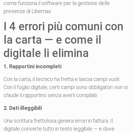
come funziona il software per la gestione delle
presenze di Libemax.
I 4 errori più comuni con
la carta — e come il
digitale li elimina
1. Rapportini incompleti
Con la carta, il tecnico ha fretta e lascia campi vuoti.
Con il foglio digitale, certi campi sono obbligatori: non si
chiude il rapportino senza averli compilati.
2. Dati illeggibili
Una scrittura frettolosa genera errori in fattura. Il
digitale converte tutto in testo leggibile — e dove