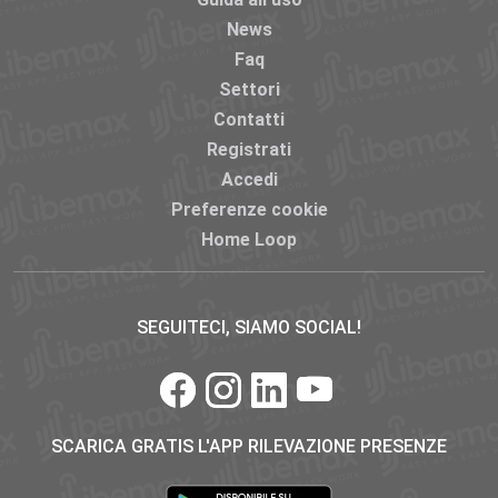
News
Faq
Settori
Contatti
Registrati
Accedi
Preferenze cookie
Home Loop
SEGUITECI, SIAMO SOCIAL!
SCARICA GRATIS L'APP RILEVAZIONE PRESENZE