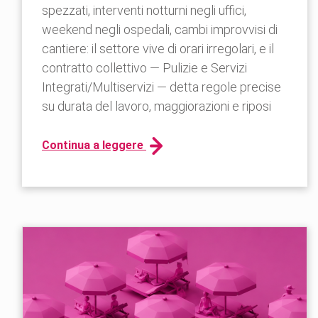
spezzati, interventi notturni negli uffici,
weekend negli ospedali, cambi improvvisi di
cantiere: il settore vive di orari irregolari, e il
contratto collettivo — Pulizie e Servizi
Integrati/Multiservizi — detta regole precise
su durata del lavoro, maggiorazioni e riposi
Continua a leggere