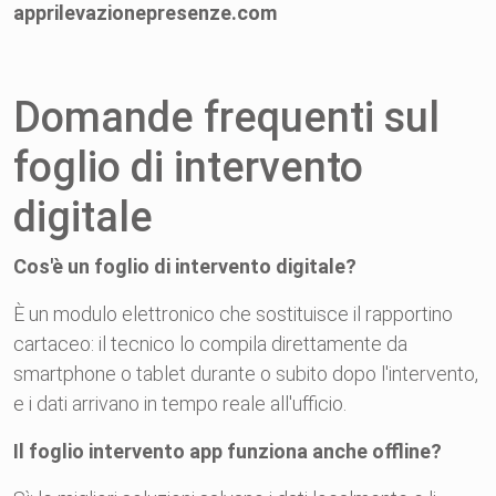
apprilevazionepresenze.com
Domande frequenti sul
foglio di intervento
digitale
Cos'è un foglio di intervento digitale?
È un modulo elettronico che sostituisce il rapportino
cartaceo: il tecnico lo compila direttamente da
smartphone o tablet durante o subito dopo l'intervento,
e i dati arrivano in tempo reale all'ufficio.
Il foglio intervento app funziona anche offline?