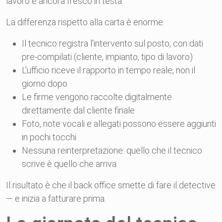
lavoro è ancora fresco in testa.
La differenza rispetto alla carta è enorme:
Il tecnico registra l'intervento sul posto, con dati
pre-compilati (cliente, impianto, tipo di lavoro)
L'ufficio riceve il rapporto in tempo reale, non il
giorno dopo
Le firme vengono raccolte digitalmente
direttamente dal cliente finale
Foto, note vocali e allegati possono essere aggiunti
in pochi tocchi
Nessuna reinterpretazione: quello che il tecnico
scrive è quello che arriva
Il risultato è che il back office smette di fare il detective
— e inizia a fatturare prima.