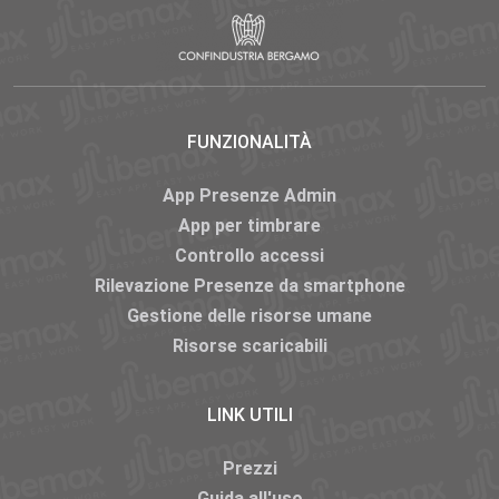
FUNZIONALITÀ
App Presenze Admin
App per timbrare
Controllo accessi
Rilevazione Presenze da smartphone
Gestione delle risorse umane
Risorse scaricabili
LINK UTILI
Prezzi
Guida all'uso