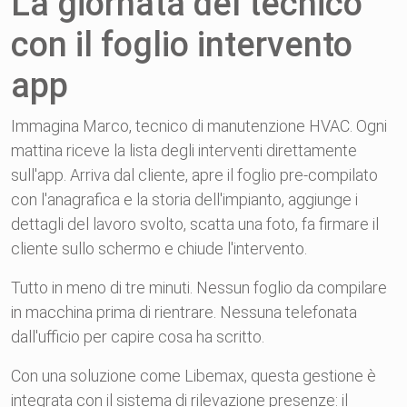
La giornata del tecnico
con il foglio intervento
app
Immagina Marco, tecnico di manutenzione HVAC. Ogni
mattina riceve la lista degli interventi direttamente
sull'app. Arriva dal cliente, apre il foglio pre-compilato
con l'anagrafica e la storia dell'impianto, aggiunge i
dettagli del lavoro svolto, scatta una foto, fa firmare il
cliente sullo schermo e chiude l'intervento.
Tutto in meno di tre minuti. Nessun foglio da compilare
in macchina prima di rientrare. Nessuna telefonata
dall'ufficio per capire cosa ha scritto.
Con una soluzione come Libemax, questa gestione è
integrata con il sistema di rilevazione presenze: il