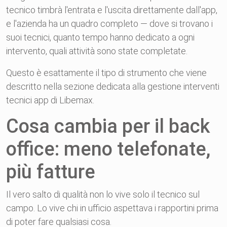
tecnico timbrà l'entrata e l'uscita direttamente dall'app,
e l'azienda ha un quadro completo — dove si trovano i
suoi tecnici, quanto tempo hanno dedicato a ogni
intervento, quali attività sono state completate.
Questo è esattamente il tipo di strumento che viene
descritto nella sezione dedicata alla gestione interventi
tecnici app di Libemax.
Cosa cambia per il back
office: meno telefonate,
più fatture
Il vero salto di qualità non lo vive solo il tecnico sul
campo. Lo vive chi in ufficio aspettava i rapportini prima
di poter fare qualsiasi cosa.