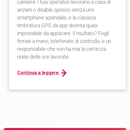
cantiere. I tuoi operatori lavorano a casa di
anziani o disabili, spesso senza uno
smartphone aziendale, e la classica
timbratura GPS da app diventa quasi
impossibile da applicare. Il risultato? Fogli
firmati a mano, telefonate di controllo, e un
responsabile che non ha mai la certezza
reale delle ore lavorate.
Continua a leggere