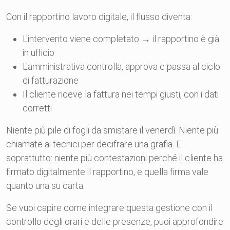
Con il rapportino lavoro digitale, il flusso diventa:
L'intervento viene completato → il rapportino è già
in ufficio
L'amministrativa controlla, approva e passa al ciclo
di fatturazione
Il cliente riceve la fattura nei tempi giusti, con i dati
corretti
Niente più pile di fogli da smistare il venerdì. Niente più
chiamate ai tecnici per decifrare una grafia. E
soprattutto: niente più contestazioni perché il cliente ha
firmato digitalmente il rapportino, e quella firma vale
quanto una su carta.
Se vuoi capire come integrare questa gestione con il
controllo degli orari e delle presenze, puoi approfondire