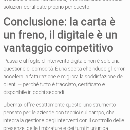
soluzioni certificate proprio per questo.
Conclusione: la carta è
un freno, il digitale è un
vantaggio competitivo
Passare al foglio di intervento digitale non è solo una
questione di comodità. È una scelta che riduce gli errori,
accelera la fatturazione e migliora la soddisfazione dei
clienti — perché tutto è tracciato, certificato e
disponibile in pochi secondi.
Libemax offre esattamente questo: uno strumento
pensato per le aziende con tecnici sul campo, che
integra la gestione degli interventi con il controllo delle
presenze, delle timbrature e dei turni in un'unica