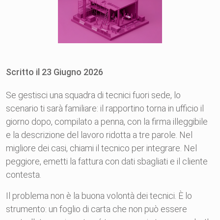
Scritto il
23
Giugno
2026
Se gestisci una squadra di tecnici fuori sede, lo
scenario ti sarà familiare: il rapportino torna in ufficio il
giorno dopo, compilato a penna, con la firma illeggibile
e la descrizione del lavoro ridotta a tre parole. Nel
migliore dei casi, chiami il tecnico per integrare. Nel
peggiore, emetti la fattura con dati sbagliati e il cliente
contesta.
Il problema non è la buona volontà dei tecnici. È lo
strumento: un foglio di carta che non può essere