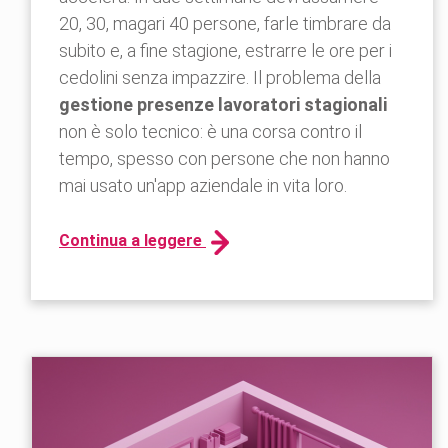
20, 30, magari 40 persone, farle timbrare da
subito e, a fine stagione, estrarre le ore per i
cedolini senza impazzire. Il problema della
gestione presenze lavoratori stagionali
non è solo tecnico: è una corsa contro il
tempo, spesso con persone che non hanno
mai usato un'app aziendale in vita loro.
Continua a leggere