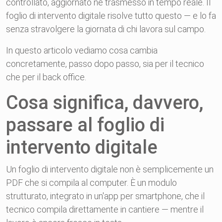
controllato, aggiornato né trasmesso in tempo reale. Il
foglio di intervento digitale risolve tutto questo — e lo fa
senza stravolgere la giornata di chi lavora sul campo.
In questo articolo vediamo cosa cambia
concretamente, passo dopo passo, sia per il tecnico
che per il back office.
Cosa significa, davvero,
passare al foglio di
intervento digitale
Un foglio di intervento digitale non è semplicemente un
PDF che si compila al computer. È un modulo
strutturato, integrato in un'app per smartphone, che il
tecnico compila direttamente in cantiere — mentre il