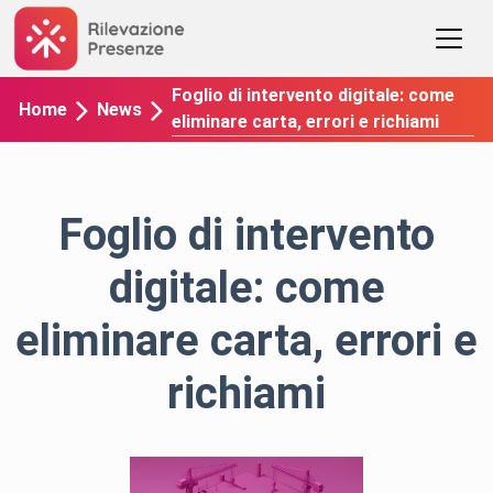
Foglio di intervento digitale: come
Home
News
eliminare carta, errori e richiami
Foglio di intervento
digitale: come
eliminare carta, errori e
richiami