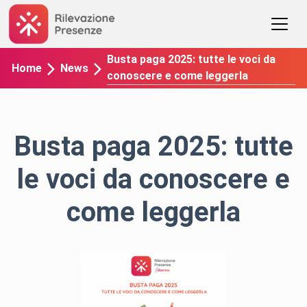
Busta paga 2025: tutte le voci da
Home
News
conoscere e come leggerla
Busta paga 2025: tutte
le voci da conoscere e
come leggerla