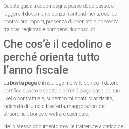
Questa guida ti accompagna, passo dopo passo, a
leggere il documento senza fraintendimenti, così da
controllare importi, presenza di indennità e coerenza
tra orari registrati e compensi riconosciuti.
Che cos’è il cedolino e
perché orienta tutto
l’anno fiscale
La
busta paga
è il riepilogo mensile con cui il datore
certifica quanto ti spetta e perché: paga base del tuo
livello contrattuale, superminimi, scatti di anzianità,
indennità di turno o trasferta, maggiorazioni per
straordinari, bonus e welfare aziendale.
Nello stesso documento trovi le trattenute a carico del