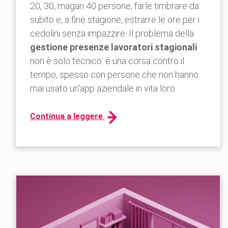
20, 30, magari 40 persone, farle timbrare da
subito e, a fine stagione, estrarre le ore per i
cedolini senza impazzire. Il problema della
gestione presenze lavoratori stagionali
non è solo tecnico: è una corsa contro il
tempo, spesso con persone che non hanno
mai usato un'app aziendale in vita loro.
Continua a leggere