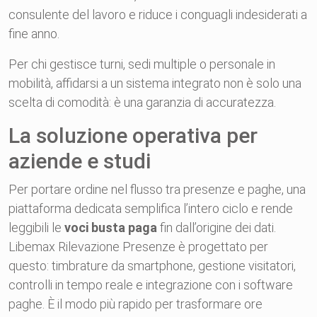
consulente del lavoro e riduce i conguagli indesiderati a
fine anno.
Per chi gestisce turni, sedi multiple o personale in
mobilità, affidarsi a un sistema integrato non è solo una
scelta di comodità: è una garanzia di accuratezza.
La soluzione operativa per
aziende e studi
Per portare ordine nel flusso tra presenze e paghe, una
piattaforma dedicata semplifica l’intero ciclo e rende
leggibili le
voci busta paga
fin dall’origine dei dati.
Libemax Rilevazione Presenze è progettato per
questo: timbrature da smartphone, gestione visitatori,
controlli in tempo reale e integrazione con i software
paghe. È il modo più rapido per trasformare ore