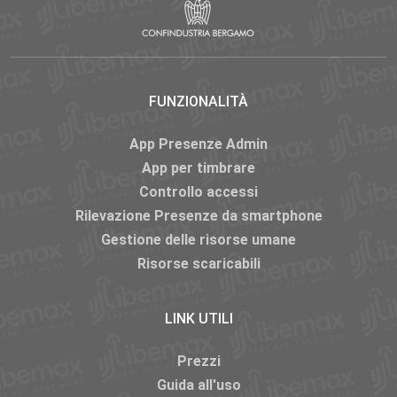
FUNZIONALITÀ
App Presenze Admin
App per timbrare
Controllo accessi
Rilevazione Presenze da smartphone
Gestione delle risorse umane
Risorse scaricabili
LINK UTILI
Prezzi
Guida all'uso