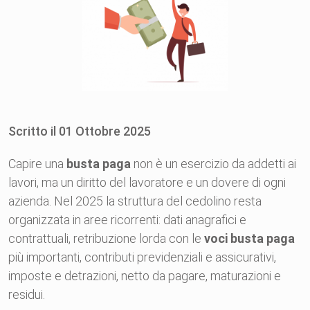
Scritto il
01
Ottobre
2025
Capire una
busta paga
non è un esercizio da addetti ai
lavori, ma un diritto del lavoratore e un dovere di ogni
azienda. Nel 2025 la struttura del cedolino resta
organizzata in aree ricorrenti: dati anagrafici e
contrattuali, retribuzione lorda con le
voci busta paga
più importanti, contributi previdenziali e assicurativi,
imposte e detrazioni, netto da pagare, maturazioni e
residui.