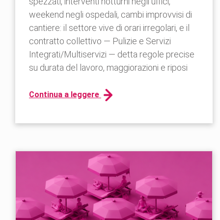
spezzati, interventi notturni negli uffici,
weekend negli ospedali, cambi improvvisi di
cantiere: il settore vive di orari irregolari, e il
contratto collettivo — Pulizie e Servizi
Integrati/Multiservizi — detta regole precise
su durata del lavoro, maggiorazioni e riposi
Continua a leggere