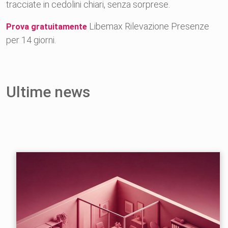
tracciate in cedolini chiari, senza sorprese.
Libemax Rilevazione Presenze
Prova gratuitamente
per 14 giorni.
Ultime news