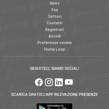
News
Faq
Settori
Contatti
Registrati
Accedi
Preferenze cookie
Home Loop
SEGUITECI, SIAMO SOCIAL!
SCARICA GRATIS L'APP RILEVAZIONE PRESENZE