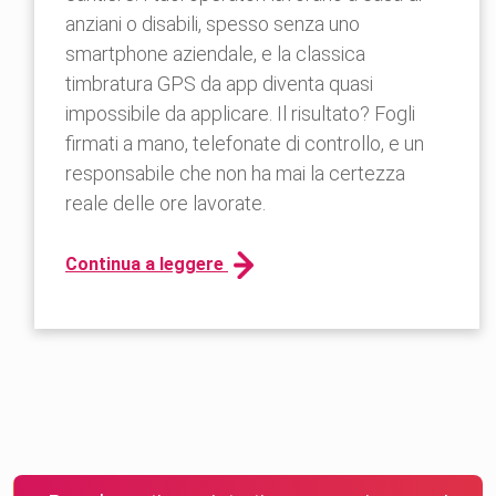
anziani o disabili, spesso senza uno
smartphone aziendale, e la classica
timbratura GPS da app diventa quasi
impossibile da applicare. Il risultato? Fogli
firmati a mano, telefonate di controllo, e un
responsabile che non ha mai la certezza
reale delle ore lavorate.
Continua a leggere