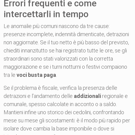
Errori frequenti e come
intercettarli in tempo
Le anomalie più comuni nascono da tre cause:
presenze incomplete, indennità dimenticate, detrazioni
non aggiornate. Se il tuo netto è più basso del previsto,
chiediti innanzitutto se hai registrato tutte le ore, se gli
straordinari sono stati valorizzati con la corretta
maggiorazione e se i turni notturni o festivi compaiono
tra le
voci busta paga
.
Se il problema è fiscale, verifica la presenza delle
detrazioni e l’andamento delle
addizionali
regionale e
comunale, spesso calcolate in acconto o a saldo.
Mantieni infine uno storico dei cedolini, confrontando
mese su mese gli scostamenti: è il modo più rapido per
isolare dove cambia la base imponibile o dove si