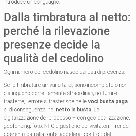
introduce un conguaglio.
Dalla timbratura al netto:
perché la rilevazione
presenze decide la
qualità del cedolino
Ogni numero del cedolino nasce dai dati di presenza.
Se le timbrature arrivano tardi, sono incomplete o non
distinguono correttamente straordinari, notturni e
trasferte, l’errore si trasferisce nelle
voci busta paga
e, di conseguenza, nel
netto in busta
. La
digitalizzazione del processo – con geolocalizzazione,
geofencing, foto, NFC e gestione dei visitatori – rende
coerenti i dati alla fonte, accelera i controlli del