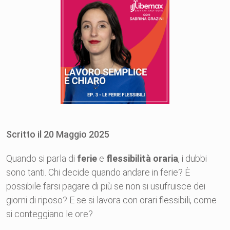
Scritto il
20
Maggio
2025
Quando si parla di
ferie
e
flessibilità oraria
, i dubbi
sono tanti. Chi decide quando andare in ferie? È
possibile farsi pagare di più se non si usufruisce dei
giorni di riposo? E se si lavora con orari flessibili, come
si conteggiano le ore?