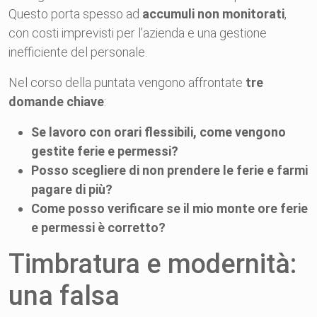
Questo porta spesso ad
accumuli non monitorati
,
con costi imprevisti per l’azienda e una gestione
inefficiente del personale.
Nel corso della puntata vengono affrontate
tre
domande chiave
:
Se lavoro con orari flessibili, come vengono
gestite ferie e permessi?
Posso scegliere di non prendere le ferie e farmi
pagare di più?
Come posso verificare se il mio monte ore ferie
e permessi è corretto?
Timbratura e modernità:
una falsa