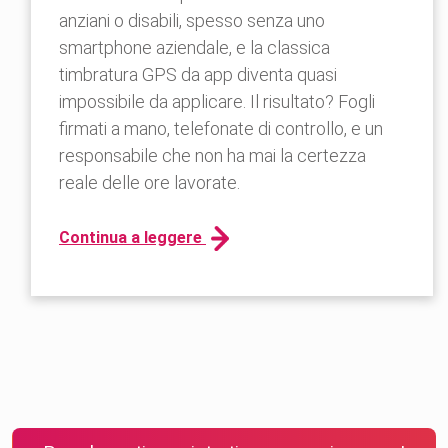
anziani o disabili, spesso senza uno
smartphone aziendale, e la classica
timbratura GPS da app diventa quasi
impossibile da applicare. Il risultato? Fogli
firmati a mano, telefonate di controllo, e un
responsabile che non ha mai la certezza
reale delle ore lavorate.
Continua a leggere