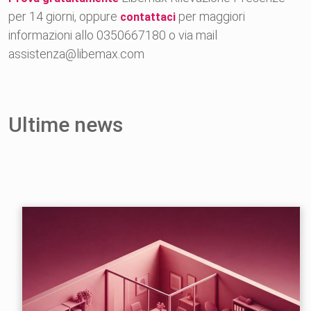
per 14 giorni, oppure
per maggiori
contattaci
informazioni allo 0350667180 o via mail
assistenza@libemax.com
Ultime news