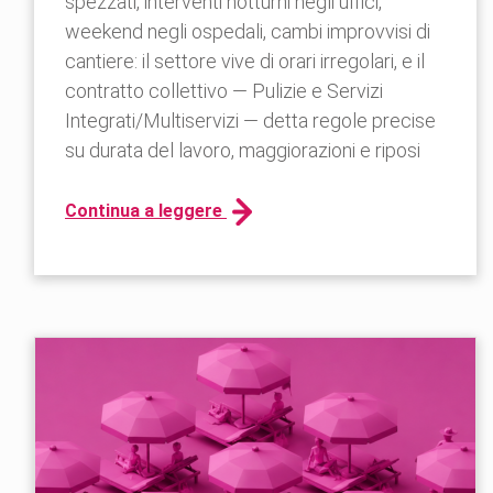
spezzati, interventi notturni negli uffici,
weekend negli ospedali, cambi improvvisi di
cantiere: il settore vive di orari irregolari, e il
contratto collettivo — Pulizie e Servizi
Integrati/Multiservizi — detta regole precise
su durata del lavoro, maggiorazioni e riposi
Continua a leggere