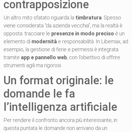
contrapposizione
Un altro mito sfatato riguarda la
timbratura
. Spesso
viene considerata “da azienda vecchia”, ma la realtà è
opposta: tracciare le
presenze in modo preciso
è un
elemento di
modernità
e responsabilità. In Libemax, ad
esempio, la gestione di ferie e permessi è integrata
tramite
app e pannello web
, con l’obiettivo di offrire
strumenti agili ma rigorosi.
Un format originale: le
domande le fa
l’intelligenza artificiale
Per rendere il confronto ancora più interessante, in
questa puntata le domande non arrivano da un