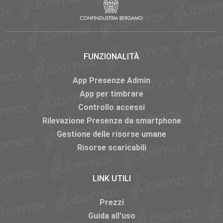
FUNZIONALITÀ
App Presenze Admin
App per timbrare
Controllo accessi
Rilevazione Presenze da smartphone
Gestione delle risorse umane
Risorse scaricabili
LINK UTILI
Prezzi
Guida all'uso