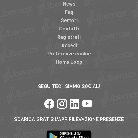
News
Faq
Settori
Contatti
Registrati
Accedi
Preferenze cookie
Home Loop
SEGUITECI, SIAMO SOCIAL!
SCARICA GRATIS L'APP RILEVAZIONE PRESENZE