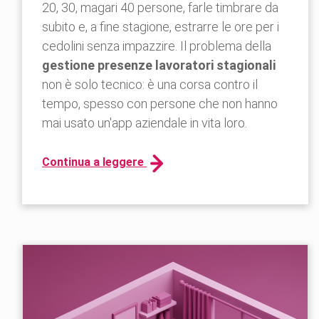
20, 30, magari 40 persone, farle timbrare da
subito e, a fine stagione, estrarre le ore per i
cedolini senza impazzire. Il problema della
gestione presenze lavoratori stagionali
non è solo tecnico: è una corsa contro il
tempo, spesso con persone che non hanno
mai usato un'app aziendale in vita loro.
Continua a leggere