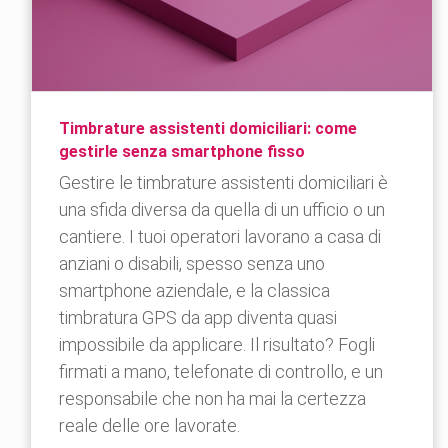
Timbrature assistenti domiciliari: come
gestirle senza smartphone fisso
Gestire le timbrature assistenti domiciliari è
una sfida diversa da quella di un ufficio o un
cantiere. I tuoi operatori lavorano a casa di
anziani o disabili, spesso senza uno
smartphone aziendale, e la classica
timbratura GPS da app diventa quasi
impossibile da applicare. Il risultato? Fogli
firmati a mano, telefonate di controllo, e un
responsabile che non ha mai la certezza
reale delle ore lavorate.