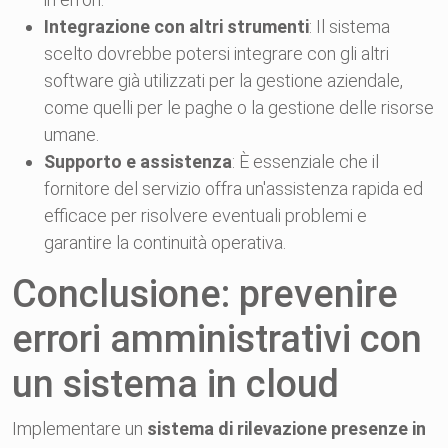
Integrazione con altri strumenti
: Il sistema
scelto dovrebbe potersi integrare con gli altri
software già utilizzati per la gestione aziendale,
come quelli per le paghe o la gestione delle risorse
umane.
Supporto e assistenza
: È essenziale che il
fornitore del servizio offra un'assistenza rapida ed
efficace per risolvere eventuali problemi e
garantire la continuità operativa.
Conclusione: prevenire
errori amministrativi con
un sistema in cloud
Implementare un
sistema di rilevazione presenze in