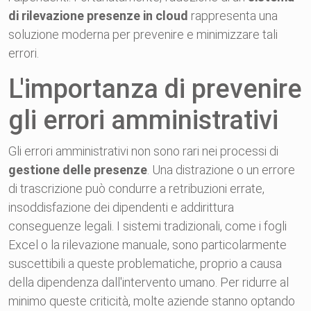
di rilevazione presenze in cloud
rappresenta una
soluzione moderna per prevenire e minimizzare tali
errori.
L'importanza di prevenire
gli errori amministrativi
Gli errori amministrativi non sono rari nei processi di
gestione delle presenze
. Una distrazione o un errore
di trascrizione può condurre a retribuzioni errate,
insoddisfazione dei dipendenti e addirittura
conseguenze legali. I sistemi tradizionali, come i fogli
Excel o la rilevazione manuale, sono particolarmente
suscettibili a queste problematiche, proprio a causa
della dipendenza dall'intervento umano. Per ridurre al
minimo queste criticità, molte aziende stanno optando