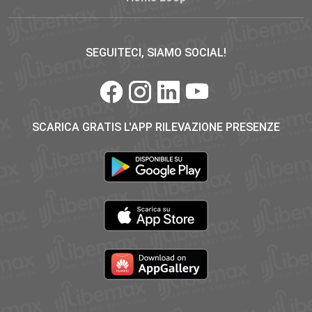
SEGUITECI, SIAMO SOCIAL!
SCARICA GRATIS L'APP RILEVAZIONE PRESENZE