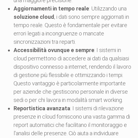
una maggiore precisione.
Aggiornamenti in tempo reale
: Utilizzando una
soluzione cloud
, i dati sono sempre aggiornati in
tempo reale. Questo è fondamentale per evitare
errori legati a incongruenze o mancate
sincronizzazioni tra reparti.
Accessibilità ovunque e sempre
: I sistemi in
cloud permettono di accedere ai dati da qualsiasi
dispositivo connesso a internet, rendendo il lavoro
di gestione più flessibile e ottimizzando i tempi.
Questo vantaggio è particolarmente importante
per aziende che gestiscono personale in diverse
sedi o per chi lavora in modalità smart working.
Reportistica avanzata
: I sistemi di rilevazione
presenze in cloud forniscono una vasta gamma di
report automatici che facilitano il monitoraggio e
l'analisi delle presenze. Ciò aiuta a individuare