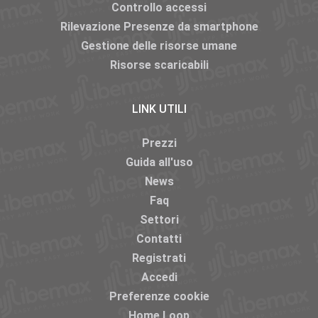
Controllo accessi
Rilevazione Presenze da smartphone
Gestione delle risorse umane
Risorse scaricabili
LINK UTILI
Prezzi
Guida all'uso
News
Faq
Settori
Contatti
Registrati
Accedi
Preferenze cookie
Home Loop