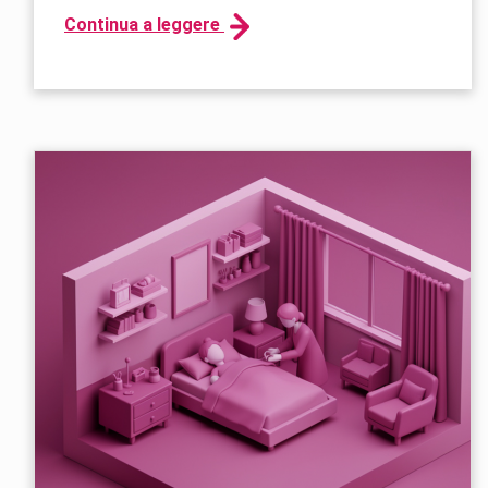
Continua a leggere