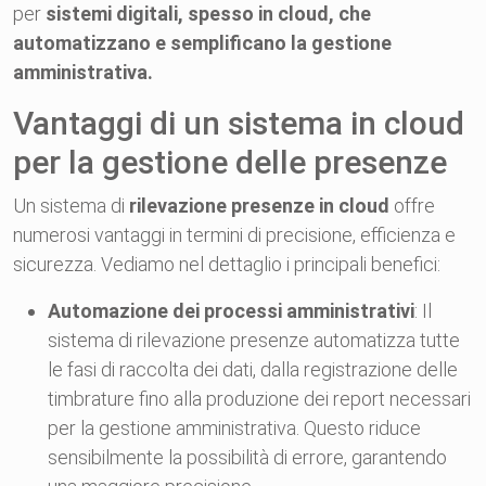
per
sistemi digitali, spesso in cloud, che
automatizzano e semplificano la gestione
amministrativa.
Vantaggi di un sistema in cloud
per la gestione delle presenze
Un sistema di
rilevazione presenze in cloud
offre
numerosi vantaggi in termini di precisione, efficienza e
sicurezza. Vediamo nel dettaglio i principali benefici:
Automazione dei processi amministrativi
: Il
sistema di rilevazione presenze automatizza tutte
le fasi di raccolta dei dati, dalla registrazione delle
timbrature fino alla produzione dei report necessari
per la gestione amministrativa. Questo riduce
sensibilmente la possibilità di errore, garantendo