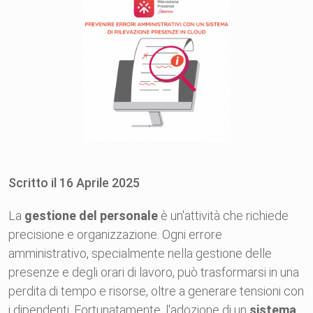
Scritto il
16
Aprile
2025
La
gestione del personale
è un'attività che richiede
precisione e organizzazione. Ogni errore
amministrativo, specialmente nella gestione delle
presenze e degli orari di lavoro, può trasformarsi in una
perdita di tempo e risorse, oltre a generare tensioni con
i dipendenti. Fortunatamente, l'adozione di un
sistema