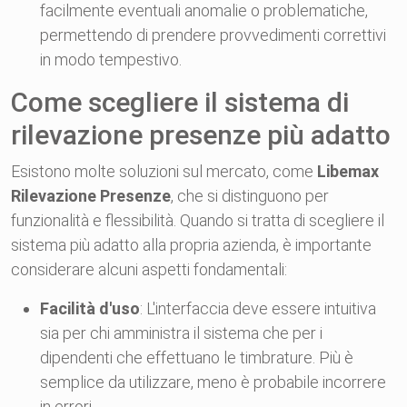
facilmente eventuali anomalie o problematiche,
permettendo di prendere provvedimenti correttivi
in modo tempestivo.
Come scegliere il sistema di
rilevazione presenze più adatto
Esistono molte soluzioni sul mercato, come
Libemax
Rilevazione Presenze
, che si distinguono per
funzionalità e flessibilità. Quando si tratta di scegliere il
sistema più adatto alla propria azienda, è importante
considerare alcuni aspetti fondamentali:
Facilità d'uso
: L'interfaccia deve essere intuitiva
sia per chi amministra il sistema che per i
dipendenti che effettuano le timbrature. Più è
semplice da utilizzare, meno è probabile incorrere
in errori.