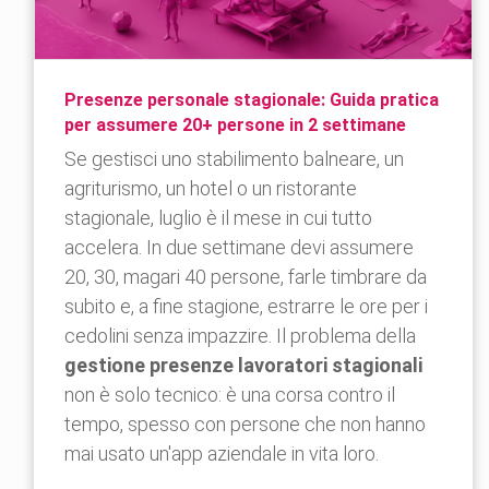
Presenze personale stagionale: Guida pratica
per assumere 20+ persone in 2 settimane
Se gestisci uno stabilimento balneare, un
agriturismo, un hotel o un ristorante
stagionale, luglio è il mese in cui tutto
accelera. In due settimane devi assumere
20, 30, magari 40 persone, farle timbrare da
subito e, a fine stagione, estrarre le ore per i
cedolini senza impazzire. Il problema della
gestione presenze lavoratori stagionali
non è solo tecnico: è una corsa contro il
tempo, spesso con persone che non hanno
mai usato un'app aziendale in vita loro.