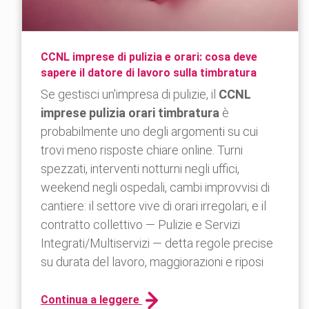
CCNL imprese di pulizia e orari: cosa deve
sapere il datore di lavoro sulla timbratura
Se gestisci un'impresa di pulizie, il
CCNL
imprese pulizia orari timbratura
è
probabilmente uno degli argomenti su cui
trovi meno risposte chiare online. Turni
spezzati, interventi notturni negli uffici,
weekend negli ospedali, cambi improvvisi di
cantiere: il settore vive di orari irregolari, e il
contratto collettivo — Pulizie e Servizi
Integrati/Multiservizi — detta regole precise
su durata del lavoro, maggiorazioni e riposi
Continua a leggere