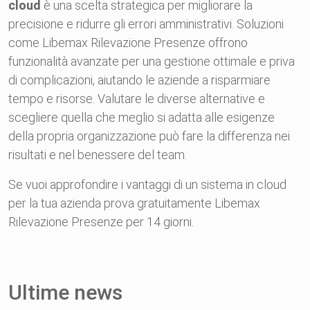
cloud
è una scelta strategica per migliorare la
precisione e ridurre gli errori amministrativi. Soluzioni
come Libemax Rilevazione Presenze offrono
funzionalità avanzate per una gestione ottimale e priva
di complicazioni, aiutando le aziende a risparmiare
tempo e risorse. Valutare le diverse alternative e
scegliere quella che meglio si adatta alle esigenze
della propria organizzazione può fare la differenza nei
risultati e nel benessere del team.
Se vuoi approfondire i vantaggi di un sistema in cloud
per la tua azienda prova gratuitamente Libemax
Rilevazione Presenze per 14 giorni.
Ultime news