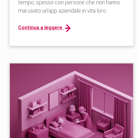
tempo, spesso con persone che non hanno
mai usato un'app aziendale in vita loro.
Continua a leggere