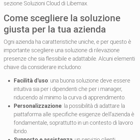
sezione Soluzioni Cloud di Libemax.
Come scegliere la soluzione
giusta per la tua azienda
Ogni azienda ha caratteristiche uniche, e per questo è
importante scegliere una soluzione di rilevazione
presenze che sia flessibile e adattabile. Alcuni elementi
chiave da considerare includono:
Facilità d'uso
: una buona soluzione deve essere
intuitiva sia per i dipendenti che per i manager,
riducendo al minimo la curva di apprendimento.
Personalizzazione
: la possibilità di adattare la
piattaforma alle specifiche esigenze dell'azienda è
fondamentale, soprattutto in un contesto di lavoro
ibrido.
Supporto e assistenza
: un servizio clienti