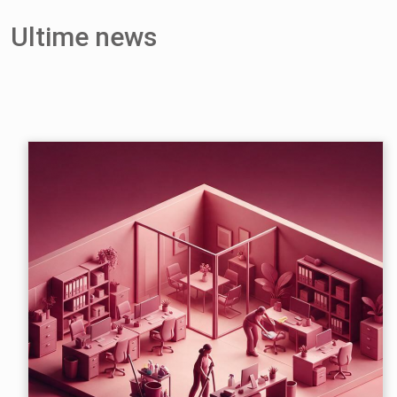
Ultime news