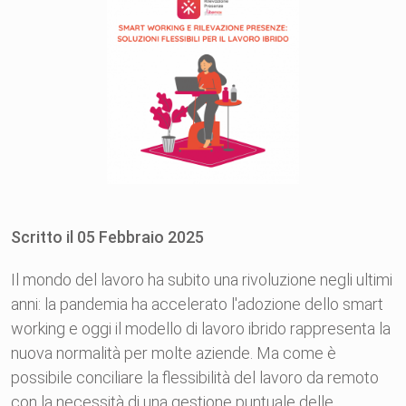
Scritto il
05
Febbraio
2025
Il mondo del lavoro ha subito una rivoluzione negli ultimi
anni: la pandemia ha accelerato l'adozione dello smart
working e oggi il modello di lavoro ibrido rappresenta la
nuova normalità per molte aziende. Ma come è
possibile conciliare la flessibilità del lavoro da remoto
con la necessità di una gestione puntuale delle