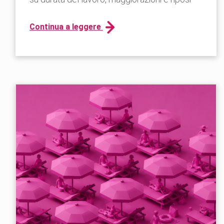
Continua a leggere