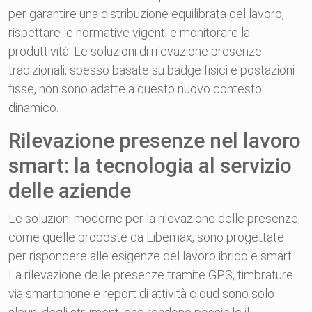
per garantire una distribuzione equilibrata del lavoro,
rispettare le normative vigenti e monitorare la
produttività. Le soluzioni di rilevazione presenze
tradizionali, spesso basate su badge fisici e postazioni
fisse, non sono adatte a questo nuovo contesto
dinamico.
Rilevazione presenze nel lavoro
smart: la tecnologia al servizio
delle aziende
Le soluzioni moderne per la rilevazione delle presenze,
come quelle proposte da Libemax, sono progettate
per rispondere alle esigenze del lavoro ibrido e smart.
La rilevazione delle presenze tramite GPS, timbrature
via smartphone e report di attività cloud sono solo