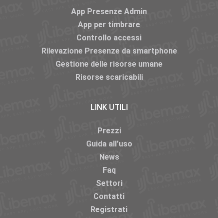
App Presenze Admin
App per timbrare
Controllo accessi
Rilevazione Presenze da smartphone
Gestione delle risorse umane
Risorse scaricabili
LINK UTILI
Prezzi
Guida all'uso
News
Faq
Settori
Contatti
Registrati