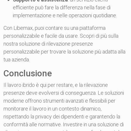
efficiente può fare la differenza nella fase di
implementazione e nelle operazioni quotidiane.
Con Libemax, puoi contare su una piattaforma
personalizzabile e facile da usare. Scopri di più sulla
nostra soluzione di rilevazione presenze
personalizzabile per trovare la soluzione più adatta alla
tua azienda.
Conclusione
Il lavoro ibrido è qui per restare, e la rilevazione
presenze deve evolversi di conseguenza. Le soluzioni
moderne offrono strumenti avanzati e flessibili per
monitorare il lavoro in un contesto dinamico,
rispettando la privacy dei dipendenti e garantendo la
conformità alle normative. Investire in una soluzione di