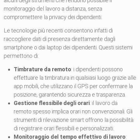
alcuni degli strumenti che rendono possibile il
monitoraggio del lavoro a distanza, senza
compromettere la privacy dei dipendenti.
Le tecnologie più recenti consentono infatti di
raccogliere dati di presenza direttamente dagli
smartphone o dai laptop dei dipendenti. Questi sistemi
permettono di:
Timbrature da remoto
: i dipendenti possono
effettuare la timbratura in qualsiasi luogo grazie alle
app mobili, che utilizzano il GPS per confermare la
posizione, garantendo sicurezza e trasparenza.
Gestione flessibile degli orari
: il lavoro da
remoto spesso implica orari non convenzionali. Gli
strumenti di rilevazione smart offrono la possibilità
di registrare orari flessibili e personalizzati.
Monitoraggio del tempo effettivo di lavoro
: