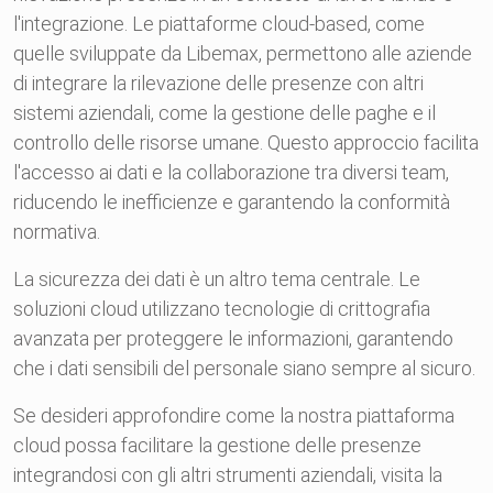
l'integrazione. Le piattaforme cloud-based, come
quelle sviluppate da Libemax, permettono alle aziende
di integrare la rilevazione delle presenze con altri
sistemi aziendali, come la gestione delle paghe e il
controllo delle risorse umane. Questo approccio facilita
l'accesso ai dati e la collaborazione tra diversi team,
riducendo le inefficienze e garantendo la conformità
normativa.
La sicurezza dei dati è un altro tema centrale. Le
soluzioni cloud utilizzano tecnologie di crittografia
avanzata per proteggere le informazioni, garantendo
che i dati sensibili del personale siano sempre al sicuro.
Se desideri approfondire come la nostra piattaforma
cloud possa facilitare la gestione delle presenze
integrandosi con gli altri strumenti aziendali, visita la