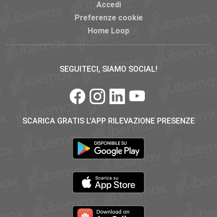
Accedi
Preferenze cookie
Home Loop
SEGUITECI, SIAMO SOCIAL!
SCARICA GRATIS L'APP RILEVAZIONE PRESENZE