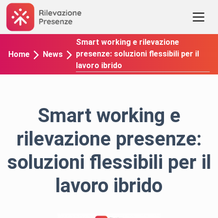
Smart working e rilevazione
presenze: soluzioni flessibili per il
Home
News
lavoro ibrido
Smart working e
rilevazione presenze:
soluzioni flessibili per il
lavoro ibrido