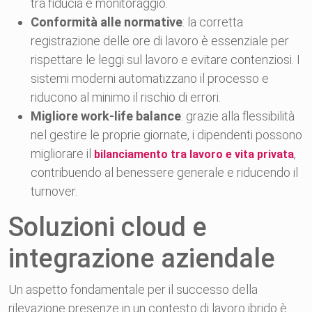
tra fiducia e monitoraggio.
Conformità alle normative
: la corretta
registrazione delle ore di lavoro è essenziale per
rispettare le leggi sul lavoro e evitare contenziosi. I
sistemi moderni automatizzano il processo e
riducono al minimo il rischio di errori.
Migliore work-life balance
: grazie alla flessibilità
nel gestire le proprie giornate, i dipendenti possono
migliorare il
,
bilanciamento tra lavoro e vita privata
contribuendo al benessere generale e riducendo il
turnover.
Soluzioni cloud e
integrazione aziendale
Un aspetto fondamentale per il successo della
rilevazione presenze in un contesto di lavoro ibrido è