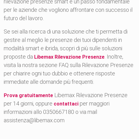
rilevazione presenze smart è un passo fondamentale
per le aziende che vogliono affrontare con successo il
futuro del lavoro.
Se sei alla ricerca di una soluzione che ti permetta di
gestire al meglio le presenze dei tuoi dipendenti in
modalità smart e ibrida, scopri di più sulle soluzioni
proposte da
. Inoltre,
Libemax Rilevazione Presenze
visita la nostra sezione FAQ sulla Rilevazione Presenze
per chiarire ogni tuo dubbio e ottenere risposte
immediate alle domande più frequenti.
Libemax Rilevazione Presenze
Prova gratuitamente
per 14 giorni, oppure
per maggiori
contattaci
informazioni allo 0350667180 o via mail
assistenza@libemax.com