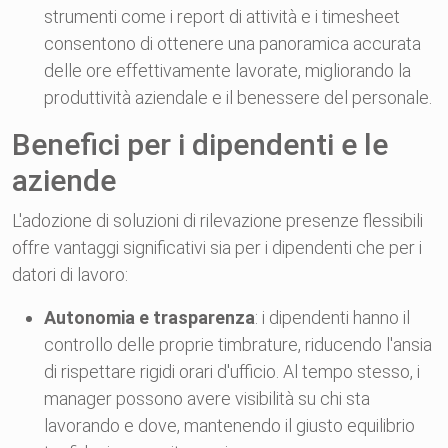
strumenti come i report di attività e i timesheet
consentono di ottenere una panoramica accurata
delle ore effettivamente lavorate, migliorando la
produttività aziendale e il benessere del personale.
Benefici per i dipendenti e le
aziende
L'adozione di soluzioni di rilevazione presenze flessibili
offre vantaggi significativi sia per i dipendenti che per i
datori di lavoro:
Autonomia e trasparenza
: i dipendenti hanno il
controllo delle proprie timbrature, riducendo l'ansia
di rispettare rigidi orari d'ufficio. Al tempo stesso, i
manager possono avere visibilità su chi sta
lavorando e dove, mantenendo il giusto equilibrio