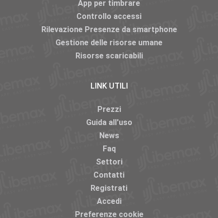
App per timbrare
Controllo accessi
Rilevazione Presenze da smartphone
Gestione delle risorse umane
Risorse scaricabili
LINK UTILI
Prezzi
Guida all'uso
News
Faq
Settori
Contatti
Registrati
Accedi
Preferenze cookie