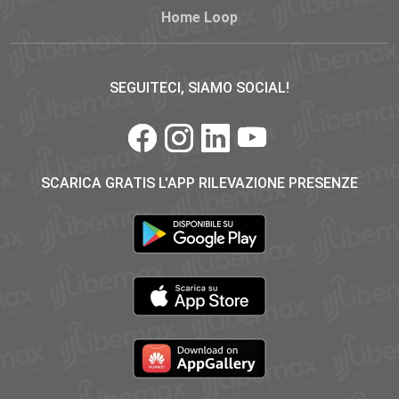
Home Loop
SEGUITECI, SIAMO SOCIAL!
SCARICA GRATIS L'APP RILEVAZIONE PRESENZE