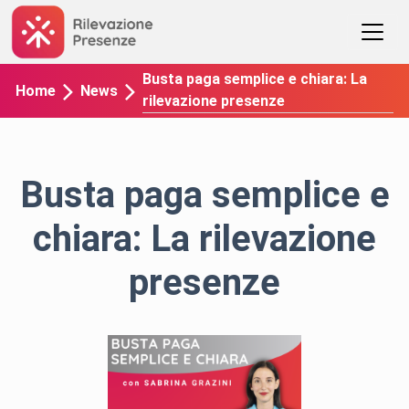
Busta paga semplice e chiara: La
Home
News
rilevazione presenze
Busta paga semplice e
chiara: La rilevazione
presenze