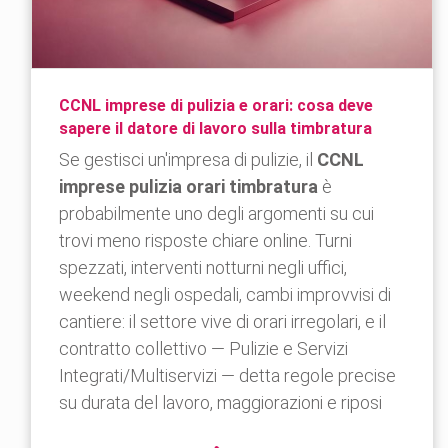
CCNL imprese di pulizia e orari: cosa deve
sapere il datore di lavoro sulla timbratura
Se gestisci un'impresa di pulizie, il
CCNL
imprese pulizia orari timbratura
è
probabilmente uno degli argomenti su cui
trovi meno risposte chiare online. Turni
spezzati, interventi notturni negli uffici,
weekend negli ospedali, cambi improvvisi di
cantiere: il settore vive di orari irregolari, e il
contratto collettivo — Pulizie e Servizi
Integrati/Multiservizi — detta regole precise
su durata del lavoro, maggiorazioni e riposi