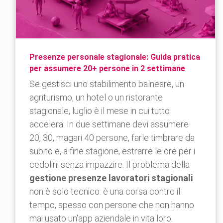
Presenze personale stagionale: Guida pratica
per assumere 20+ persone in 2 settimane
Se gestisci uno stabilimento balneare, un
agriturismo, un hotel o un ristorante
stagionale, luglio è il mese in cui tutto
accelera. In due settimane devi assumere
20, 30, magari 40 persone, farle timbrare da
subito e, a fine stagione, estrarre le ore per i
cedolini senza impazzire. Il problema della
gestione presenze lavoratori stagionali
non è solo tecnico: è una corsa contro il
tempo, spesso con persone che non hanno
mai usato un'app aziendale in vita loro.