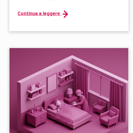
Continua a leggere