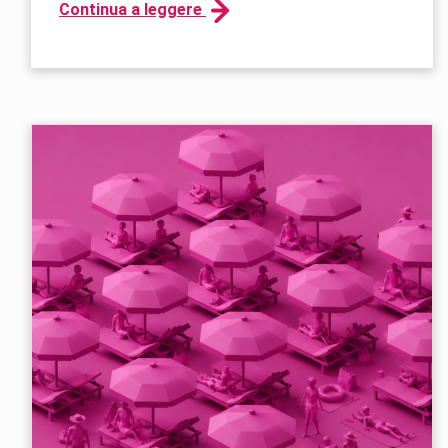
Continua a leggere