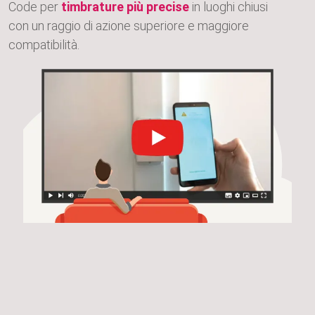
Code per
timbrature più precise
in luoghi chiusi
con un raggio di azione superiore e maggiore
compatibilità.