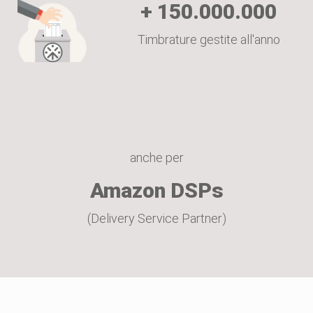
+
150.000.000
Timbrature gestite all'anno
anche per
Amazon DSPs
(Delivery Service Partner)