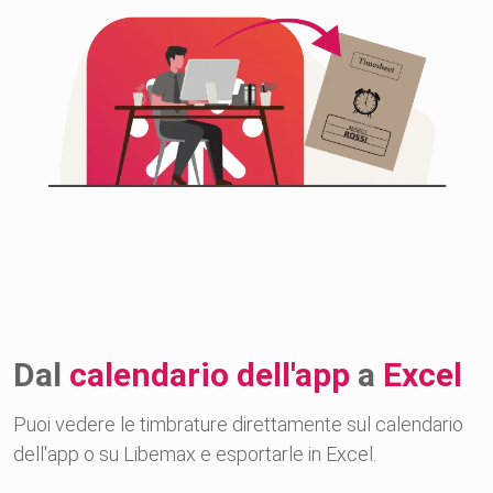
Dal
calendario dell'app
a
Excel
Puoi vedere le timbrature direttamente sul calendario
dell'app o su Libemax e esportarle in Excel.