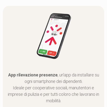
App rilevazione presenze
, un'app da installare su
ogni smartphone dei dipendenti.
Ideale per cooperative sociali, manutentori e
imprese di pulizia e per tutti coloro che lavorano in
mobilità.