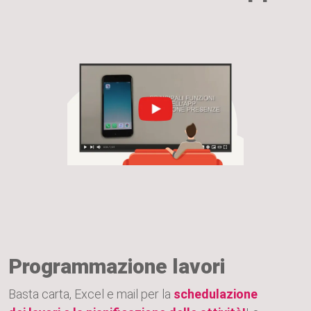
Programmazione lavori
Basta carta, Excel e mail per la
schedulazione