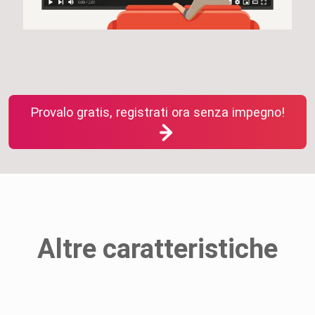
Provalo gratis, registrati ora senza impegno!
Altre caratteristiche