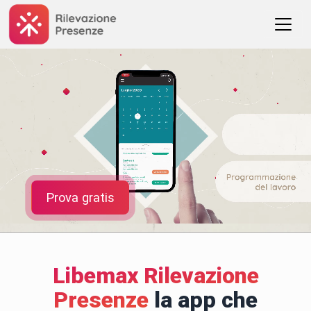
Prova gratis
Libemax Rilevazione
Presenze
la app che