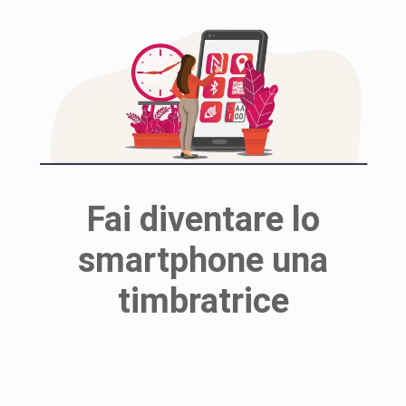
Fai diventare lo
smartphone una
timbratrice