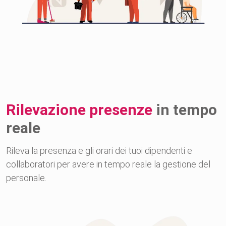
Rilevazione presenze
in tempo
reale
Rileva la presenza e gli orari dei tuoi dipendenti e
collaboratori per avere in tempo reale la gestione del
personale.