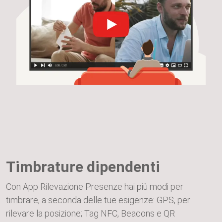
Timbrature dipendenti
Con App Rilevazione Presenze hai più modi per
timbrare, a seconda delle tue esigenze: GPS, per
rilevare la posizione; Tag NFC, Beacons e QR