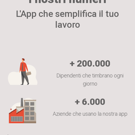
L'App che semplifica il tuo
lavoro
+
200.000
Dipendenti che timbrano ogni
giorno
+
6.000
Aziende che usano la nostra app