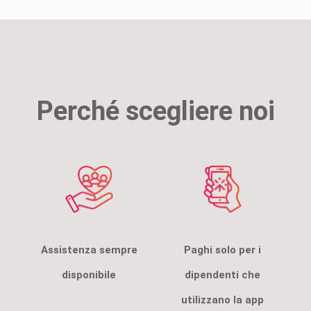
Perché scegliere noi