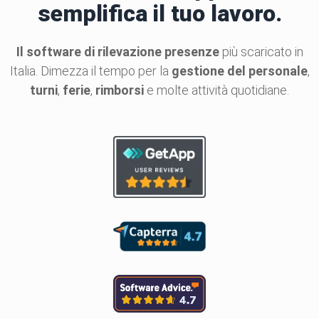
semplifica il tuo lavoro.
Il software di rilevazione presenze
più scaricato in
Italia. Dimezza il tempo per la
gestione del personale
,
turni
,
ferie
,
rimborsi
e molte attività quotidiane.