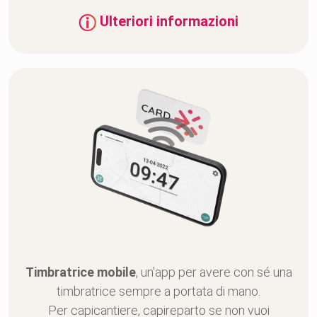
Ulteriori informazioni
Timbratrice mobile
, un'app per avere con sé una
timbratrice sempre a portata di mano.
Per capicantiere, capireparto se non vuoi