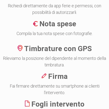
Richiedi direttamente da app ferie e permessi, con
possibilità di autorizzarli.
Nota spese
Compila la tua nota spese con fotografie.
Timbrature con GPS
Rileviamo la posizione del dipendente al momento della
timbratura.
Firma
Fai firmare direttamente su smartphone ai clienti
l'intervento.
Fogli intervento