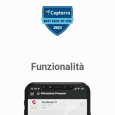
Funzionalità