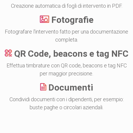
Creazione automatica di fogli di intervento in PDF.
Fotografie
Fotografare l'intervento fatto per una documentazione
completa.
QR Code, beacons e tag NFC
Effettua timbrature con QR code, beacons e tag NFC
per maggior precisione.
Documenti
Condividi documenti con i dipendenti, per esempio:
buste paghe o circolari aziendali.