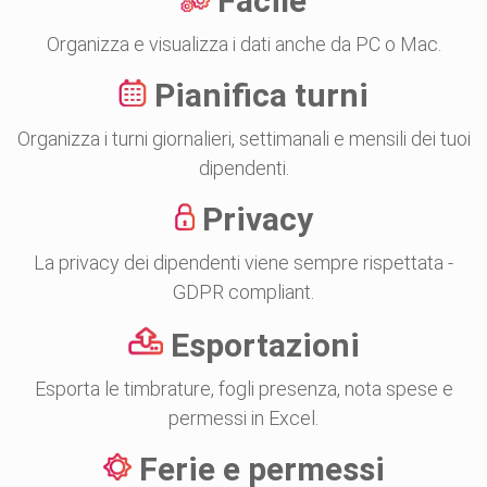
Facile
Organizza e visualizza i dati anche da PC o Mac.
Pianifica turni
Organizza i turni giornalieri, settimanali e mensili dei tuoi
dipendenti.
Privacy
La privacy dei dipendenti viene sempre rispettata -
GDPR compliant.
Esportazioni
Esporta le timbrature, fogli presenza, nota spese e
permessi in Excel.
Ferie e permessi