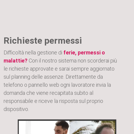
Richieste permessi
Difficoltà nella gestione di
ferie, permessi o
malattie?
Con il nostro sistema non scorderai più
le richieste approvate e sarai sempre aggiornato
sul planning delle assenze. Direttamente da
telefono o pannello web ogni lavoratore invia la
domanda che viene recapitata subito al
responsabile e riceve la risposta sul proprio
dispositivo.