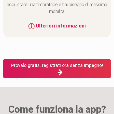
acquistare una timbratrice e hai bisogno di massima
mobilità.
Ulteriori informazioni
Provalo gratis, registrati ora senza impegno!
Come funziona la app?