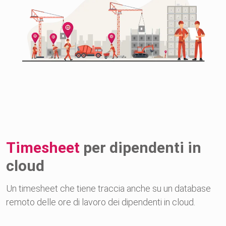
Timesheet
per dipendenti in
cloud
Un timesheet che tiene traccia anche su un database
remoto delle ore di lavoro dei dipendenti in cloud.