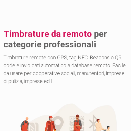
Timbrature da remoto
per
categorie professionali
Timbrature remote con GPS, tag NFC, Beacons o QR
code e invio dati automatico a database remoto. Facile
da usare per cooperative sociali, manutentori, imprese
di pulizia, imprese edili...