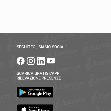
SEGUITECI, SIAMO SOCIAL!
SCARICA GRATIS L'APP
RILEVAZIONE PRESENZE