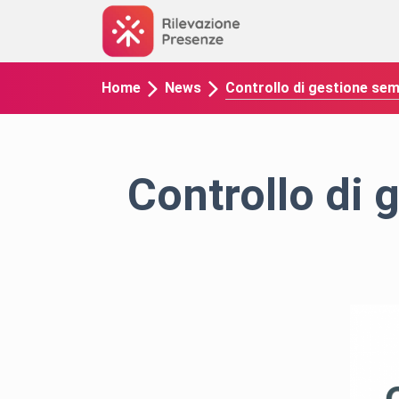
Controllo di gestione se
Home
News
Controllo di