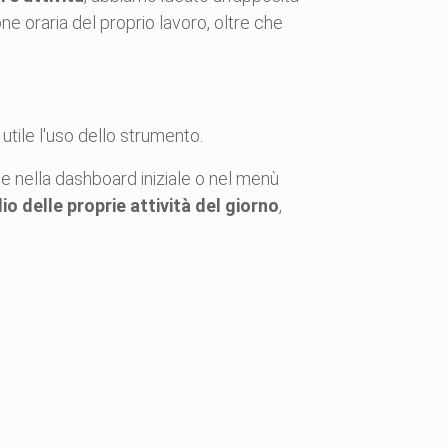
ne oraria del proprio lavoro, oltre che
 utile l'uso dello strumento.
e nella dashboard iniziale o nel menù
lio delle proprie attività del giorno
,