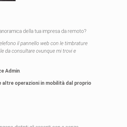
 panoramica della tua impresa da remoto?
lefono il pannello web con le timbrature
le da consultare ovunque mi trovi e
ze Admin
.
 altre operazioni in mobilità dal proprio