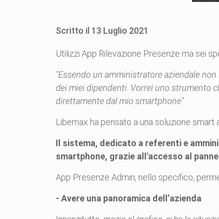
Scritto il
13
Luglio
2021
Utilizzi App Rilevazione Presenze ma sei sp
"Essendo un amministratore aziendale non so
dei miei dipendenti. Vorrei uno strumento 
direttamente dal mio smartphone".
Libemax ha pensato a una soluzione smart 
Il sistema, dedicato a referenti e ammini
smartphone, grazie all'accesso al pannel
App Presenze Admin, nello specifico, perme
- Avere una panoramica dell’azienda