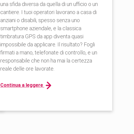
una sfida diversa da quella di un ufficio o un
cantiere. I tuoi operatori lavorano a casa di
anziani o disabili, spesso senza uno
smartphone aziendale, e la classica
timbratura GPS da app diventa quasi
impossibile da applicare. Il risultato? Fogli
firmati a mano, telefonate di controllo, e un
responsabile che non ha mai la certezza
reale delle ore lavorate.
Continua a leggere