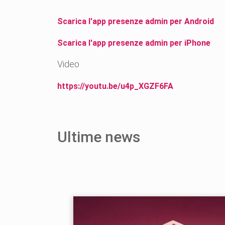
Scarica l'app presenze admin per Android
Scarica l'app presenze admin per iPhone
Video
https://youtu.be/u4p_XGZF6FA
Ultime news