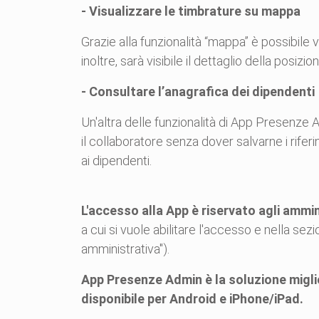
- Visualizzare le timbrature su mappa
Grazie alla funzionalità “mappa” è possibile 
inoltre, sarà visibile il dettaglio della posizion
- Consultare l’anagrafica dei dipendenti
Un'altra delle funzionalità di App Presenze A
il collaboratore senza dover salvarne i rifer
ai dipendenti.
L'accesso alla App è riservato agli ammini
a cui si vuole abilitare l'accesso e nella sez
amministrativa").
App Presenze Admin è la soluzione migli
disponibile per Android e iPhone/iPad.