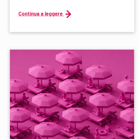
Continua a leggere