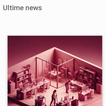
Ultime news