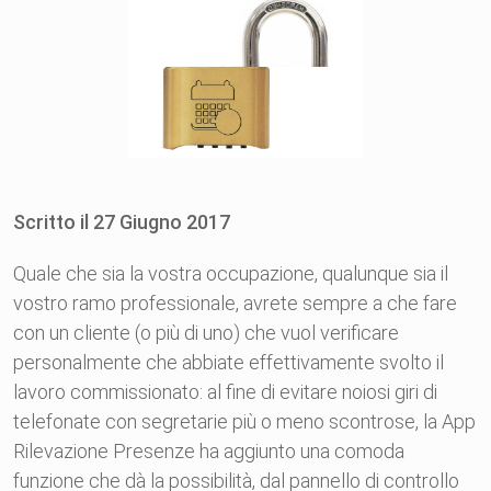
Scritto il
27
Giugno
2017
Quale che sia la vostra occupazione, qualunque sia il
vostro ramo professionale, avrete sempre a che fare
con un cliente (o più di uno) che vuol verificare
personalmente che abbiate effettivamente svolto il
lavoro commissionato: al fine di evitare noiosi giri di
telefonate con segretarie più o meno scontrose, la App
Rilevazione Presenze ha aggiunto una comoda
funzione che dà la possibilità, dal pannello di controllo