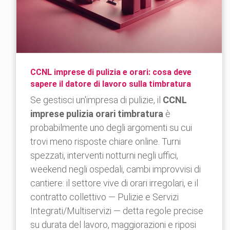
CCNL imprese di pulizia e orari: cosa deve
sapere il datore di lavoro sulla timbratura
Se gestisci un'impresa di pulizie, il
CCNL
imprese pulizia orari timbratura
è
probabilmente uno degli argomenti su cui
trovi meno risposte chiare online. Turni
spezzati, interventi notturni negli uffici,
weekend negli ospedali, cambi improvvisi di
cantiere: il settore vive di orari irregolari, e il
contratto collettivo — Pulizie e Servizi
Integrati/Multiservizi — detta regole precise
su durata del lavoro, maggiorazioni e riposi