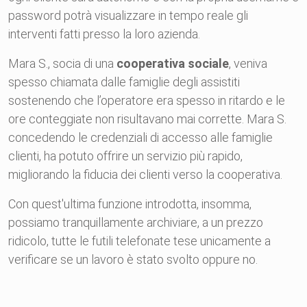
password potrà visualizzare in tempo reale gli
interventi fatti presso la loro azienda.
Mara S., socia di una
cooperativa sociale
, veniva
spesso chiamata dalle famiglie degli assistiti
sostenendo che l’operatore era spesso in ritardo e le
ore conteggiate non risultavano mai corrette. Mara S.
concedendo le credenziali di accesso alle famiglie
clienti, ha potuto offrire un servizio più rapido,
migliorando la fiducia dei clienti verso la cooperativa.
Con quest'ultima funzione introdotta, insomma,
possiamo tranquillamente archiviare, a un prezzo
ridicolo, tutte le futili telefonate tese unicamente a
verificare se un lavoro è stato svolto oppure no.