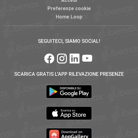
Accedi
Preferenze cookie
Home Loop
SEGUITECI, SIAMO SOCIAL!
SCARICA GRATIS L'APP RILEVAZIONE PRESENZE