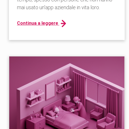
mai usato un'app aziendale in vita loro.
Continua a leggere