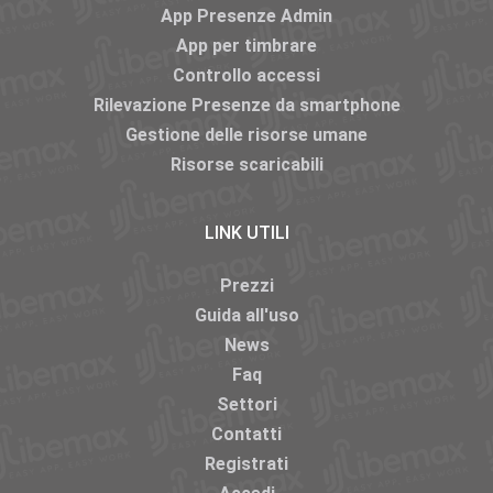
App Presenze Admin
App per timbrare
Controllo accessi
Rilevazione Presenze da smartphone
Gestione delle risorse umane
Risorse scaricabili
LINK UTILI
Prezzi
Guida all'uso
News
Faq
Settori
Contatti
Registrati