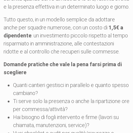
e la presenza effettiva in un determinato luogo e giorno.
Tutto questo, in un modello semplice da adottare
anche per squadre numerose, con un costo di
1,5€ a
dipendente
: un investimento piccolo rispetto al tempo
risparmiato in amministrazione, alle contestazioni
ridotte e al controllo che recuperi sulle commesse.
Domande pratiche che vale la pena farsi prima di
scegliere
Quanti cantieri gestisci in parallelo e quanto spesso
cambiano?
Ti serve solo la presenza o anche la ripartizione ore
per commessa/attività?
Hai bisogno di fogli intervento e firme (lavori su
chiamata, manutenzioni, service)?