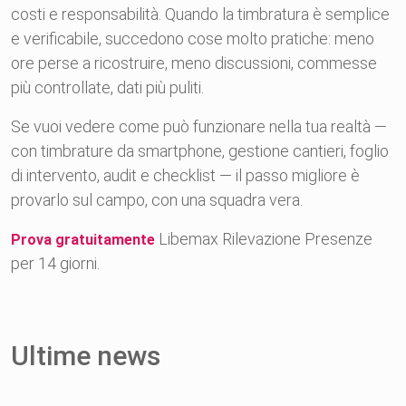
costi e responsabilità. Quando la timbratura è semplice
e verificabile, succedono cose molto pratiche: meno
ore perse a ricostruire, meno discussioni, commesse
più controllate, dati più puliti.
Se vuoi vedere come può funzionare nella tua realtà —
con timbrature da smartphone, gestione cantieri, foglio
di intervento, audit e checklist — il passo migliore è
provarlo sul campo, con una squadra vera.
Libemax Rilevazione Presenze
Prova gratuitamente
per 14 giorni.
Ultime news