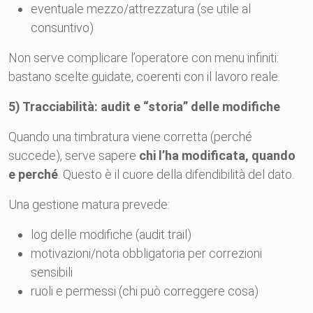
eventuale mezzo/attrezzatura (se utile al
consuntivo)
Non serve complicare l’operatore con menu infiniti:
bastano scelte guidate, coerenti con il lavoro reale.
5) Tracciabilità: audit e “storia” delle modifiche
Quando una timbratura viene corretta (perché
succede), serve sapere
chi l’ha modificata, quando
e perché
. Questo è il cuore della difendibilità del dato.
Una gestione matura prevede:
log delle modifiche (audit trail)
motivazioni/nota obbligatoria per correzioni
sensibili
ruoli e permessi (chi può correggere cosa)