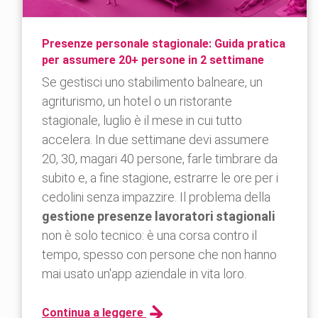
Presenze personale stagionale: Guida pratica
per assumere 20+ persone in 2 settimane
Se gestisci uno stabilimento balneare, un
agriturismo, un hotel o un ristorante
stagionale, luglio è il mese in cui tutto
accelera. In due settimane devi assumere
20, 30, magari 40 persone, farle timbrare da
subito e, a fine stagione, estrarre le ore per i
cedolini senza impazzire. Il problema della
gestione presenze lavoratori stagionali
non è solo tecnico: è una corsa contro il
tempo, spesso con persone che non hanno
mai usato un'app aziendale in vita loro.
Continua a leggere