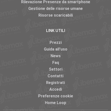
Rilevazione Presenze da smartphone
Gestione delle risorse umane
Risorse scaricabili
LINK UTILI
Prezzi
Guida all'uso
News
Faq
Settori
Contatti
Registrati
Accedi
Preferenze cookie
Home Loop