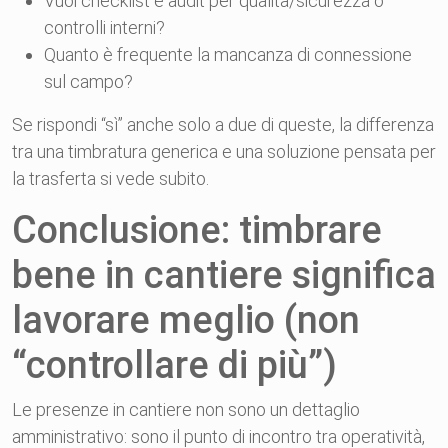
Vuoi checklist e audit per qualità/sicurezza o
controlli interni?
Quanto è frequente la mancanza di connessione
sul campo?
Se rispondi “sì” anche solo a due di queste, la differenza
tra una timbratura generica e una soluzione pensata per
la trasferta si vede subito.
Conclusione: timbrare
bene in cantiere significa
lavorare meglio (non
“controllare di più”)
Le presenze in cantiere non sono un dettaglio
amministrativo: sono il punto di incontro tra operatività,