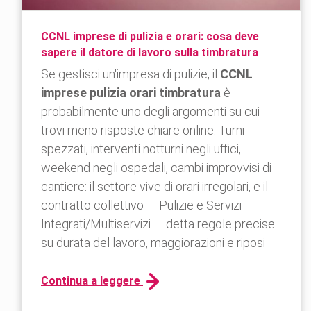
CCNL imprese di pulizia e orari: cosa deve
sapere il datore di lavoro sulla timbratura
Se gestisci un'impresa di pulizie, il
CCNL
imprese pulizia orari timbratura
è
probabilmente uno degli argomenti su cui
trovi meno risposte chiare online. Turni
spezzati, interventi notturni negli uffici,
weekend negli ospedali, cambi improvvisi di
cantiere: il settore vive di orari irregolari, e il
contratto collettivo — Pulizie e Servizi
Integrati/Multiservizi — detta regole precise
su durata del lavoro, maggiorazioni e riposi
Continua a leggere