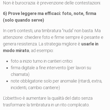
Non è burocrazia: è prevenzione delle contestazioni.
6) Prove leggere ma efficaci: foto, note, firma
(solo quando serve)
In certi contesti, una timbratura “nuda” non basta. Ma
attenzione: chiedere foto e firme sempre è pesante e
genera resistenza. La strategia migliore è
usarle in
modo mirato
, ad esempio:
foto a inizio turno in cantieri critici
firma digitale a fine intervento (per lavori su
chiamata)
note obbligatorie solo per anomalie (ritardi, extra,
incidenti, cambio cantiere)
L’obiettivo è aumentare la qualità del dato senza
trasformare la timbratura in un rito complicato.