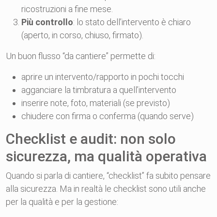
ricostruzioni a fine mese.
Più controllo
: lo stato dell’intervento è chiaro
(aperto, in corso, chiuso, firmato).
Un buon flusso “da cantiere” permette di:
aprire un intervento/rapporto in pochi tocchi
agganciare la timbratura a quell’intervento
inserire note, foto, materiali (se previsto)
chiudere con firma o conferma (quando serve)
Checklist e audit: non solo
sicurezza, ma qualità operativa
Quando si parla di cantiere, “checklist” fa subito pensare
alla sicurezza. Ma in realtà le checklist sono utili anche
per la qualità e per la gestione: