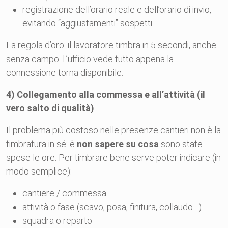
registrazione dell’orario reale e dell’orario di invio,
evitando “aggiustamenti” sospetti
La regola d’oro: il lavoratore timbra in 5 secondi, anche
senza campo. L’ufficio vede tutto appena la
connessione torna disponibile.
4) Collegamento alla commessa e all’attività (il
vero salto di qualità)
Il problema più costoso nelle presenze cantieri non è la
timbratura in sé: è
non sapere su cosa
sono state
spese le ore. Per timbrare bene serve poter indicare (in
modo semplice):
cantiere / commessa
attività o fase (scavo, posa, finitura, collaudo…)
squadra o reparto