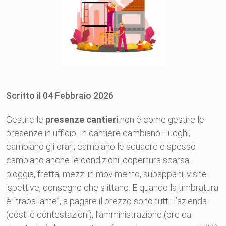
Scritto il
04
Febbraio
2026
Gestire le
presenze cantieri
non è come gestire le
presenze in ufficio. In cantiere cambiano i luoghi,
cambiano gli orari, cambiano le squadre e spesso
cambiano anche le condizioni: copertura scarsa,
pioggia, fretta, mezzi in movimento, subappalti, visite
ispettive, consegne che slittano. E quando la timbratura
è “traballante”, a pagare il prezzo sono tutti: l’azienda
(costi e contestazioni), l’amministrazione (ore da