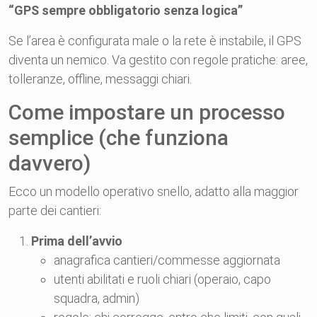
“GPS sempre obbligatorio senza logica”
Se l’area è configurata male o la rete è instabile, il GPS
diventa un nemico. Va gestito con regole pratiche: aree,
tolleranze, offline, messaggi chiari.
Come impostare un processo
semplice (che funziona
davvero)
Ecco un modello operativo snello, adatto alla maggior
parte dei cantieri:
Prima dell’avvio
anagrafica cantieri/commesse aggiornata
utenti abilitati e ruoli chiari (operaio, capo
squadra, admin)