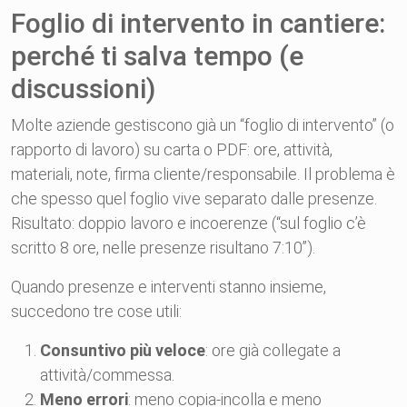
Foglio di intervento in cantiere:
perché ti salva tempo (e
discussioni)
Molte aziende gestiscono già un “foglio di intervento” (o
rapporto di lavoro) su carta o PDF: ore, attività,
materiali, note, firma cliente/responsabile. Il problema è
che spesso quel foglio vive separato dalle presenze.
Risultato: doppio lavoro e incoerenze (“sul foglio c’è
scritto 8 ore, nelle presenze risultano 7:10”).
Quando presenze e interventi stanno insieme,
succedono tre cose utili:
Consuntivo più veloce
: ore già collegate a
attività/commessa.
Meno errori
: meno copia-incolla e meno