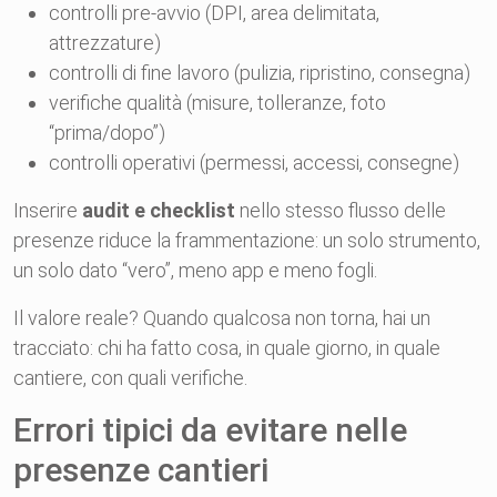
controlli pre-avvio (DPI, area delimitata,
attrezzature)
controlli di fine lavoro (pulizia, ripristino, consegna)
verifiche qualità (misure, tolleranze, foto
“prima/dopo”)
controlli operativi (permessi, accessi, consegne)
Inserire
audit e checklist
nello stesso flusso delle
presenze riduce la frammentazione: un solo strumento,
un solo dato “vero”, meno app e meno fogli.
Il valore reale? Quando qualcosa non torna, hai un
tracciato: chi ha fatto cosa, in quale giorno, in quale
cantiere, con quali verifiche.
Errori tipici da evitare nelle
presenze cantieri