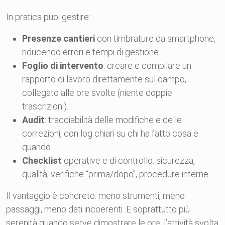
In pratica puoi gestire:
Presenze cantieri
con timbrature da smartphone,
riducendo errori e tempi di gestione.
Foglio di intervento
: creare e compilare un
rapporto di lavoro direttamente sul campo,
collegato alle ore svolte (niente doppie
trascrizioni).
Audit
: tracciabilità delle modifiche e delle
correzioni, con log chiari su chi ha fatto cosa e
quando.
Checklist
operative e di controllo: sicurezza,
qualità, verifiche “prima/dopo”, procedure interne.
Il vantaggio è concreto: meno strumenti, meno
passaggi, meno dati incoerenti. E soprattutto più
serenità quando serve dimostrare le ore, l’attività svolta