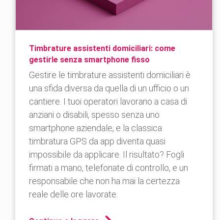
Timbrature assistenti domiciliari: come
gestirle senza smartphone fisso
Gestire le timbrature assistenti domiciliari è
una sfida diversa da quella di un ufficio o un
cantiere. I tuoi operatori lavorano a casa di
anziani o disabili, spesso senza uno
smartphone aziendale, e la classica
timbratura GPS da app diventa quasi
impossibile da applicare. Il risultato? Fogli
firmati a mano, telefonate di controllo, e un
responsabile che non ha mai la certezza
reale delle ore lavorate.