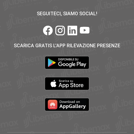
SEGUITECI, SIAMO SOCIAL!
SCARICA GRATIS L'APP RILEVAZIONE PRESENZE