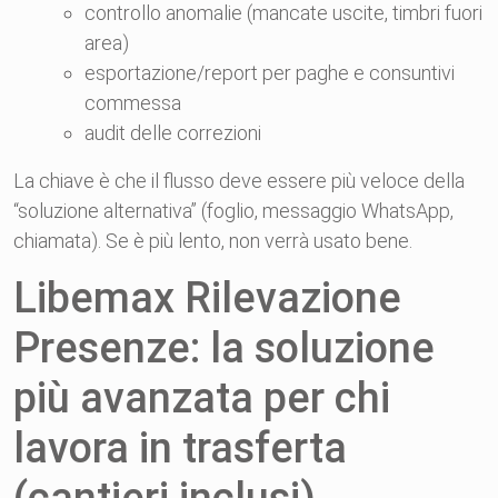
controllo anomalie (mancate uscite, timbri fuori
area)
esportazione/report per paghe e consuntivi
commessa
audit delle correzioni
La chiave è che il flusso deve essere più veloce della
“soluzione alternativa” (foglio, messaggio WhatsApp,
chiamata). Se è più lento, non verrà usato bene.
Libemax Rilevazione
Presenze: la soluzione
più avanzata per chi
lavora in trasferta