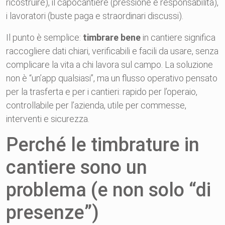
ricostruire), il capocantiere (pressione e responsabilità),
i lavoratori (buste paga e straordinari discussi).
Il punto è semplice:
timbrare bene
in cantiere significa
raccogliere dati chiari, verificabili e facili da usare, senza
complicare la vita a chi lavora sul campo. La soluzione
non è “un’app qualsiasi”, ma un flusso operativo pensato
per la trasferta e per i cantieri: rapido per l’operaio,
controllabile per l’azienda, utile per commesse,
interventi e sicurezza.
Perché le timbrature in
cantiere sono un
problema (e non solo “di
presenze”)