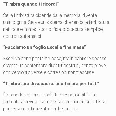
“Timbra quando ti ricordi”
Se la timbratura dipende dalla memoria, diventa
un’incognita. Serve un sistema che renda la timbratura
naturale e immediata: notifica, procedura semplice,
controlli automatici.
“Facciamo un foglio Excel a fine mese”
Excel va bene per tante cose, ma in cantiere spesso
diventa un contenitore di dati ricostruiti, senza prove,
con versioni diverse e correzioni non tracciate.
“Timbratura di squadra: uno timbra per tutti”
È comodo, ma crea conflitti e responsabilità. La
timbratura deve essere personale, anche se il flusso
può essere ottimizzato per la squadra.