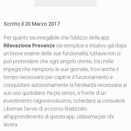
Scritto il
20
Marzo
2017
Per quanto sia innegabile che l'utilizzo della app
Rilevazione Presenze
sia semplice e intuitivo già dopo
un breve esame delle sue funzionalità, tuttavia non si
può pretendere che ogni singolo utente, tra i mille
impegni che riempiono le sue giornate, trovi anche il
tempo necessario per capirne il funzionamento e
conquistare autonomamente la familiarità necessaria al
suo uso quotidiano: ha più senso, a fronte di un
investimento ragionevolissimo, richiedere ai consulenti
Libemax l'avvio di un corso finalizzato
all'apprendimento di questa app, utilissima per chi
lavora.