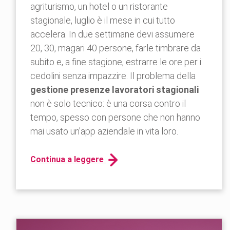
agriturismo, un hotel o un ristorante
stagionale, luglio è il mese in cui tutto
accelera. In due settimane devi assumere
20, 30, magari 40 persone, farle timbrare da
subito e, a fine stagione, estrarre le ore per i
cedolini senza impazzire. Il problema della
gestione presenze lavoratori stagionali
non è solo tecnico: è una corsa contro il
tempo, spesso con persone che non hanno
mai usato un'app aziendale in vita loro.
Continua a leggere