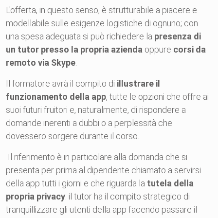
L'offerta, in questo senso, è strutturabile a piacere e
modellabile sulle esigenze logistiche di ognuno; con
una spesa adeguata si può richiedere la
presenza di
un tutor presso la propria azienda
oppure
corsi da
remoto via Skype
.
Il formatore avrà il compito di
illustrare il
funzionamento della app
, tutte le opzioni che offre ai
suoi futuri fruitori e, naturalmente, di rispondere a
domande inerenti a dubbi o a perplessità che
dovessero sorgere durante il corso.
Il riferimento è in particolare alla domanda che si
presenta per prima al dipendente chiamato a servirsi
della app tutti i giorni e che riguarda la
tutela della
propria privacy
: il tutor ha il compito strategico di
tranquillizzare gli utenti della app facendo passare il