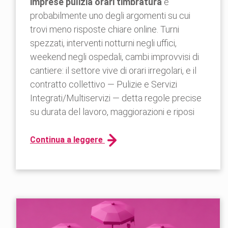
imprese pulizia orari timbratura
è
probabilmente uno degli argomenti su cui
trovi meno risposte chiare online. Turni
spezzati, interventi notturni negli uffici,
weekend negli ospedali, cambi improvvisi di
cantiere: il settore vive di orari irregolari, e il
contratto collettivo — Pulizie e Servizi
Integrati/Multiservizi — detta regole precise
su durata del lavoro, maggiorazioni e riposi
Continua a leggere