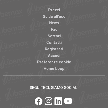
Prezzi
Guida all'uso
News
Faq
Settori
Contatti
Registrati
Accedi
Preferenze cookie
Home Loop
SEGUITECI, SIAMO SOCIAL!