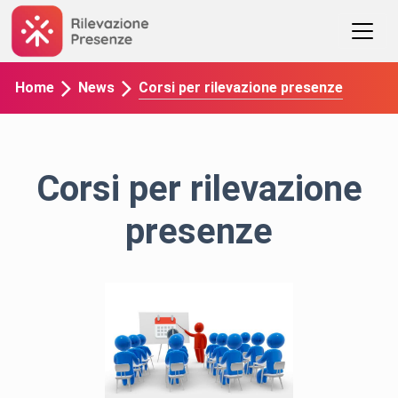
Corsi per rilevazione presenze
Home
News
Corsi per rilevazione
presenze