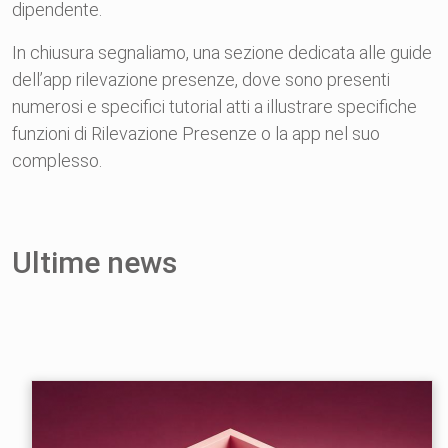
dipendente.
In chiusura segnaliamo, una sezione dedicata alle guide
dell’app rilevazione presenze, dove sono presenti
numerosi e specifici tutorial atti a illustrare specifiche
funzioni di Rilevazione Presenze o la app nel suo
complesso.
Ultime news