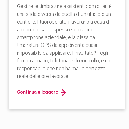
Gestire le timbrature assistenti domiciliari è
una sfida diversa da quella di un ufficio o un
cantiere. I tuoi operatori lavorano a casa di
anziani o disabili, spesso senza uno
smartphone aziendale, e la classica
timbratura GPS da app diventa quasi
impossibile da applicare. Il risultato? Fogli
firmati a mano, telefonate di controllo, e un
responsabile che non ha mai la certezza
reale delle ore lavorate.
Continua a leggere