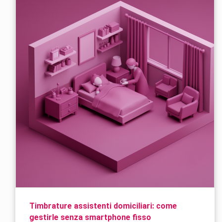
Timbrature assistenti domiciliari: come
gestirle senza smartphone fisso