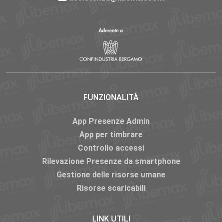
FUNZIONALITÀ
App Presenze Admin
App per timbrare
Controllo accessi
Rilevazione Presenze da smartphone
Gestione delle risorse umane
Risorse scaricabili
LINK UTILI