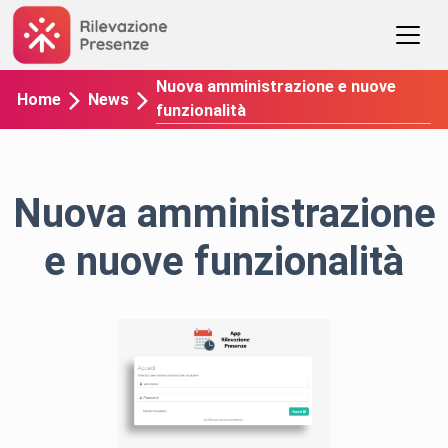
Nuova amministrazione e nuove
Home
News
funzionalità
Nuova amministrazione
e nuove funzionalità