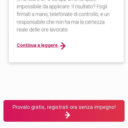
impossibile da applicare. Il risultato? Fogli
firmati a mano, telefonate di controllo, e un
responsabile che non ha mai la certezza
reale delle ore lavorate.
Continua a leggere
Provalo gratis, registrati ora senza impegno!