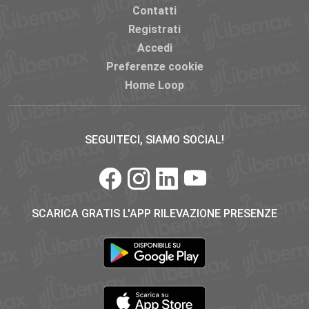
Contatti
Registrati
Accedi
Preferenze cookie
Home Loop
SEGUITECI, SIAMO SOCIAL!
SCARICA GRATIS L'APP RILEVAZIONE PRESENZE