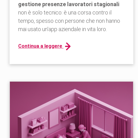
gestione presenze lavoratori stagionali
non è solo tecnico: è una corsa contro il
tempo, spesso con persone che non hanno
mai usato un'app aziendale in vita loro.
Continua a leggere