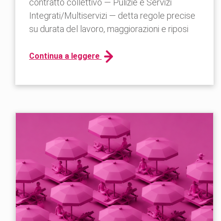
contratto collettivo — Pulizie e Servizi
Integrati/Multiservizi — detta regole precise
su durata del lavoro, maggiorazioni e riposi
Continua a leggere