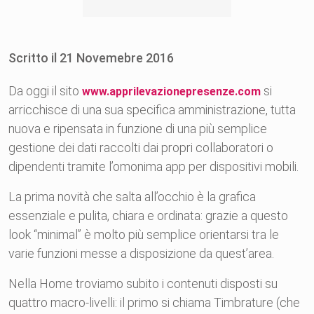
Scritto il
21
Novemebre
2016
Da oggi il sito
si
www.apprilevazionepresenze.com
arricchisce di una sua specifica amministrazione, tutta
nuova e ripensata in funzione di una più semplice
gestione dei dati raccolti dai propri collaboratori o
dipendenti tramite l’omonima app per dispositivi mobili.
La prima novità che salta all’occhio è la grafica
essenziale e pulita, chiara e ordinata: grazie a questo
look “minimal” è molto più semplice orientarsi tra le
varie funzioni messe a disposizione da quest’area.
Nella Home troviamo subito i contenuti disposti su
quattro macro-livelli: il primo si chiama Timbrature (che