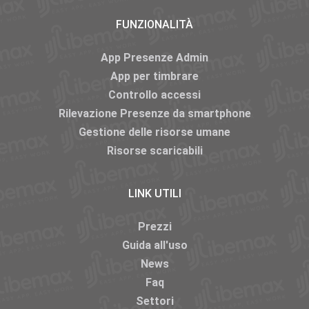
FUNZIONALITÀ
App Presenze Admin
App per timbrare
Controllo accessi
Rilevazione Presenze da smartphone
Gestione delle risorse umane
Risorse scaricabili
LINK UTILI
Prezzi
Guida all'uso
News
Faq
Settori