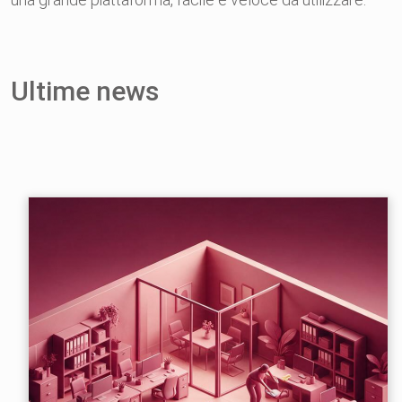
Ultime news