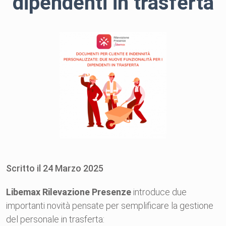
dipendenti in trasferta
Scritto il
24
Marzo
2025
Libemax Rilevazione Presenze
introduce due
importanti novità pensate per semplificare la gestione
del personale in trasferta: