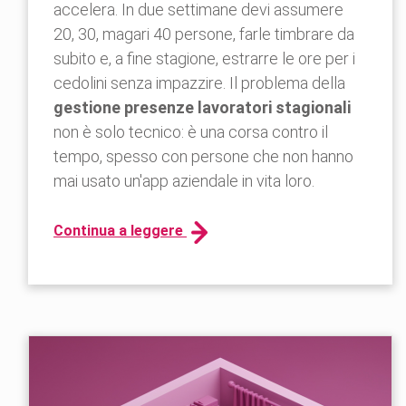
accelera. In due settimane devi assumere
20, 30, magari 40 persone, farle timbrare da
subito e, a fine stagione, estrarre le ore per i
cedolini senza impazzire. Il problema della
gestione presenze lavoratori stagionali
non è solo tecnico: è una corsa contro il
tempo, spesso con persone che non hanno
mai usato un'app aziendale in vita loro.
Continua a leggere