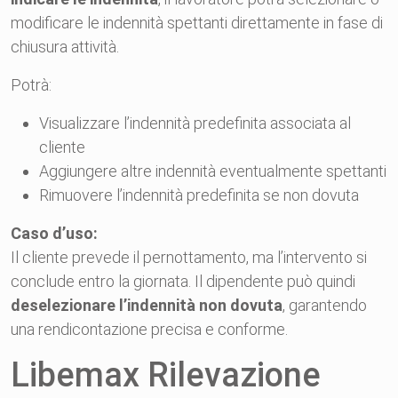
modificare le indennità spettanti direttamente in fase di
chiusura attività.
Potrà:
Visualizzare l’indennità predefinita associata al
cliente
Aggiungere altre indennità eventualmente spettanti
Rimuovere l’indennità predefinita se non dovuta
Caso d’uso:
Il cliente prevede il pernottamento, ma l’intervento si
conclude entro la giornata. Il dipendente può quindi
deselezionare l’indennità non dovuta
, garantendo
una rendicontazione precisa e conforme.
Libemax Rilevazione