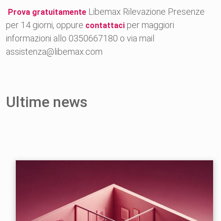
Libemax Rilevazione Presenze
Prova gratuitamente
per 14 giorni, oppure
per maggiori
contattaci
informazioni allo 0350667180 o via mail
assistenza@libemax.com
Ultime news