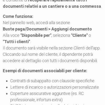
documenti relativi a un cantiere o a una commessa
.
Come funziona:
Nel pannello web, accedi alla sezione
Buste paga/Documenti > Aggiungi documento
Alla voce
"Disponibile per"
, seleziona
"Cliente"
o
"Tutti i clienti"
.
Il documento sarà visibile nella sezione
Clienti
dell'app.
Cliccando sul nome del cliente, il dipendente potrà
accedere al dettaglio con tutti i documenti disponibili.
Esempi di documenti associabili per cliente:
Contratti di subappalto con clausole specifiche
Lettere di incarico o autorizzazioni personalizzate
Coperture assicurative aggiuntive (es. RC
professionale, infortuni extra)