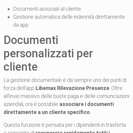
Documenti associati al cliente
Gestione automatica delle indennità direttamente
da app
Documenti
personalizzati per
cliente
La gestione documentale è da sempre uno dei punti di
forza dell’app
Libemax Rilevazione Presenze
. Oltre
all’invio massivo delle buste paga e delle comunicazioni
aziendali, ora è possibile
associare i documenti
direttamente a un cliente specifico
.
Questa funzione è pensata per i dipendenti in trasferta
e consente di
recuperare rapidamente tutti i