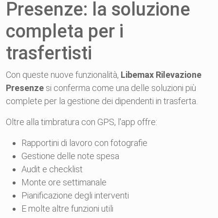
Presenze: la soluzione
completa per i
trasfertisti
Con queste nuove funzionalità,
Libemax Rilevazione
Presenze
si conferma come una delle soluzioni più
complete per la gestione dei dipendenti in trasferta.
Oltre alla timbratura con GPS, l'app offre:
Rapportini di lavoro con fotografie
Gestione delle note spesa
Audit e checklist
Monte ore settimanale
Pianificazione degli interventi
E molte altre funzioni utili