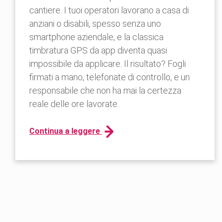
cantiere. I tuoi operatori lavorano a casa di
anziani o disabili, spesso senza uno
smartphone aziendale, e la classica
timbratura GPS da app diventa quasi
impossibile da applicare. Il risultato? Fogli
firmati a mano, telefonate di controllo, e un
responsabile che non ha mai la certezza
reale delle ore lavorate.
Continua a leggere