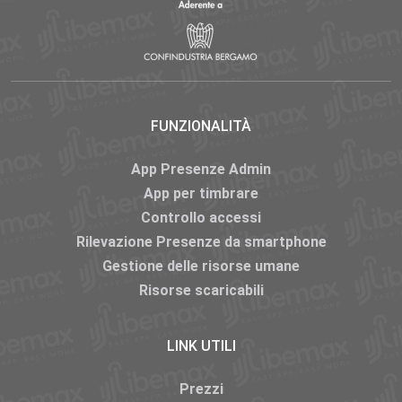
FUNZIONALITÀ
App Presenze Admin
App per timbrare
Controllo accessi
Rilevazione Presenze da smartphone
Gestione delle risorse umane
Risorse scaricabili
LINK UTILI
Prezzi