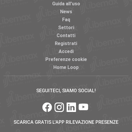
Guida all'uso
News
Faq
Settori
Contatti
Registrati
Accedi
Preferenze cookie
Home Loop
SEGUITECI, SIAMO SOCIAL!
SCARICA GRATIS L'APP RILEVAZIONE PRESENZE