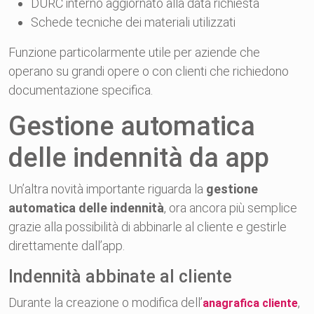
DURC interno aggiornato alla data richiesta
Schede tecniche dei materiali utilizzati
Funzione particolarmente utile per aziende che
operano su grandi opere o con clienti che richiedono
documentazione specifica.
Gestione automatica
delle indennità da app
Un’altra novità importante riguarda la
gestione
automatica delle indennità
, ora ancora più semplice
grazie alla possibilità di abbinarle al cliente e gestirle
direttamente dall’app.
Indennità abbinate al cliente
Durante la creazione o modifica dell’
,
anagrafica cliente