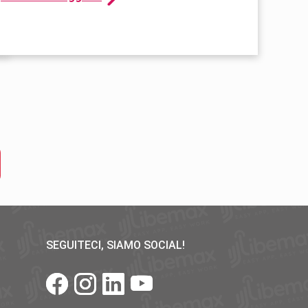
SEGUITECI, SIAMO SOCIAL!