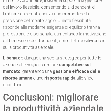
turni di lavoro. Inoltre, il sistema supporta la gestione
del lavoro flessibile, consentendo ai dipendenti di
timbrare da remoto, senza compromettere la
precisione del monitoraggio. Questa flessibilità
risponde alle moderne esigenze di equilibrio tra vita
professionale e personale, aumentando la motivazione
e il benessere dei dipendenti, con effetti positivi anche
sulla produttività aziendale.
Libemax
è dunque una scelta strategica per tutte le
aziende che vogliono restare
competitive sul
mercato
, garantendo una
gestione efficace delle
risorse umane
e una
risposta rapida
alle sfide
quotidiane.
Conclusioni: migliorare
la produttività aziendale