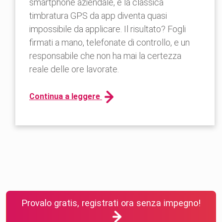
smartphone aziendale, e la classica
timbratura GPS da app diventa quasi
impossibile da applicare. Il risultato? Fogli
firmati a mano, telefonate di controllo, e un
responsabile che non ha mai la certezza
reale delle ore lavorate.
Continua a leggere
Provalo gratis, registrati ora senza impegno!