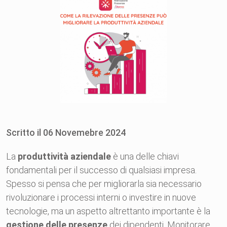
Scritto il
06
Novemebre
2024
La
produttività aziendale
è una delle chiavi
fondamentali per il successo di qualsiasi impresa.
Spesso si pensa che per migliorarla sia necessario
rivoluzionare i processi interni o investire in nuove
tecnologie, ma un aspetto altrettanto importante è la
gestione delle presenze
dei dipendenti. Monitorare