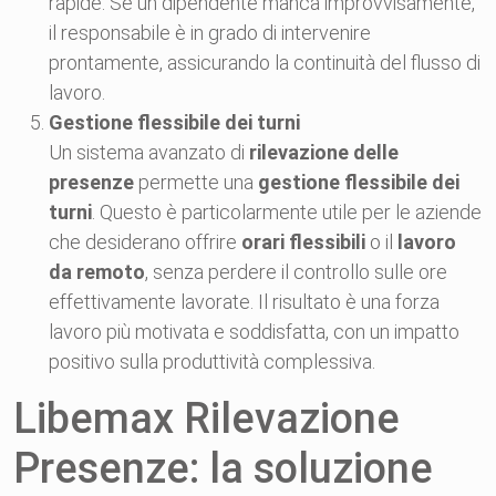
rapide. Se un dipendente manca improvvisamente,
il responsabile è in grado di intervenire
prontamente, assicurando la continuità del flusso di
lavoro.
Gestione flessibile dei turni
Un sistema avanzato di
rilevazione delle
presenze
permette una
gestione flessibile dei
turni
. Questo è particolarmente utile per le aziende
che desiderano offrire
orari flessibili
o il
lavoro
da remoto
, senza perdere il controllo sulle ore
effettivamente lavorate. Il risultato è una forza
lavoro più motivata e soddisfatta, con un impatto
positivo sulla produttività complessiva.
Libemax Rilevazione
Presenze: la soluzione