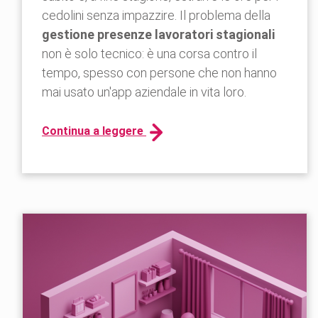
cedolini senza impazzire. Il problema della
gestione presenze lavoratori stagionali
non è solo tecnico: è una corsa contro il
tempo, spesso con persone che non hanno
mai usato un'app aziendale in vita loro.
Continua a leggere