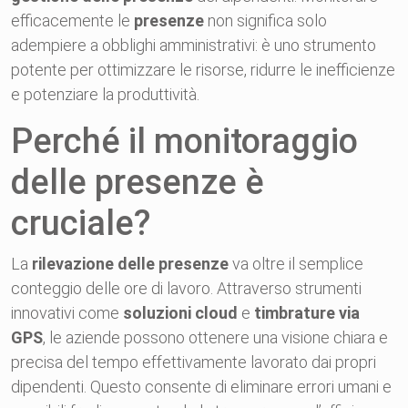
efficacemente le
presenze
non significa solo
adempiere a obblighi amministrativi: è uno strumento
potente per ottimizzare le risorse, ridurre le inefficienze
e potenziare la produttività.
Perché il monitoraggio
delle presenze è
cruciale?
La
rilevazione delle presenze
va oltre il semplice
conteggio delle ore di lavoro. Attraverso strumenti
innovativi come
soluzioni cloud
e
timbrature via
GPS
, le aziende possono ottenere una visione chiara e
precisa del tempo effettivamente lavorato dai propri
dipendenti. Questo consente di eliminare errori umani e