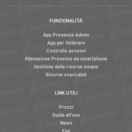
FUNZIONALITÀ
App Presenze Admin
App per timbrare
Controllo accessi
Rilevazione Presenze da smartphone
Gestione delle risorse umane
Risorse scaricabili
LINK UTILI
Prezzi
Guida all'uso
News
Faq