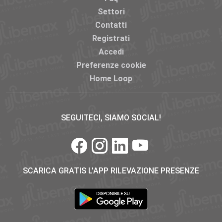
Settori
Contatti
Registrati
Accedi
Preferenze cookie
Home Loop
SEGUITECI, SIAMO SOCIAL!
SCARICA GRATIS L'APP RILEVAZIONE PRESENZE