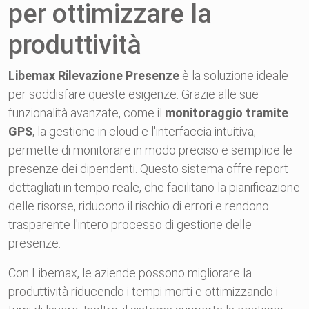
per ottimizzare la
produttività
Libemax Rilevazione Presenze
è la soluzione ideale
per soddisfare queste esigenze. Grazie alle sue
funzionalità avanzate, come il
monitoraggio tramite
GPS
, la gestione in cloud e l'interfaccia intuitiva,
permette di monitorare in modo preciso e semplice le
presenze dei dipendenti. Questo sistema offre report
dettagliati in tempo reale, che facilitano la pianificazione
delle risorse, riducono il rischio di errori e rendono
trasparente l'intero processo di gestione delle
presenze.
Con Libemax, le aziende possono migliorare la
produttività riducendo i tempi morti e ottimizzando i