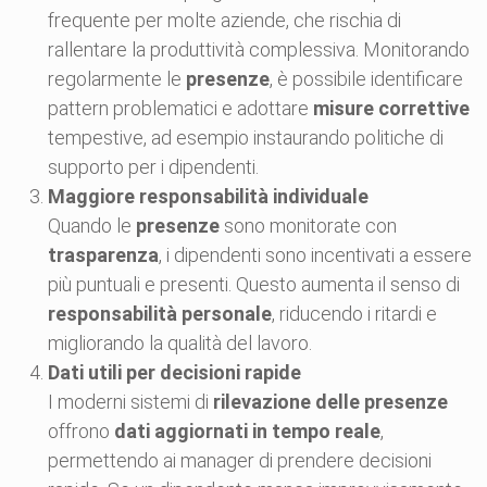
frequente per molte aziende, che rischia di
rallentare la produttività complessiva. Monitorando
regolarmente le
presenze
, è possibile identificare
pattern problematici e adottare
misure correttive
tempestive, ad esempio instaurando politiche di
supporto per i dipendenti.
Maggiore responsabilità individuale
Quando le
presenze
sono monitorate con
trasparenza
, i dipendenti sono incentivati a essere
più puntuali e presenti. Questo aumenta il senso di
responsabilità personale
, riducendo i ritardi e
migliorando la qualità del lavoro.
Dati utili per decisioni rapide
I moderni sistemi di
rilevazione delle presenze
offrono
dati aggiornati in tempo reale
,
permettendo ai manager di prendere decisioni