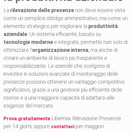
La
rilevazione delle presenze
non deve essere vista
come un semplice obbligo amministrativo, ma come un
elemento strategico per migliorare la
produttività
aziendale
. Un sistema efficiente, basato su
tecnologie moderne
e integrate, permette non solo di
ottimizzare l'
organizzazione interna
, ma anche di
creare un ambiente di lavoro più trasparente e
responsabilizzante. Le aziende che scelgono di
investire in soluzioni avanzate di monitoraggio delle
presenze possono ottenere un vantaggio competitivo
significativo, grazie a una gestione più efficiente delle
risorse e a una maggiore capacità di adattarsi alle
esigenze del mercato.
Libemax Rilevazione Presenze
Prova gratuitamente
per 14 giorni, oppure
per maggiori
contattaci