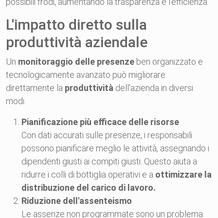
possibili frodi, aumentando la trasparenza e l’efficienza.
L'impatto diretto sulla
produttività aziendale
Un
monitoraggio delle presenze
ben organizzato e
tecnologicamente avanzato può migliorare
direttamente la
produttività
dell'azienda in diversi
modi.
Pianificazione più efficace delle risorse
Con dati accurati sulle presenze, i responsabili
possono pianificare meglio le attività, assegnando i
dipendenti giusti ai compiti giusti. Questo aiuta a
ridurre i colli di bottiglia operativi e a
ottimizzare la
distribuzione del carico di lavoro.
Riduzione dell'assenteismo
Le assenze non programmate sono un problema