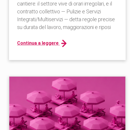
cantiere: il settore vive di orari irregolari, e il
contratto collettivo — Pulizie e Servizi
Integrati/Multiservizi — detta regole precise
su durata del lavoro, maggiorazioni e riposi
Continua a leggere