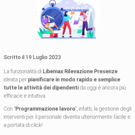
Scritto il
19
Luglio
2023
La funzionalità di
Libemax Rilevazione Presenze
ideata per
pianificare in modo rapido e semplice
tutte le attività dei dipendenti
da oggi è ancora più
efficace e intuitiva.
Con “
Programmazione lavoro
”, infatti, la gestione degli
interventi per il personale diventa ulteriormente facile e
a portata di click!