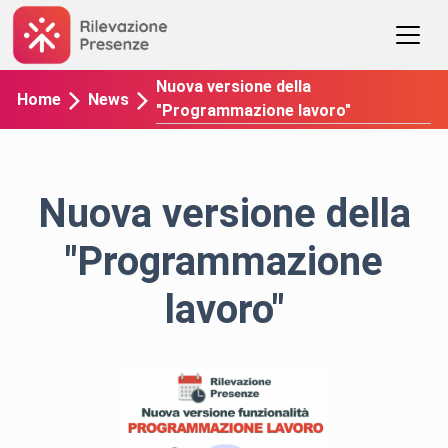
Nuova versione della
Home
News
"Programmazione lavoro"
Nuova versione della
"Programmazione
lavoro"