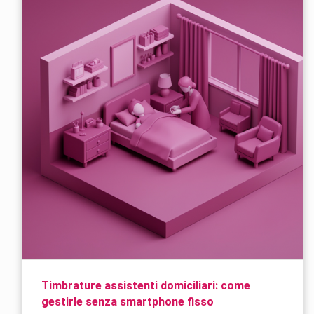
Timbrature assistenti domiciliari: come
gestirle senza smartphone fisso