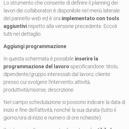
Lo strumento che consente di definire il planning dei
lavori dei collaboratori è disponibile nel menù laterale
del pannello web ed è ora
implementato con tools
aggiuntivi
rispetto alla versione precedente. Eccoli
tutti nel dettaglio.
Aggiungi programmazione
In questa schermata è possibile
inserire la
programmazione del lavoro
specificandone: titolo;
dipendente/gruppo interessati dal lavoro; cliente
presso cui svolgere l'intervento; attività;
produttività/risorse; descrizione.
Nel campo schedulazione si possono indicare la data di
inizio e fine dell'attività, nonché la sua durata (tutto il
giorno/ora di inizio e numero di ore richieste).