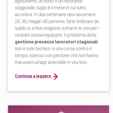
agriturismo, un hotel o un ristorante
stagionale, luglio è il mese in cui tutto
accelera. In due settimane devi assumere
20, 30, magari 40 persone, farle timbrare da
subito e, a fine stagione, estrarre le ore per i
cedolini senza impazzire. Il problema della
gestione presenze lavoratori stagionali
non è solo tecnico: è una corsa contro il
tempo, spesso con persone che non hanno
mai usato un'app aziendale in vita loro.
Continua a leggere