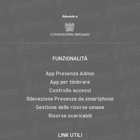
FUNZIONALITÀ
App Presenze Admin
App per timbrare
Controllo accessi
Rilevazione Presenze da smartphone
Gestione delle risorse umane
Risorse scaricabili
LINK UTILI