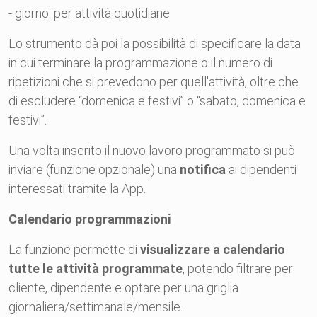
- giorno: per attività quotidiane
Lo strumento dà poi la possibilità di specificare la data
in cui terminare la programmazione o il numero di
ripetizioni che si prevedono per quell'attività, oltre che
di escludere “domenica e festivi” o “sabato, domenica e
festivi”.
Una volta inserito il nuovo lavoro programmato si può
inviare (funzione opzionale) una
notifica
ai dipendenti
interessati tramite la App.
Calendario programmazioni
La funzione permette di
visualizzare a calendario
tutte le attività programmate
, potendo filtrare per
cliente, dipendente e optare per una griglia
giornaliera/settimanale/mensile.