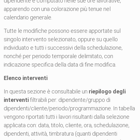
dipendente e computato nelle sue ore lavorative,
apparendo con una colorazione più tenue nel
calendario generale.
Tutte le modifiche possono essere apportate sul
singolo intervento selezionato, oppure su quello
individuato e tutti i successivi della schedulazione,
nonché per periodo temporale delimitato, con
indicazione specifica della data di fine modifica.
Elenco interventi
In questa sezione è consultabile un
riepilogo degli
interventi
filtrabili per: dipendente/gruppo di
dipendenti/cliente/periodo/programmazione. In tabella
vengono riportati tutti i lavori risultanti dalla selezione
applicata con: data, titolo, cliente, ora, schedulazione,
dipendenti, attività, timbratura (quanti dipendenti