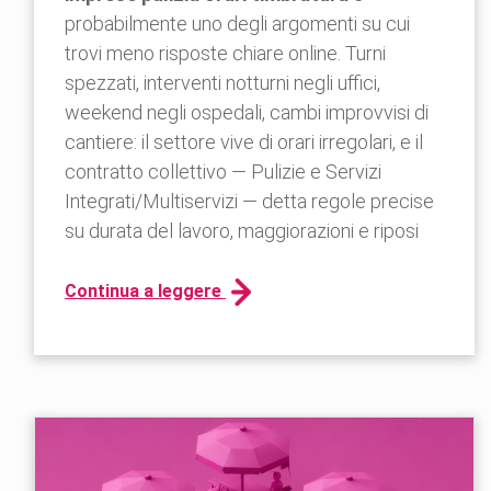
probabilmente uno degli argomenti su cui
trovi meno risposte chiare online. Turni
spezzati, interventi notturni negli uffici,
weekend negli ospedali, cambi improvvisi di
cantiere: il settore vive di orari irregolari, e il
contratto collettivo — Pulizie e Servizi
Integrati/Multiservizi — detta regole precise
su durata del lavoro, maggiorazioni e riposi
Continua a leggere