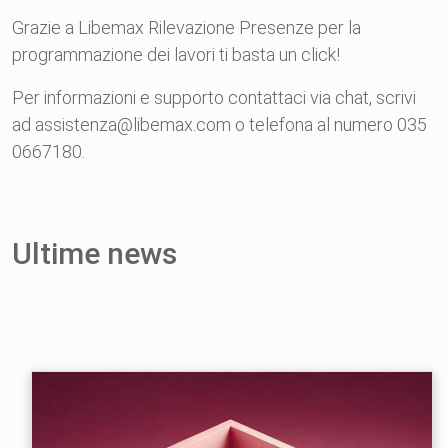
Grazie a Libemax Rilevazione Presenze per la
programmazione dei lavori ti basta un click!
Per informazioni e supporto contattaci via chat, scrivi
ad assistenza@libemax.com o telefona al numero 035
0667180.
Ultime news