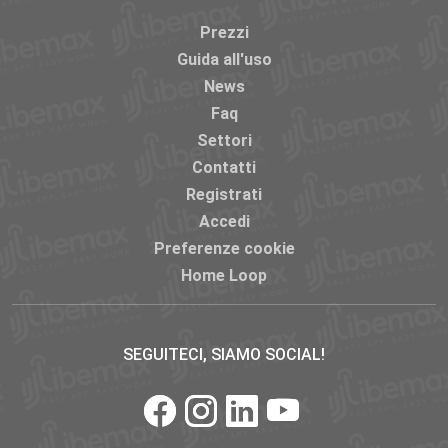
Prezzi
Guida all'uso
News
Faq
Settori
Contatti
Registrati
Accedi
Preferenze cookie
Home Loop
SEGUITECI, SIAMO SOCIAL!