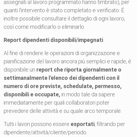
assegnati al lavoro programmato hanno timbrato), per
quanti l'intervento è stato completato e verificato. É
inoltre possibile consultare il dettaglio di ogni lavoro,
così come modificarlo o eliminarlo.
Report dipendenti disponibili/impegnati
Al fine di rendere le operazioni di organizzazione e
pianificazione del lavoro ancora più semplici e rapide, è
disponibile un
report che riporta giornalmente o
settimanalmente l'elenco dei dipendenti con il
numero di ore previste, schedulate, permesso,
disponibili e occupate,
in modo tale da sapere
immediatamente per quali collaboratori poter
prevedere delle attività e su quale arco temporale.
Tutti i lavori possono essere
esportati
, filtrando per
dipendente/attività/cliente/periodo.