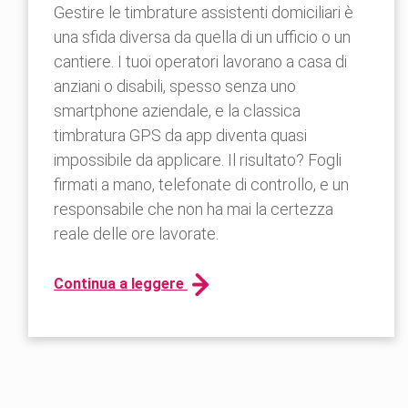
Gestire le timbrature assistenti domiciliari è
una sfida diversa da quella di un ufficio o un
cantiere. I tuoi operatori lavorano a casa di
anziani o disabili, spesso senza uno
smartphone aziendale, e la classica
timbratura GPS da app diventa quasi
impossibile da applicare. Il risultato? Fogli
firmati a mano, telefonate di controllo, e un
responsabile che non ha mai la certezza
reale delle ore lavorate.
Continua a leggere