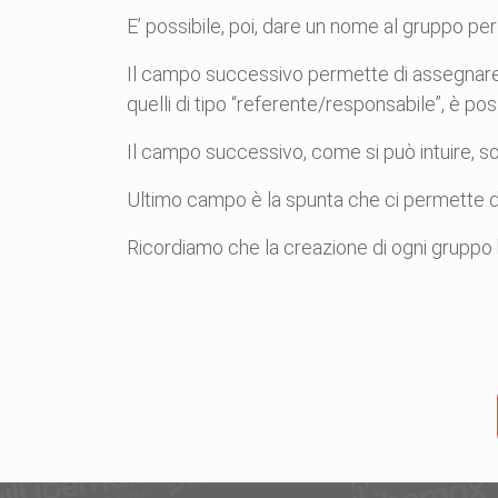
E’ possibile, poi, dare un nome al gruppo per
Il campo successivo permette di assegnare u
quelli di tipo “referente/responsabile”, è po
Il campo successivo, come si può intuire, so
Ultimo campo è la spunta che ci permette di
Ricordiamo che la creazione di ogni gruppo 