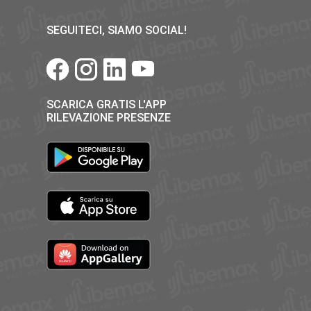
SEGUITECI, SIAMO SOCIAL!
SCARICA GRATIS L'APP
RILEVAZIONE PRESENZE