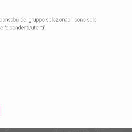
ponsabili del gruppo selezionabili sono solo
e “dipendenti/utenti”.