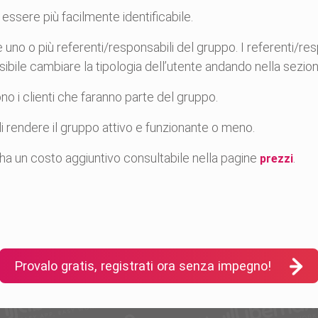
 essere più facilmente identificabile.
no o più referenti/responsabili del gruppo. I referenti/res
ssibile cambiare la tipologia dell’utente andando nella sezion
no i clienti che faranno parte del gruppo.
 rendere il gruppo attivo e funzionante o meno.
ha un costo aggiuntivo consultabile nella pagine
.
prezzi
Provalo gratis, registrati ora senza impegno!