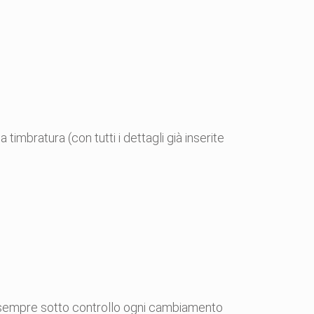
imbratura (con tutti i dettagli già inserite
ia sempre sotto controllo ogni cambiamento