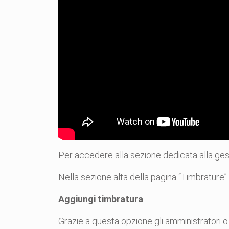
Per accedere alla sezione dedicata alla gest
Nella sezione alta della pagina “Timbrature” 
Aggiungi timbratura
Grazie a questa opzione gli amministratori o 