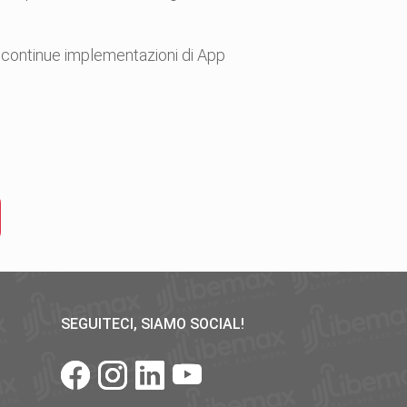
le continue implementazioni di App
SEGUITECI, SIAMO SOCIAL!