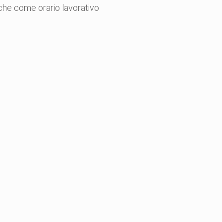
e che come orario lavorativo