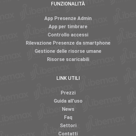
FUNZIONALITÀ
App Presenze Admin
App per timbrare
Controllo accessi
Rilevazione Presenze da smartphone
Gestione delle risorse umane
Risorse scaricabili
LINK UTILI
Prezzi
Guida all'uso
News
Faq
Settori
Contatti