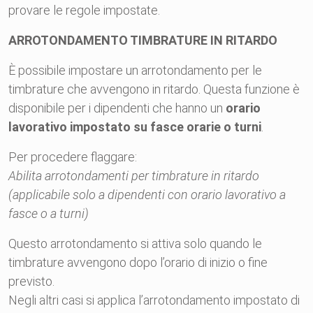
provare le regole impostate.
ARROTONDAMENTO TIMBRATURE IN RITARDO
È possibile impostare un arrotondamento per le
timbrature che avvengono in ritardo. Questa funzione è
disponibile per i dipendenti che hanno un
orario
lavorativo impostato su fasce orarie o turni
.
Per procedere flaggare:
Abilita arrotondamenti per timbrature in ritardo
(applicabile solo a dipendenti con orario lavorativo a
fasce o a turni)
Questo arrotondamento si attiva solo quando le
timbrature avvengono dopo l’orario di inizio o fine
previsto.
Negli altri casi si applica l’arrotondamento impostato di