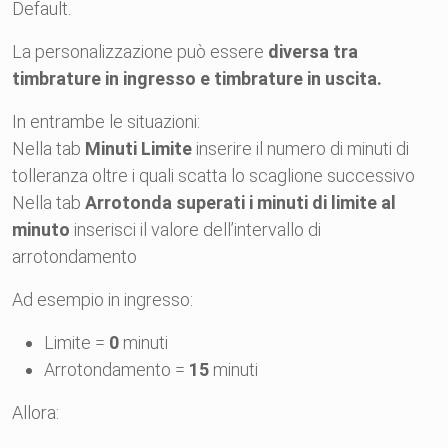
Default.
La personalizzazione può essere
diversa tra
timbrature in ingresso e timbrature in uscita.
In entrambe le situazioni:
Nella tab
Minuti Limite
inserire il numero di minuti di
tolleranza oltre i quali scatta lo scaglione successivo
Nella tab
Arrotonda superati i minuti di limite al
minuto
inserisci il valore dell’intervallo di
arrotondamento
Ad esempio in ingresso:
Limite =
0
minuti
Arrotondamento =
15
minuti
Allora: