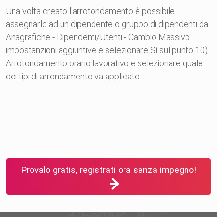
Una volta creato l'arrotondamento è possibile
assegnarlo ad un dipendente o gruppo di dipendenti da
Anagrafiche - Dipendenti/Utenti - Cambio Massivo
impostanzioni aggiuntive e selezionare Sì sul punto 10)
Arrotondamento orario lavorativo e selezionare quale
dei tipi di arrondamento va applicato
Provalo gratis, registrati ora senza impegno!