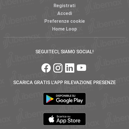
Registrati
Accedi
Preferenze cookie
Home Loop
SEGUITECI, SIAMO SOCIAL!
SCARICA GRATIS L'APP RILEVAZIONE PRESENZE