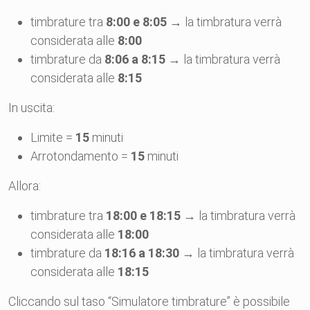
timbrature tra
8:00 e 8:05
→ la timbratura verrà
considerata alle
8:00
timbrature da
8:06 a 8:15
→ la timbratura verrà
considerata alle
8:15
In uscita:
Limite =
15
minuti
Arrotondamento =
15
minuti
Allora:
timbrature tra
18:00 e 18:15
→ la timbratura verrà
considerata alle
18:00
timbrature da
18:16 a 18:30
→ la timbratura verrà
considerata alle
18:15
Cliccando sul taso “Simulatore timbrature” è possibile