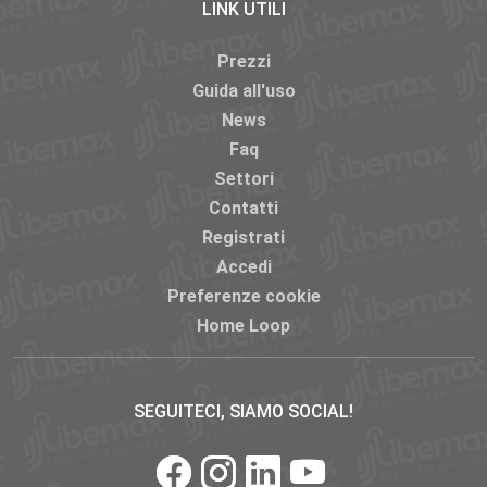
LINK UTILI
Prezzi
Guida all'uso
News
Faq
Settori
Contatti
Registrati
Accedi
Preferenze cookie
Home Loop
SEGUITECI, SIAMO SOCIAL!