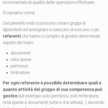
incrementata la qualità delle operazioni effettuate.
Scopriamo come.
Dal pannello web si possono creare gruppi di
dipendenti ed assegnare a ciascuno di essi uno o più
referenti
che hanno il compito di gestire determinati
aspetti del team:
documenti
nota spese
permessi
timbrature
Per ogni referente è possibile determinare quali e
quante attività del gruppo di sua competenza può
gestire
(ad esempio solo permessi, solo timbrature,
nota spese e documenti, tutte e 4 le attività...), secondo