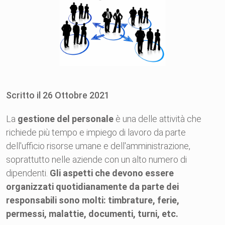
Scritto il
26
Ottobre
2021
La
gestione del personale
è una delle attività che
richiede più tempo e impiego di lavoro da parte
dell'ufficio risorse umane e dell'amministrazione,
soprattutto nelle aziende con un alto numero di
dipendenti.
Gli aspetti che devono essere
organizzati quotidianamente da parte dei
responsabili sono molti: timbrature, ferie,
permessi, malattie, documenti, turni, etc.