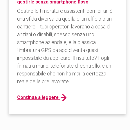
gestirle senza smartphone fisso
Gestire le timbrature assistenti domiciliari è
una sfida diversa da quella di un ufficio o un
cantiere. I tuoi operatori lavorano a casa di
anziani o disabili, spesso senza uno
smartphone aziendale, e la classica
timbratura GPS da app diventa quasi
impossibile da applicare. Il risultato? Fogli
firmati a mano, telefonate di controllo, e un
responsabile che non ha mai la certezza
reale delle ore lavorate.
Continua a leggere