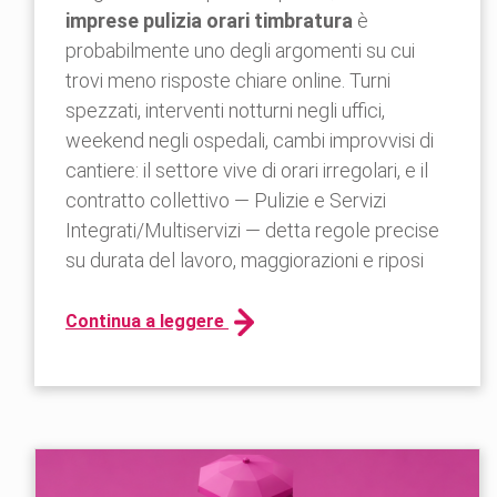
imprese pulizia orari timbratura
è
probabilmente uno degli argomenti su cui
trovi meno risposte chiare online. Turni
spezzati, interventi notturni negli uffici,
weekend negli ospedali, cambi improvvisi di
cantiere: il settore vive di orari irregolari, e il
contratto collettivo — Pulizie e Servizi
Integrati/Multiservizi — detta regole precise
su durata del lavoro, maggiorazioni e riposi
Continua a leggere