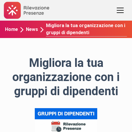
Migliora la tua organizzazione con i
Home
News
gruppi di dipendenti
Migliora la tua
organizzazione con i
gruppi di dipendenti