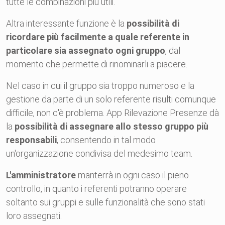
tutte le combinazioni più utili.
Altra interessante funzione è la
possibilità di
ricordare più facilmente a quale referente in
particolare sia assegnato ogni gruppo
, dal
momento che permette di rinominarli a piacere.
Nel caso in cui il gruppo sia troppo numeroso e la
gestione da parte di un solo referente risulti comunque
difficile, non c'è problema. App Rilevazione Presenze dà
la
possibilità di assegnare allo stesso gruppo più
responsabili
, consentendo in tal modo
un'organizzazione condivisa del medesimo team.
L'amministratore
manterrà in ogni caso il pieno
controllo, in quanto i referenti potranno operare
soltanto sui gruppi e sulle funzionalità che sono stati
loro assegnati.