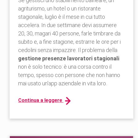
Se gestisci uno stabilimento balneare, un
agriturismo, un hotel o un ristorante
stagionale, luglio è il mese in cui tutto
accelera. In due settimane devi assumere
20, 30, magari 40 persone, farle timbrare da
subito e, a fine stagione, estrarre le ore per i
cedolini senza impazzire. Il problema della
gestione presenze lavoratori stagionali
non è solo tecnico: è una corsa contro il
tempo, spesso con persone che non hanno
mai usato un'app aziendale in vita loro.
Continua a leggere