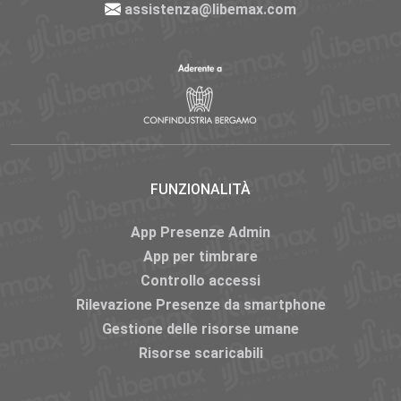
assistenza@libemax.com
FUNZIONALITÀ
App Presenze Admin
App per timbrare
Controllo accessi
Rilevazione Presenze da smartphone
Gestione delle risorse umane
Risorse scaricabili