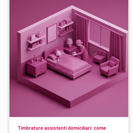
Timbrature assistenti domiciliari: come