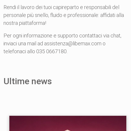
Rendi il lavoro dei tuoi capireparto e responsabili del
personale più snello, fluido e professionale: affidati alla
nostra piattaforma!
Per ogni informazione e supporto contattaci via chat,
inviaci una mail ad assistenza@libemax.com o
telefonaci allo 035 0667180.
Ultime news