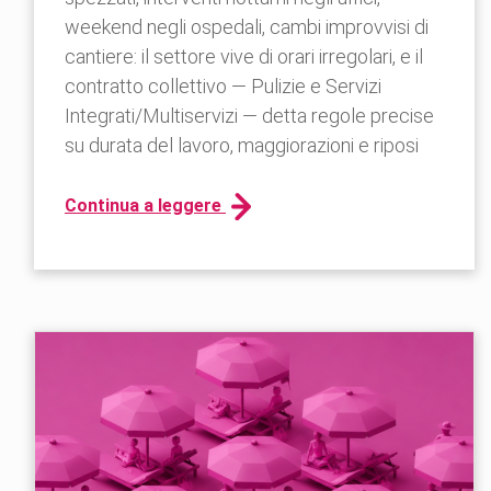
weekend negli ospedali, cambi improvvisi di
cantiere: il settore vive di orari irregolari, e il
contratto collettivo — Pulizie e Servizi
Integrati/Multiservizi — detta regole precise
su durata del lavoro, maggiorazioni e riposi
Continua a leggere