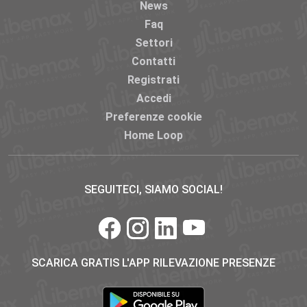
News
Faq
Settori
Contatti
Registrati
Accedi
Preferenze cookie
Home Loop
SEGUITECI, SIAMO SOCIAL!
SCARICA GRATIS L'APP RILEVAZIONE PRESENZE