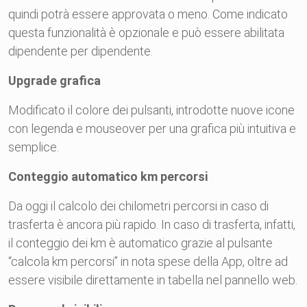
quindi potrà essere approvata o meno. Come indicato
questa funzionalità è opzionale e può essere abilitata
dipendente per dipendente.
Upgrade grafica
Modificato il colore dei pulsanti, introdotte nuove icone
con legenda e mouseover per una grafica più intuitiva e
semplice.
Conteggio automatico km percorsi
Da oggi il calcolo dei chilometri percorsi in caso di
trasferta è ancora più rapido. In caso di trasferta, infatti,
il conteggio dei km è automatico grazie al pulsante
“calcola km percorsi” in nota spese della App, oltre ad
essere visibile direttamente in tabella nel pannello web.