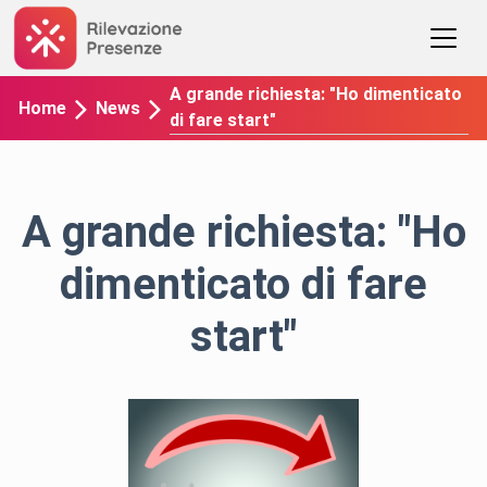
A grande richiesta: "Ho dimenticato
Home
News
di fare start"
A grande richiesta: "Ho
dimenticato di fare
start"