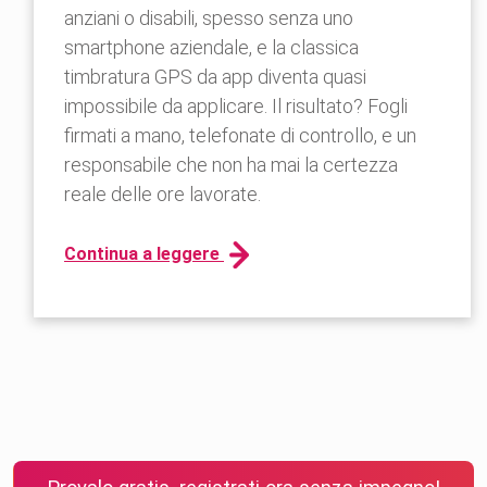
anziani o disabili, spesso senza uno
smartphone aziendale, e la classica
timbratura GPS da app diventa quasi
impossibile da applicare. Il risultato? Fogli
firmati a mano, telefonate di controllo, e un
responsabile che non ha mai la certezza
reale delle ore lavorate.
Continua a leggere