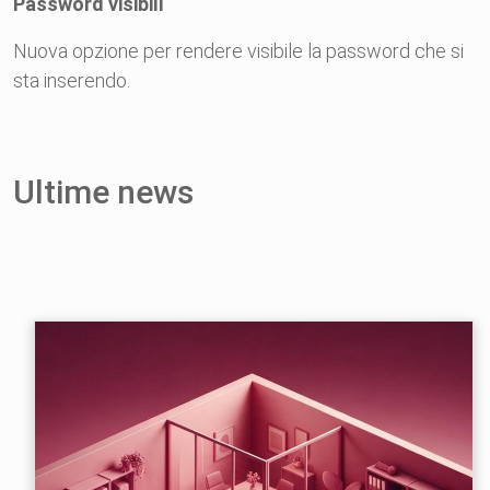
Password visibili
Nuova opzione per rendere visibile la password che si
sta inserendo.
Ultime news