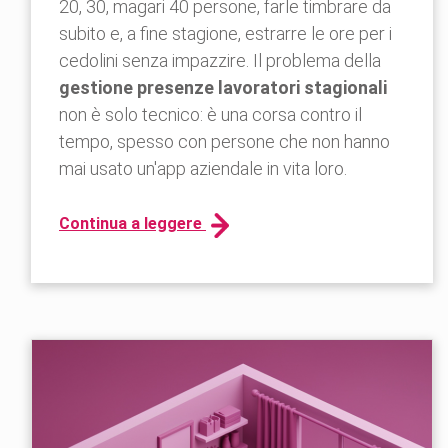
20, 30, magari 40 persone, farle timbrare da
subito e, a fine stagione, estrarre le ore per i
cedolini senza impazzire. Il problema della
gestione presenze lavoratori stagionali
non è solo tecnico: è una corsa contro il
tempo, spesso con persone che non hanno
mai usato un'app aziendale in vita loro.
Continua a leggere