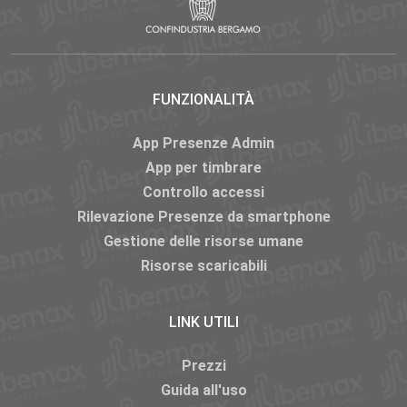
FUNZIONALITÀ
App Presenze Admin
App per timbrare
Controllo accessi
Rilevazione Presenze da smartphone
Gestione delle risorse umane
Risorse scaricabili
LINK UTILI
Prezzi
Guida all'uso