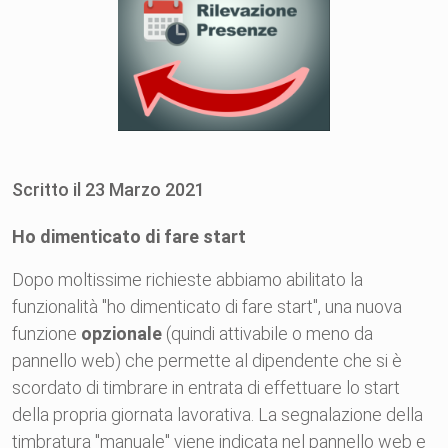
Scritto il
23
Marzo
2021
Ho dimenticato di fare start
Dopo moltissime richieste abbiamo abilitato la
funzionalità "ho dimenticato di fare start", una nuova
funzione
opzionale
(quindi attivabile o meno da
pannello web) che permette al dipendente che si è
scordato di timbrare in entrata di effettuare lo start
della propria giornata lavorativa. La segnalazione della
timbratura "manuale" viene indicata nel pannello web e