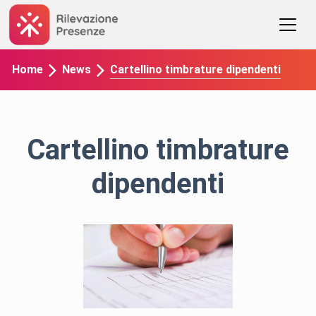
Cartellino timbrature dipendenti
Home
News
Cartellino timbrature
dipendenti