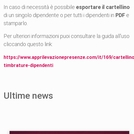
In caso di necessità è possibile
esportare il cartellino
di un singolo dipendente o per tutti i dipendenti in
PDF
e
stamparlo.
Per ulteriori informazioni puoi consultare la guida all’uso
cliccando questo link:
https://www.apprilevazionepresenze.com/it/169/cartellin
timbrature-dipendenti
Ultime news