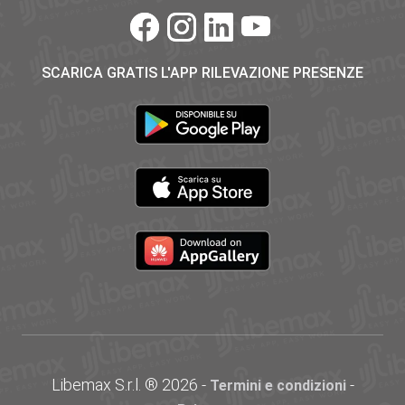
SCARICA GRATIS L'APP RILEVAZIONE PRESENZE
Libemax S.r.l. ® 2026 -
-
Termini e condizioni