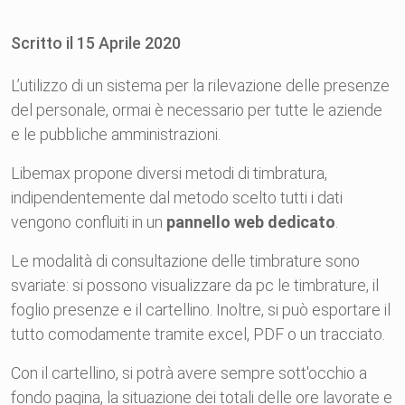
Scritto il
15
Aprile
2020
L’utilizzo di un sistema per la rilevazione delle presenze
del personale, ormai è necessario per tutte le aziende
e le pubbliche amministrazioni.
Libemax propone diversi metodi di timbratura,
indipendentemente dal metodo scelto tutti i dati
vengono confluiti in un
pannello web dedicato
.
Le modalità di consultazione delle timbrature sono
svariate: si possono visualizzare da pc le timbrature, il
foglio presenze e il cartellino. Inoltre, si può esportare il
tutto comodamente tramite excel, PDF o un tracciato.
Con il cartellino, si potrà avere sempre sott'occhio a
fondo pagina, la situazione dei totali delle ore lavorate e