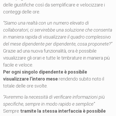
delle giustifiche così da semplificare e velocizzare i
conteggi delle ore.
“Siamo una realtà con un numero elevato di
collaboratori, ci servirebbe una soluzione che consenta
in maniera rapida di visualizzare il quadro complessivo
del mese dipendente per dipendente, cosa proponete?”
Grazie ad una nuova funzionalità, ora è possibile
visualizzare gli orari e tutte le timbrature in maniera più
facile e veloce.
Per ogni singolo dipendente è possibile
visualizzare l’intero mese
rendendo subito noto il
totale delle ore svolte.
“Avremmo la necessità di verificare informazioni più
specifiche, sempre in modo rapido e semplice”
Sempre
tramite la stessa interfaccia è possibile