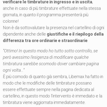
verificare le timbrature in ingresso e in uscita
,
anche in caso di più timbrature effettuate nella stessa
giornata, in quanto il programma presenterà più
colonne!
Non è da sottovalutare la presenza nel cartellino di ogni
dipendente anche delle
giustifiche e il riepilogo della
differenza tra ore ordinarie e straordinarie
.
“Ottimo! In questo modo ho tutto sotto controllo, se
però avessimo l’esigenza di modificare qualche
timbratura sarebbe scomodo dover cambiare pagina
ogni volta…”
È più comodo di quanto già sembra, Libemax ha fatto in
modo che le modifiche delle timbrature possano
essere effettuate sempre nella pagina dedicata al
cartellino, in questo modo l’intervento è immediato e la
timbratura viene aggiornata immediatamente.