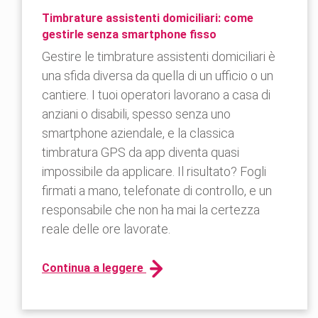
Timbrature assistenti domiciliari: come
gestirle senza smartphone fisso
Gestire le timbrature assistenti domiciliari è
una sfida diversa da quella di un ufficio o un
cantiere. I tuoi operatori lavorano a casa di
anziani o disabili, spesso senza uno
smartphone aziendale, e la classica
timbratura GPS da app diventa quasi
impossibile da applicare. Il risultato? Fogli
firmati a mano, telefonate di controllo, e un
responsabile che non ha mai la certezza
reale delle ore lavorate.
Continua a leggere