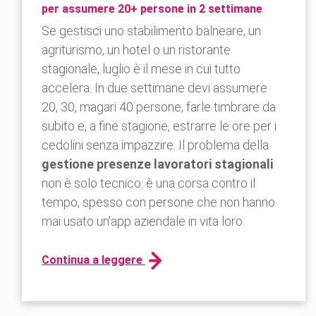
per assumere 20+ persone in 2 settimane
Se gestisci uno stabilimento balneare, un
agriturismo, un hotel o un ristorante
stagionale, luglio è il mese in cui tutto
accelera. In due settimane devi assumere
20, 30, magari 40 persone, farle timbrare da
subito e, a fine stagione, estrarre le ore per i
cedolini senza impazzire. Il problema della
gestione presenze lavoratori stagionali
non è solo tecnico: è una corsa contro il
tempo, spesso con persone che non hanno
mai usato un'app aziendale in vita loro.
Continua a leggere