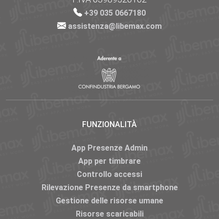
+39 035 0667180
assistenza@libemax.com
FUNZIONALITÀ
App Presenze Admin
App per timbrare
Controllo accessi
Rilevazione Presenze da smartphone
Gestione delle risorse umane
Risorse scaricabili