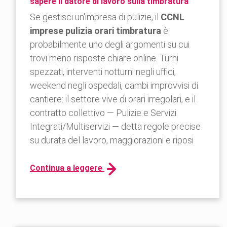
sapere il datore di lavoro sulla timbratura
Se gestisci un'impresa di pulizie, il
CCNL
imprese pulizia orari timbratura
è
probabilmente uno degli argomenti su cui
trovi meno risposte chiare online. Turni
spezzati, interventi notturni negli uffici,
weekend negli ospedali, cambi improvvisi di
cantiere: il settore vive di orari irregolari, e il
contratto collettivo — Pulizie e Servizi
Integrati/Multiservizi — detta regole precise
su durata del lavoro, maggiorazioni e riposi
Continua a leggere