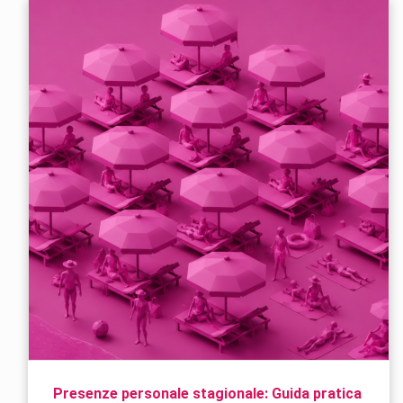
Presenze personale stagionale: Guida pratica