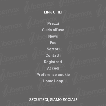
LINK UTILI
Prezzi
Guida all'uso
News
Faq
Settori
Contatti
Registrati
Accedi
Preferenze cookie
Home Loop
SEGUITECI, SIAMO SOCIAL!