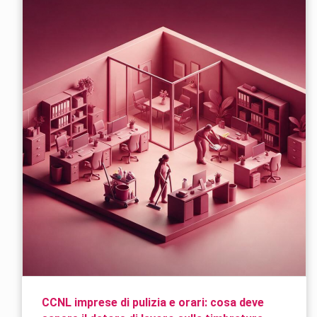
CCNL imprese di pulizia e orari: cosa deve