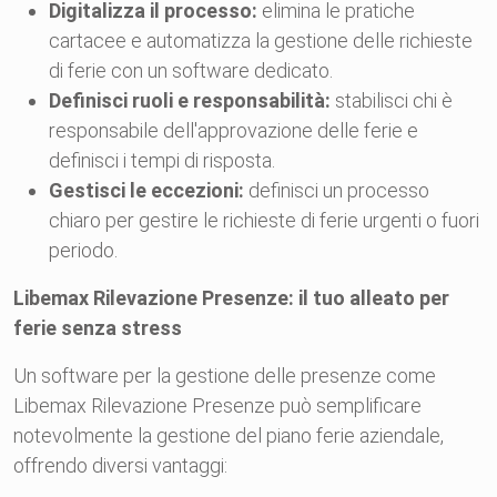
Digitalizza il processo:
elimina le pratiche
cartacee e automatizza la gestione delle richieste
di ferie con un software dedicato.
Definisci ruoli e responsabilità:
stabilisci chi è
responsabile dell'approvazione delle ferie e
definisci i tempi di risposta.
Gestisci le eccezioni:
definisci un processo
chiaro per gestire le richieste di ferie urgenti o fuori
periodo.
Libemax Rilevazione Presenze: il tuo alleato per
ferie senza stress
Un software per la gestione delle presenze come
Libemax Rilevazione Presenze può semplificare
notevolmente la gestione del piano ferie aziendale,
offrendo diversi vantaggi: