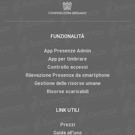
FUNZIONALITÀ
App Presenze Admin
App per timbrare
Controllo accessi
Rilevazione Presenze da smartphone
Gestione delle risorse umane
Risorse scaricabili
LINK UTILI
Prezzi
Guida all'uso