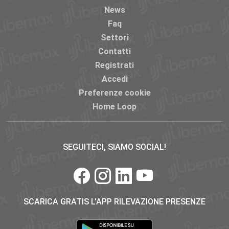
News
Faq
Settori
Contatti
Registrati
Accedi
Preferenze cookie
Home Loop
SEGUITECI, SIAMO SOCIAL!
SCARICA GRATIS L'APP RILEVAZIONE PRESENZE