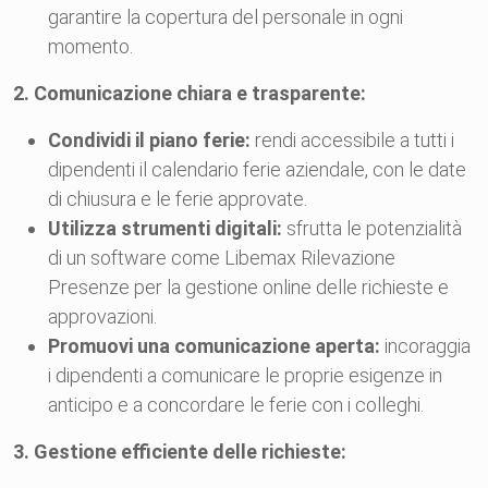
garantire la copertura del personale in ogni
momento.
2. Comunicazione chiara e trasparente:
Condividi il piano ferie:
rendi accessibile a tutti i
dipendenti il calendario ferie aziendale, con le date
di chiusura e le ferie approvate.
Utilizza strumenti digitali:
sfrutta le potenzialità
di un software come Libemax Rilevazione
Presenze per la gestione online delle richieste e
approvazioni.
Promuovi una comunicazione aperta:
incoraggia
i dipendenti a comunicare le proprie esigenze in
anticipo e a concordare le ferie con i colleghi.
3. Gestione efficiente delle richieste: