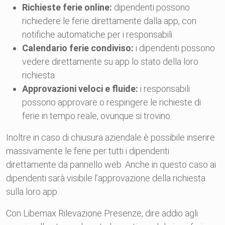
Richieste ferie online:
dipendenti possono
richiedere le ferie direttamente dalla app, con
notifiche automatiche per i responsabili.
Calendario ferie condiviso:
i dipendenti possono
vedere direttamente su app lo stato della loro
richiesta
Approvazioni veloci e fluide:
i responsabili
possono approvare o respingere le richieste di
ferie in tempo reale, ovunque si trovino.
Inoltre in caso di chiusura aziendale è possibile inserire
massivamente le ferie per tutti i dipendenti
direttamente da pannello web. Anche in questo caso ai
dipendenti sarà visibile l’approvazione della richiesta
sulla loro app.
Con Libemax Rilevazione Presenze, dire addio agli