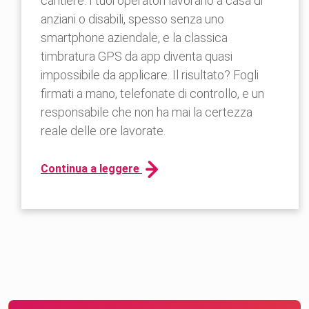
cantiere. I tuoi operatori lavorano a casa di
anziani o disabili, spesso senza uno
smartphone aziendale, e la classica
timbratura GPS da app diventa quasi
impossibile da applicare. Il risultato? Fogli
firmati a mano, telefonate di controllo, e un
responsabile che non ha mai la certezza
reale delle ore lavorate.
Continua a leggere