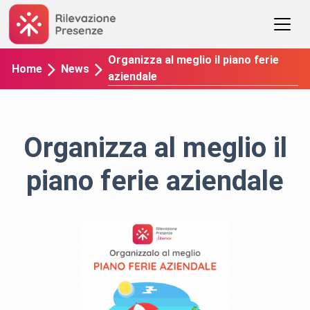
Organizza al meglio il piano ferie
Home
News
aziendale
Organizza al meglio il
piano ferie aziendale