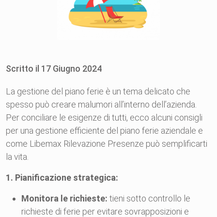
Scritto il
17
Giugno
2024
La gestione del piano ferie è un tema delicato che
spesso può creare malumori all’interno dell’azienda.
Per conciliare le esigenze di tutti, ecco alcuni consigli
per una gestione efficiente del piano ferie aziendale e
come Libemax Rilevazione Presenze può semplificarti
la vita.
1. Pianificazione strategica:
Monitora le richieste:
tieni sotto controllo le
richieste di ferie per evitare sovrapposizioni e