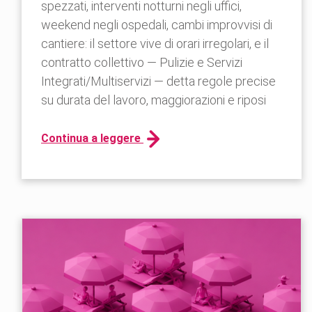
spezzati, interventi notturni negli uffici,
weekend negli ospedali, cambi improvvisi di
cantiere: il settore vive di orari irregolari, e il
contratto collettivo — Pulizie e Servizi
Integrati/Multiservizi — detta regole precise
su durata del lavoro, maggiorazioni e riposi
Continua a leggere