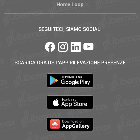
Home Loop
SEGUITECI, SIAMO SOCIAL!
SCARICA GRATIS L'APP RILEVAZIONE PRESENZE