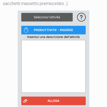
sacchetti massetto premiscelato...).