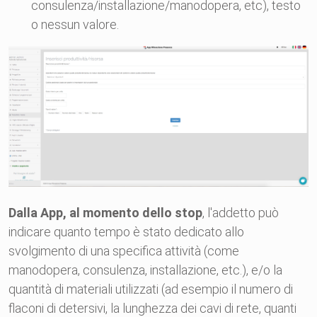
consulenza/installazione/manodopera, etc), testo
o nessun valore.
Dalla App, al momento dello stop
, l'addetto può
indicare quanto tempo è stato dedicato allo
svolgimento di una specifica attività (come
manodopera, consulenza, installazione, etc.), e/o la
quantità di materiali utilizzati (ad esempio il numero di
flaconi di detersivi, la lunghezza dei cavi di rete, quanti