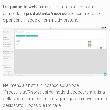
Dal
pannello web
, l'amministratore può impostare i
campi delle
produttività/risorse
che saranno visibili ai
dipendenti in sede di termine timbratura.
Nel menù a sinistra, cliccando sulla voce
“Produttività/Risorse”, si ha modo di accedere alla lista
delle voci già impostate e di aggiungere il nuovo campo
desiderato. È possibile indicare: