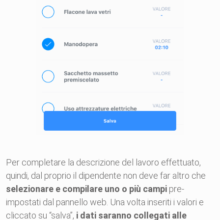
Per completare la descrizione del lavoro effettuato,
quindi, dal proprio il dipendente non deve far altro che
selezionare e compilare uno o più campi
pre-
impostati dal pannello web. Una volta inseriti i valori e
cliccato su “salva”,
i dati saranno collegati alle