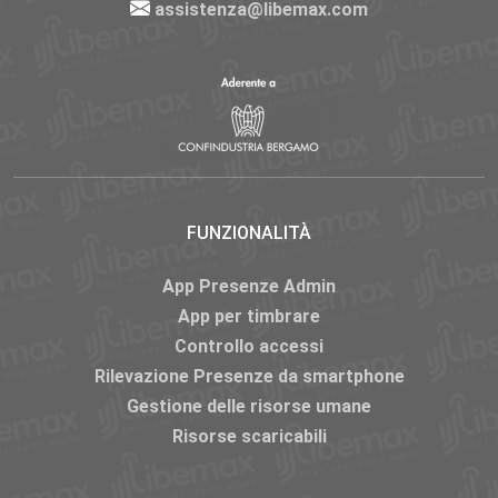
assistenza@libemax.com
FUNZIONALITÀ
App Presenze Admin
App per timbrare
Controllo accessi
Rilevazione Presenze da smartphone
Gestione delle risorse umane
Risorse scaricabili