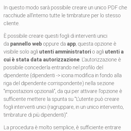
In questo modo sarà possibile creare un unico PDF che
racchiude all'interno tutte le timbrature per lo stesso
cliente.
È possibile creare questi fogli di interventi unici
da
pannello web
oppure da
app
, questa opzione è
visibile solo agli
utenti amministratori
o agli
utenti a
cui è stata data autorizzazione
. L'autorizzazione è
possibile concederla entrando nel profilo del
dipendente (dipendenti -> icona modifica in fondo alla
riga del dipendente corrispondente) nella sezione
"impostazioni opzionali", da qui per attivare l'opzione è
sufficente mettere la spunta su "L'utente può creare
fogli interventi unici (ragruppare, in un unico intervento,
timbrature di più dipendenti)".
La procedura è molto semplice, è sufficiente entrare