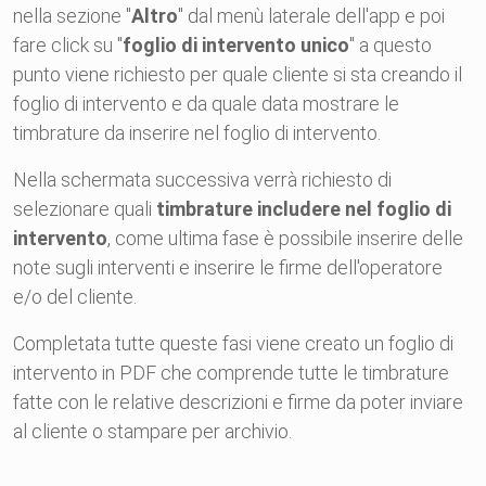
nella sezione "
Altro
" dal menù laterale dell'app e poi
fare click su "
foglio di intervento unico
" a questo
punto viene richiesto per quale cliente si sta creando il
foglio di intervento e da quale data mostrare le
timbrature da inserire nel foglio di intervento.
Nella schermata successiva verrà richiesto di
selezionare quali
timbrature includere nel foglio di
intervento
, come ultima fase è possibile inserire delle
note sugli interventi e inserire le firme dell'operatore
e/o del cliente.
Completata tutte queste fasi viene creato un foglio di
intervento in PDF che comprende tutte le timbrature
fatte con le relative descrizioni e firme da poter inviare
al cliente o stampare per archivio.