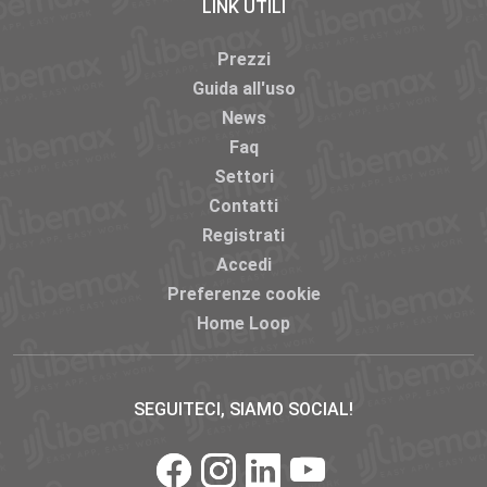
LINK UTILI
Prezzi
Guida all'uso
News
Faq
Settori
Contatti
Registrati
Accedi
Preferenze cookie
Home Loop
SEGUITECI, SIAMO SOCIAL!