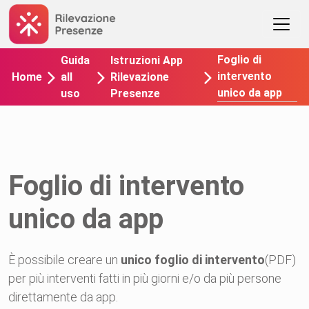
Foglio di
Guida
Istruzioni App
intervento
Home
all
Rilevazione
unico da app
uso
Presenze
Foglio di intervento
unico da app
È possibile creare un
unico foglio di intervento
(PDF)
per più interventi fatti in più giorni e/o da più persone
direttamente da app.