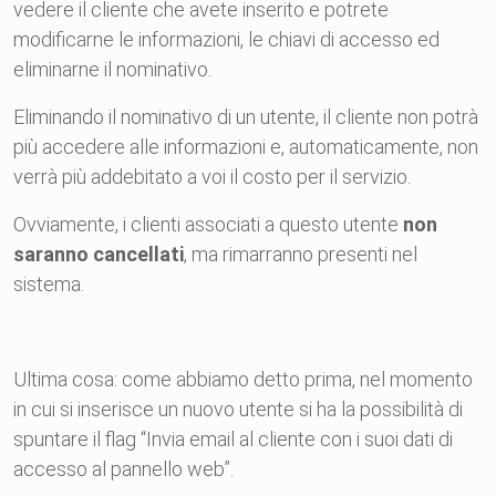
vedere il
cliente
che avete inserito e potrete
modificarne le informazioni, le chiavi di
accesso
ed
eliminarne il nominativo.
Eliminando il nominativo di un utente, il cliente non potrà
più
accedere
alle informazioni e, automaticamente, non
verrà più addebitato a voi il costo per il servizio.
Ovviamente, i clienti associati a questo utente
non
saranno cancellati
, ma rimarranno presenti nel
sistema.
Ultima cosa: come abbiamo detto prima, nel momento
in cui si inserisce un nuovo utente si ha la possibilità di
spuntare il flag “Invia email al
cliente
con i suoi dati di
accesso
al pannello web”.