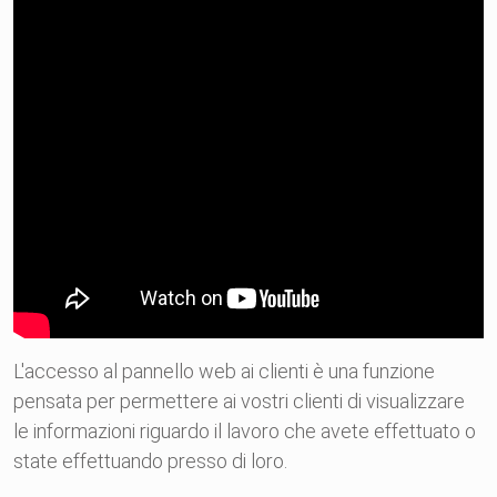
L'accesso al pannello web ai clienti è una funzione
pensata per permettere ai vostri
clienti
di visualizzare
le informazioni riguardo il lavoro che avete effettuato o
state effettuando presso di loro.