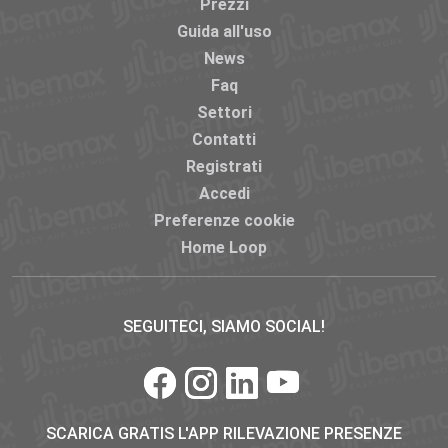
Prezzi
Guida all'uso
News
Faq
Settori
Contatti
Registrati
Accedi
Preferenze cookie
Home Loop
SEGUITECI, SIAMO SOCIAL!
SCARICA GRATIS L'APP RILEVAZIONE PRESENZE