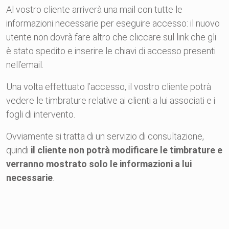
Al vostro
cliente
arriverà una mail con tutte le
informazioni necessarie per eseguire
accesso
: il nuovo
utente non dovrà fare altro che cliccare sul link che gli
è stato spedito e inserire le chiavi di
accesso
presenti
nell’email.
Una volta effettuato l’
accesso
, il vostro
cliente
potrà
vedere le timbrature relative ai
clienti
a lui associati e i
fogli di intervento.
Ovviamente si tratta di un servizio di consultazione,
quindi
il
cliente
non potrà modificare le timbrature e
verranno mostrato solo le informazioni a lui
necessarie
.