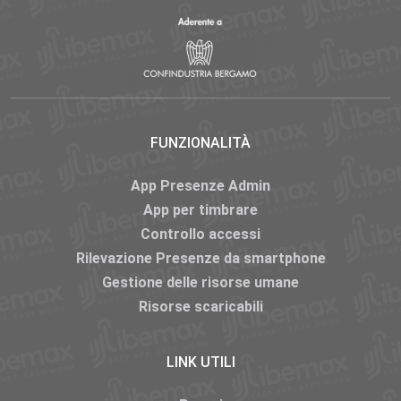
FUNZIONALITÀ
App Presenze Admin
App per timbrare
Controllo accessi
Rilevazione Presenze da smartphone
Gestione delle risorse umane
Risorse scaricabili
LINK UTILI