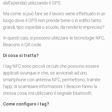
dall’azienda) utilizzando il GPS.
Ma come si può fare se il lavoro viene effettuato in un
luogo dove il GPS non prende bene o in edifici tanto
grandi, tipo ospedali o scuole, da renderlo impreciso?
In questi casi, si possono utilizzare le tecnologie NFC,
Beacons o QR code.
Di cosa si tratta?
I tag NFC sono piccoli circuiti che possono essere
applicati ovunque e che, se avvicinati ad uno
smartphone con antenna NFC, permettono, tramite
l’app, di scambiare informazioni. I Beacon fanno la
stessa cosa, ma utilizzano il segnale bluetooth.
Come configuro i tag?