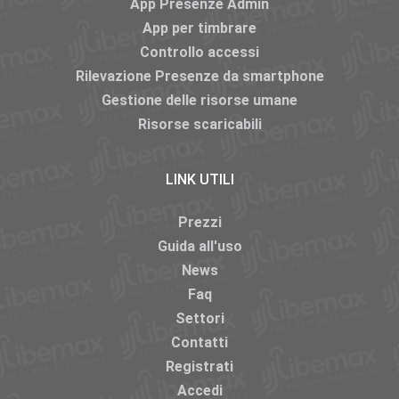
App Presenze Admin
App per timbrare
Controllo accessi
Rilevazione Presenze da smartphone
Gestione delle risorse umane
Risorse scaricabili
LINK UTILI
Prezzi
Guida all'uso
News
Faq
Settori
Contatti
Registrati
Accedi