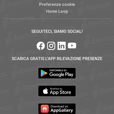
Preferenze cookie
Home Loop
SEGUITECI, SIAMO SOCIAL!
SCARICA GRATIS L'APP RILEVAZIONE PRESENZE