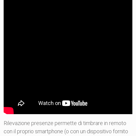
Rilevazione presenze permette di timbrare in remoto
con il proprio smartphone (o con un dispositivo fornito